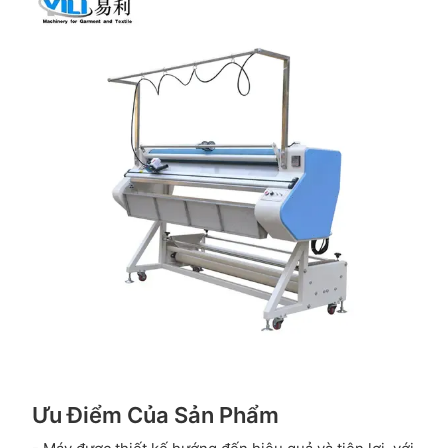
Ưu Điểm Của Sản Phẩm