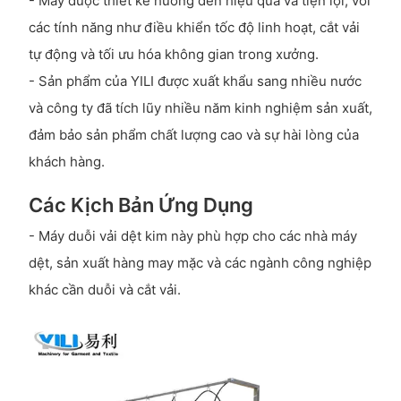
- Máy được thiết kế hướng đến hiệu quả và tiện lợi, với
các tính năng như điều khiển tốc độ linh hoạt, cắt vải
tự động và tối ưu hóa không gian trong xưởng.
- Sản phẩm của YILI được xuất khẩu sang nhiều nước
và công ty đã tích lũy nhiều năm kinh nghiệm sản xuất,
đảm bảo sản phẩm chất lượng cao và sự hài lòng của
khách hàng.
Các Kịch Bản Ứng Dụng
- Máy duỗi vải dệt kim này phù hợp cho các nhà máy
dệt, sản xuất hàng may mặc và các ngành công nghiệp
khác cần duỗi và cắt vải.