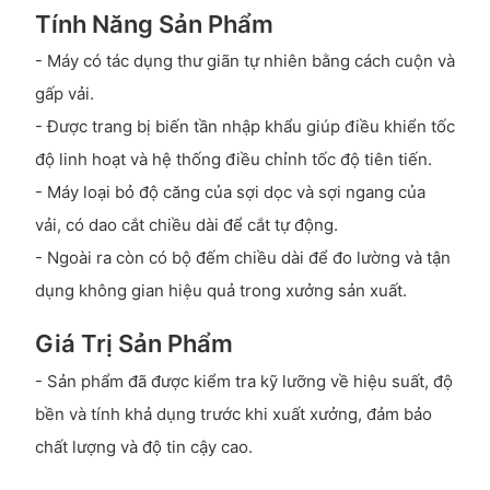
Tính Năng Sản Phẩm
- Máy có tác dụng thư giãn tự nhiên bằng cách cuộn và
gấp vải.
- Được trang bị biến tần nhập khẩu giúp điều khiển tốc
độ linh hoạt và hệ thống điều chỉnh tốc độ tiên tiến.
- Máy loại bỏ độ căng của sợi dọc và sợi ngang của
vải, có dao cắt chiều dài để cắt tự động.
- Ngoài ra còn có bộ đếm chiều dài để đo lường và tận
dụng không gian hiệu quả trong xưởng sản xuất.
Giá Trị Sản Phẩm
- Sản phẩm đã được kiểm tra kỹ lưỡng về hiệu suất, độ
bền và tính khả dụng trước khi xuất xưởng, đảm bảo
chất lượng và độ tin cậy cao.