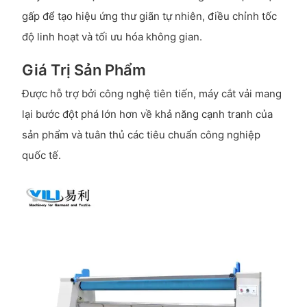
gấp để tạo hiệu ứng thư giãn tự nhiên, điều chỉnh tốc
độ linh hoạt và tối ưu hóa không gian.
Giá Trị Sản Phẩm
Được hỗ trợ bởi công nghệ tiên tiến, máy cắt vải mang
lại bước đột phá lớn hơn về khả năng cạnh tranh của
sản phẩm và tuân thủ các tiêu chuẩn công nghiệp
quốc tế.