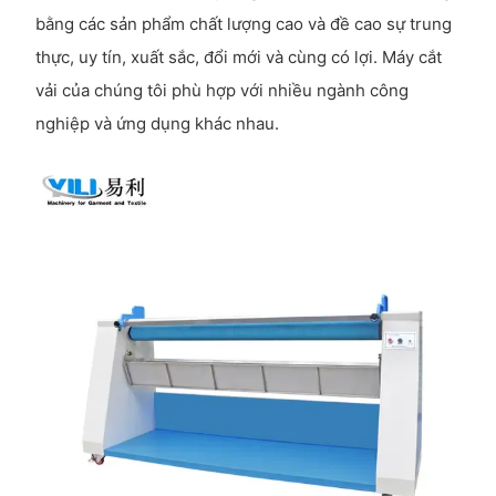
bằng các sản phẩm chất lượng cao và đề cao sự trung
thực, uy tín, xuất sắc, đổi mới và cùng có lợi. Máy cắt
vải của chúng tôi phù hợp với nhiều ngành công
nghiệp và ứng dụng khác nhau.