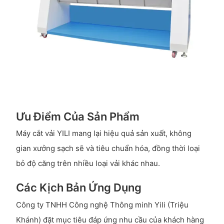
Ưu Điểm Của Sản Phẩm
Máy cắt vải YILI mang lại hiệu quả sản xuất, không
gian xưởng sạch sẽ và tiêu chuẩn hóa, đồng thời loại
bỏ độ căng trên nhiều loại vải khác nhau.
Các Kịch Bản Ứng Dụng
Công ty TNHH Công nghệ Thông minh Yili (Triệu
Khánh) đặt mục tiêu đáp ứng nhu cầu của khách hàng