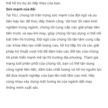
thể hỗ trợ dự án tiếp theo của bạn.
Sức mạnh của đội
Tại YILI, chúng tôi trân trọng sức mạnh của đội ngũ và ưu
tiên hợp tác để thúc đẩy thành công. Với hơn 30 năm kinh
nghiệm trong ngành, chúng tôi cung cấp các giải pháp tiên
tiến trước và sau khi may, giúp chúng tôi tạo dựng vị thế nổi
bật trên thị trường. Đội ngũ của chúng tôi tận tâm cung cấp
các khóa đào tạo chất lượng cao, hỗ trợ tiếp thị và các giải
pháp kỹ thuật vượt trội để đảm bảo các đối tác của chúng
tôi phát triển mạnh mẽ tại thị trường địa phương. Tham gia
mạng lưới phân phối của chúng tôi, bạn có thể tận dụng
công nghệ tiên tiến, đảm bảo chất lượng và hỗ trợ nguồn lực
để đưa doanh nghiệp của bạn lên một tầm cao mới. Hãy
cùng nhau xây dựng một tương lai của ngành dệt may
thông minh xuất sắc.