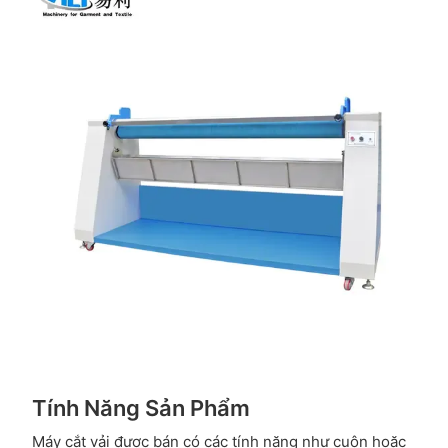
Tính Năng Sản Phẩm
Máy cắt vải được bán có các tính năng như cuộn hoặc