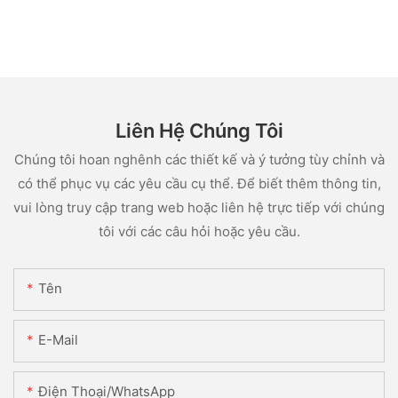
Liên Hệ Chúng Tôi
Chúng tôi hoan nghênh các thiết kế và ý tưởng tùy chỉnh và
có thể phục vụ các yêu cầu cụ thể. Để biết thêm thông tin,
vui lòng truy cập trang web hoặc liên hệ trực tiếp với chúng
tôi với các câu hỏi hoặc yêu cầu.
Tên
E-Mail
Điện Thoại/WhatsApp