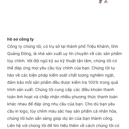
hồ sơ công ty
Công ty chúng tôi, có trụ sở tại thành phố Triệu Khánh, tỉnh
Quảng Đông, là nhà sản xuất uy tín chuyên về các sản phẩm
tùy chỉnh. Với đội ngũ kỹ sư kỹ thuật tận tâm, chúng tôi có
thể đáp ứng mọi yêu cầu tùy chỉnh của bạn. Chúng tôi tự
hào về các biện pháp kiểm soát chất lượng nghiêm ngặt,
đảm bảo mỗi sản phẩm đều được kiểm tra 100% trong quá
trình sản xuất. Chúng tôi cung cấp các điều khoản thanh
toán linh hoạt và chấp nhận nhiều phương thức thanh toán
khác nhau để đáp ứng nhu cầu của bạn. Cho dù bạn yêu
cầu in logo, tùy chỉnh màu sắc hay sản phẩm cá nhân hóa,
chúng tôi luôn sẵn sàng giúp dự án của bạn thành công.
Liên hệ với chúng tôi để tìm hiểu thêm về cách chúng tôi có