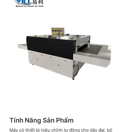
Tính Năng Sản Phẩm
Máy có thiết bị hiệu chỉnh tự động cho dây đai, bộ