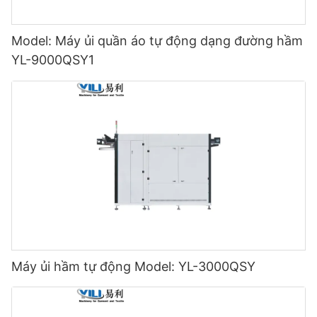
Model: Máy ủi quần áo tự động dạng đường hầm
YL-9000QSY1
Máy ủi hầm tự động Model: YL-3000QSY