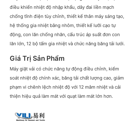
điều khiển nhiệt độ nhập khẩu, dây đai liền mạch
chống tĩnh điện tùy chỉnh, thiết kế thân máy sáng tạo,
hệ thống gia nhiệt bằng nhôm, thiết kế lưỡi cạo tự
động, con lăn chống nhăn, cấu trúc áp suất đơn con
lăn lớn, 12 bộ tấm gia nhiệt và chức năng băng tải lưới.
Giá Trị Sản Phẩm
Máy giặt vải có chức năng tự động điều chỉnh, kiểm
soát nhiệt độ chính xác, băng tải chất lượng cao, giảm
phạm vi chênh lệch nhiệt độ với 12 mâm nhiệt và cải
thiện hiệu quả làm mát với quạt làm mát lớn hơn.