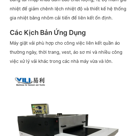
nhiệt để giảm chênh lệch nhiệt độ và thiết kế hệ thống
gia nhiệt bằng nhôm cải tiến để liên kết ổn định.
Các Kịch Bản Ứng Dụng
Máy giặt vải phù hợp cho công việc liên kết quần áo
thường ngày, thời trang, vest, áo sơ mi và nhiều công
việc xử lý vải khác trong các nhà máy vừa và lớn.