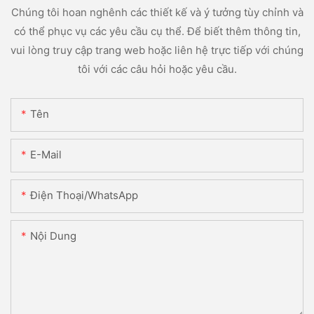
Chúng tôi hoan nghênh các thiết kế và ý tưởng tùy chỉnh và
có thể phục vụ các yêu cầu cụ thể. Để biết thêm thông tin,
vui lòng truy cập trang web hoặc liên hệ trực tiếp với chúng
tôi với các câu hỏi hoặc yêu cầu.
Tên
E-Mail
Điện Thoại/WhatsApp
Nội Dung