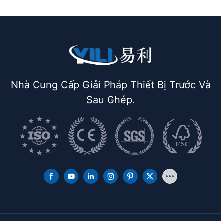
Nhà Cung Cấp Giải Pháp Thiết Bị Trước Và
Sau Ghép.