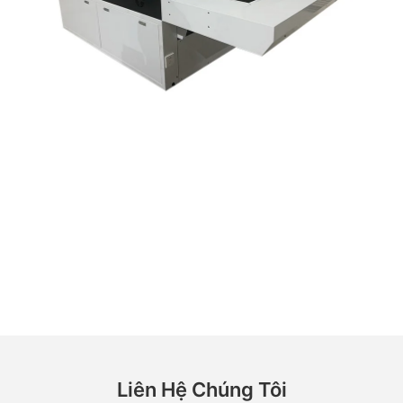
Liên Hệ Chúng Tôi