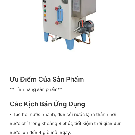
Ưu Điểm Của Sản Phẩm
**Tính năng sản phẩm**
Các Kịch Bản Ứng Dụng
- Tạo hơi nước nhanh, đun sôi nước lạnh thành hơi
nước chỉ trong khoảng 8 phút, tiết kiệm thời gian đun
nước lên đến 4 giờ mỗi ngày.