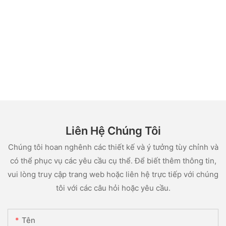
Liên Hệ Chúng Tôi
Chúng tôi hoan nghênh các thiết kế và ý tưởng tùy chỉnh và
có thể phục vụ các yêu cầu cụ thể. Để biết thêm thông tin,
vui lòng truy cập trang web hoặc liên hệ trực tiếp với chúng
tôi với các câu hỏi hoặc yêu cầu.
Tên