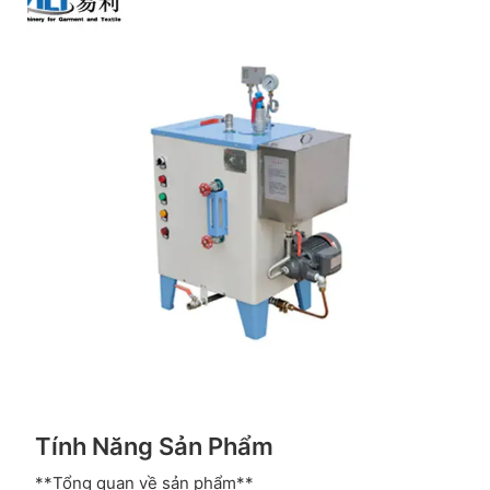
Tính Năng Sản Phẩm
**Tổng quan về sản phẩm**