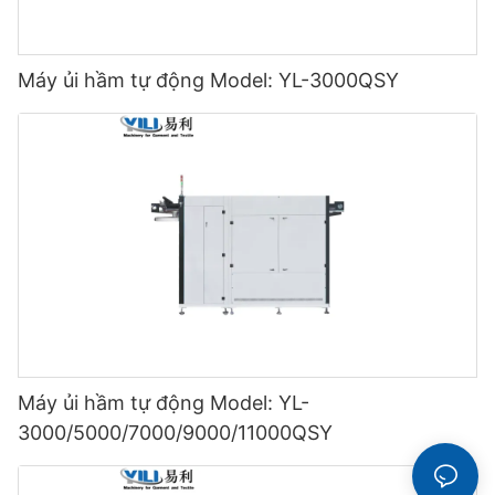
Máy ủi hầm tự động Model: YL-3000QSY
Máy ủi hầm tự động Model: YL-
3000/5000/7000/9000/11000QSY