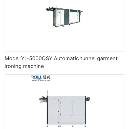
Model:YL-5000QSY Automatic tunnel garment
ironing machine