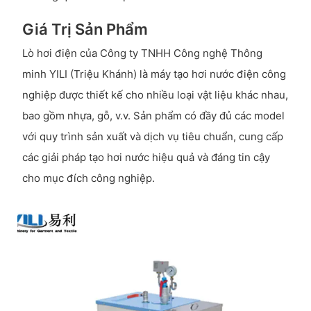
Giá Trị Sản Phẩm
Lò hơi điện của Công ty TNHH Công nghệ Thông
minh YILI (Triệu Khánh) là máy tạo hơi nước điện công
nghiệp được thiết kế cho nhiều loại vật liệu khác nhau,
bao gồm nhựa, gỗ, v.v. Sản phẩm có đầy đủ các model
với quy trình sản xuất và dịch vụ tiêu chuẩn, cung cấp
các giải pháp tạo hơi nước hiệu quả và đáng tin cậy
cho mục đích công nghiệp.