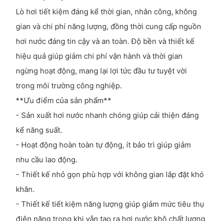
Lò hơi tiết kiệm đáng kể thời gian, nhân công, không
gian và chi phí năng lượng, đồng thời cung cấp nguồn
hơi nước đáng tin cậy và an toàn. Độ bền và thiết kế
hiệu quả giúp giảm chi phí vận hành và thời gian
ngừng hoạt động, mang lại lợi tức đầu tư tuyệt vời
trong môi trường công nghiệp.
**Ưu điểm của sản phẩm**
- Sản xuất hơi nước nhanh chóng giúp cải thiện đáng
kể năng suất.
- Hoạt động hoàn toàn tự động, ít bảo trì giúp giảm
nhu cầu lao động.
- Thiết kế nhỏ gọn phù hợp với không gian lắp đặt khó
khăn.
- Thiết kế tiết kiệm năng lượng giúp giảm mức tiêu thụ
điện năng trong khi vẫn tạo ra hơi nước khô chất lượng