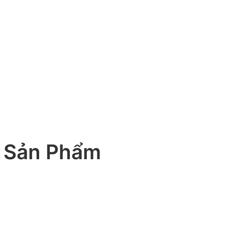
 Sản Phẩm