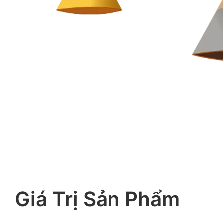
Giá Trị Sản Phẩm