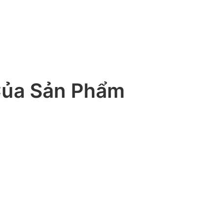
Của Sản Phẩm