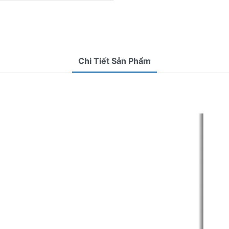
Chi Tiết Sản Phẩm