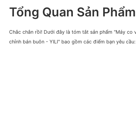
Tổng Quan Sản Phẩm
Chắc chắn rồi! Dưới đây là tóm tắt sản phẩm "Máy co v
chỉnh bán buôn - YILI" bao gồm các điểm bạn yêu cầu: