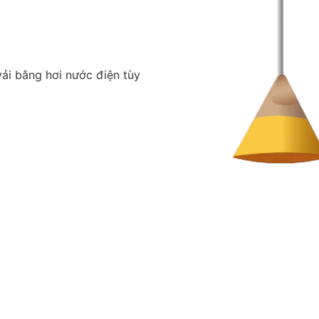
ải bằng hơi nước điện tùy