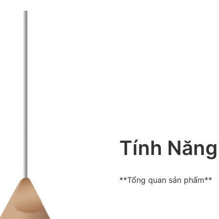
Tính Năng
**Tổng quan sản phẩm**