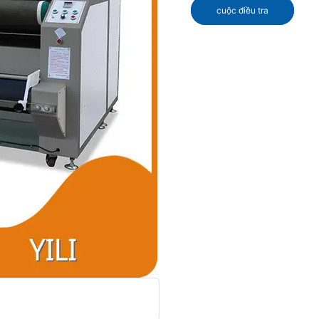
cuộc điều tra