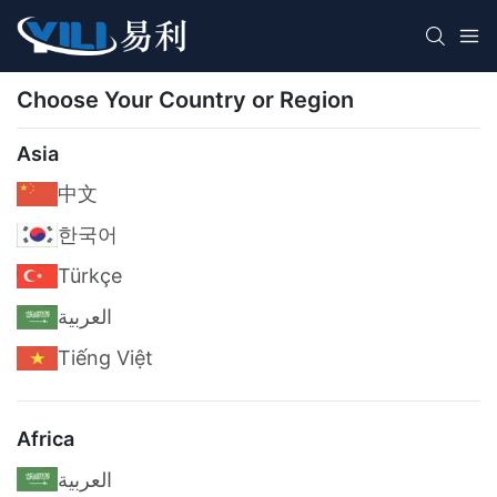
Choose Your Country or Region
Asia
中文
한국어
Türkçe
العربية
Tiếng Việt
Africa
العربية