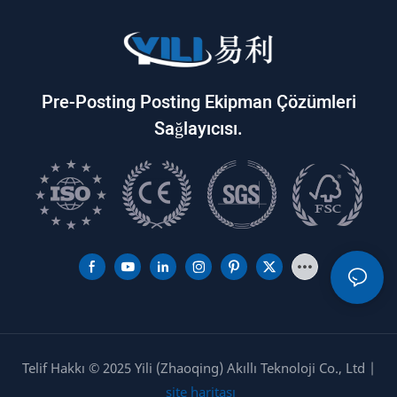
Pre-Posting Posting Ekipman Çözümleri
Sağlayıcısı.
Telif Hakkı © 2025 Yili (Zhaoqing) Akıllı Teknoloji Co., Ltd |
site haritası