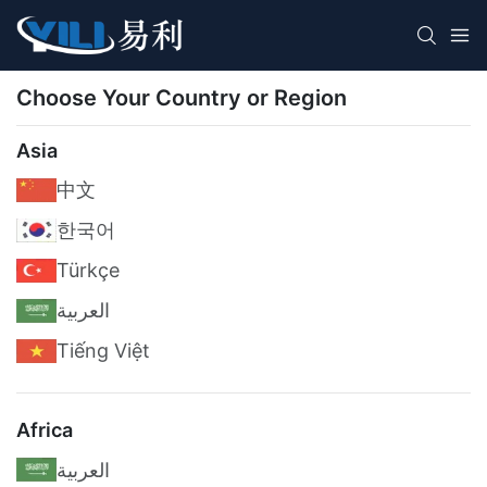
Choose Your Country or Region
Asia
中文
한국어
Türkçe
العربية
Tiếng Việt
Africa
العربية