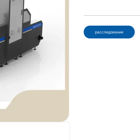
расследование