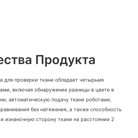
ства Продукта
а для проверки ткани обладает четырьмя
ми, включая обнаружение разницы в цвете в
ни, автоматическую подачу ткани роботами,
равнивания без натяжения, а также способность
и изнаночную сторону ткани на расстоянии 2