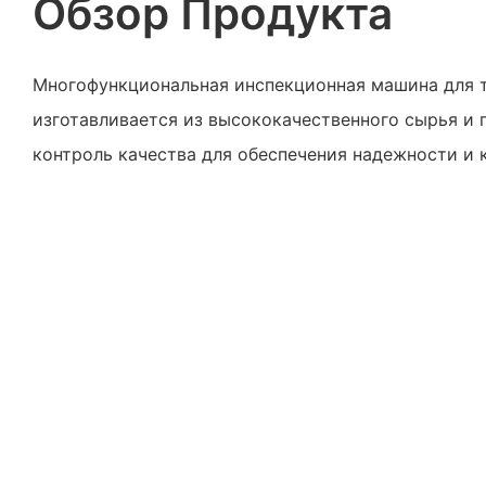
Обзор Продукта
Многофункциональная инспекционная машина для т
изготавливается из высококачественного сырья и
контроль качества для обеспечения надежности и 