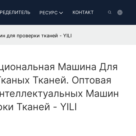
РЕДЕЛИТЕЛЬ
КОНТАКТ
РЕСУРС
 для проверки тканей - YILI
циональная Машина Для
каных Тканей. Оптовая
нтеллектуальных Машин
ки Тканей - YILI