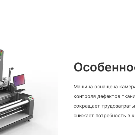
Особенно
Машина оснащена камер
контроля дефектов ткани
сокращает трудозатраты
снижает потребность в 