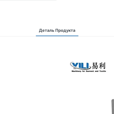
Деталь Продукта