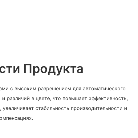
сти Продукта
ами с высоким разрешением для автоматического
 и различий в цвете, что повышает эффективность,
, увеличивает стабильность производительности и
компенсациях.