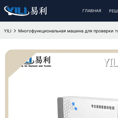
ГЛАВНАЯ
РЕШ
YILI
Многофункциональная машина для проверки тк