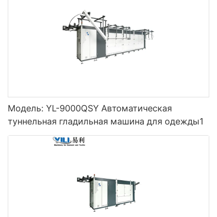
Модель: YL-9000QSY Автоматическая
туннельная гладильная машина для одежды1