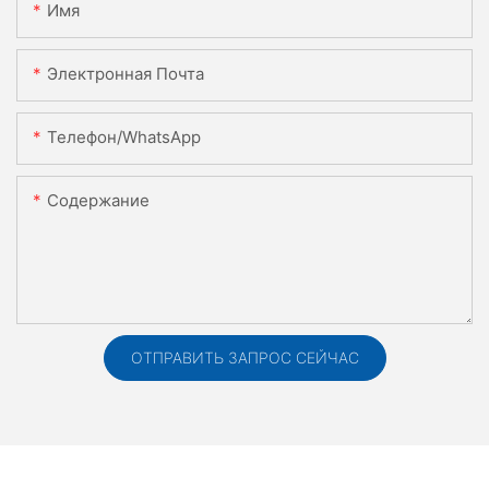
Имя
Электронная Почта
Телефон/WhatsApp
Содержание
ОТПРАВИТЬ ЗАПРОС СЕЙЧАС