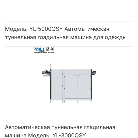
Модель: YL-5000QSY Автоматическая
туннельная гладильная машина для одежды
Автоматическая туннельная гладильная
машина Модель: YL-3000QSY