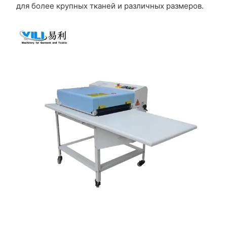
для более крупных тканей и различных размеров.