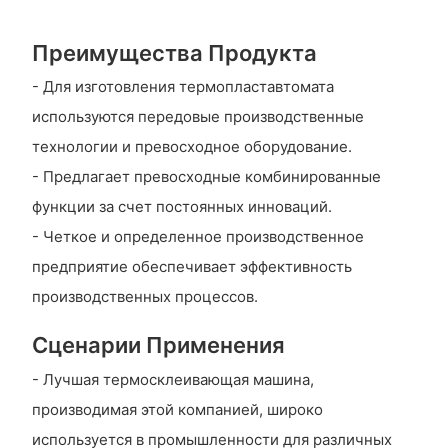
Преимущества Продукта
- Для изготовления термопластавтомата
используются передовые производственные
технологии и превосходное оборудование.
- Предлагает превосходные комбинированные
функции за счет постоянных инноваций.
- Четкое и определенное производственное
предприятие обеспечивает эффективность
производственных процессов.
Сценарии Применения
- Лучшая термосклеивающая машина,
производимая этой компанией, широко
используется в промышленности для различных