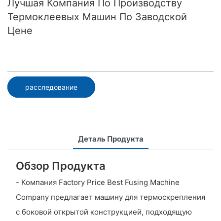
Лучшая Компания По Производству
Термоклеевых Машин По Заводской
Цене
расследование
Деталь Продукта
Обзор Продукта
- Компания Factory Price Best Fusing Machine
Company предлагает машину для термоскрепления
с боковой открытой конструкцией, подходящую