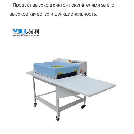
- Продукт высоко ценится покупателями за его
высокое качество и функциональность.