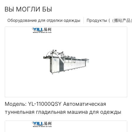
ВЫ МОГЛИ БЫ
Оборудование для отделки одежды
Продукты (（搬站产品
Модель: YL-11000QSY Автоматическая
туннельная гладильная машина для одежды