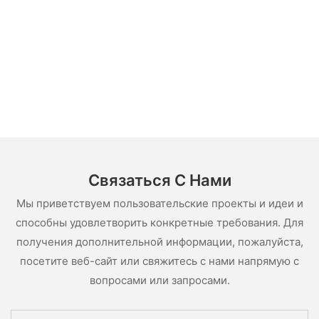
Связаться С Нами
Мы приветствуем пользовательские проекты и идеи и
способны удовлетворить конкретные требования. Для
получения дополнительной информации, пожалуйста,
посетите веб-сайт или свяжитесь с нами напрямую с
вопросами или запросами.