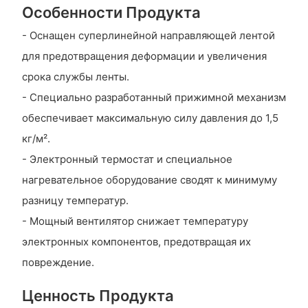
Особенности Продукта
- Оснащен суперлинейной направляющей лентой
для предотвращения деформации и увеличения
срока службы ленты.
- Специально разработанный прижимной механизм
обеспечивает максимальную силу давления до 1,5
кг/м².
- Электронный термостат и специальное
нагревательное оборудование сводят к минимуму
разницу температур.
- Мощный вентилятор снижает температуру
электронных компонентов, предотвращая их
повреждение.
Ценность Продукта