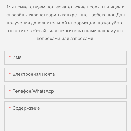
Мы приветствуем пользовательские проекты и идеи и
способны удовлетворить конкретные требования. Для
получения дополнительной информации, пожалуйста,
посетите веб-сайт или свяжитесь с нами напрямую с
вопросами или запросами.
Имя
Электронная Почта
Телефон/WhatsApp
Содержание