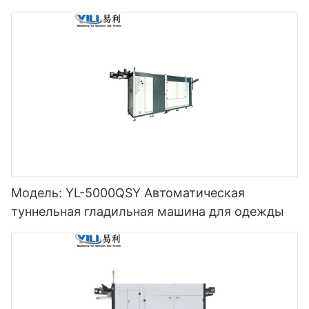
Модель: YL-5000QSY Автоматическая
туннельная гладильная машина для одежды