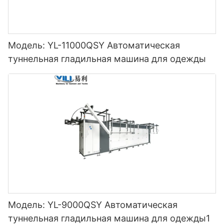
Модель: YL-11000QSY Автоматическая
туннельная гладильная машина для одежды
Модель: YL-9000QSY Автоматическая
туннельная гладильная машина для одежды1