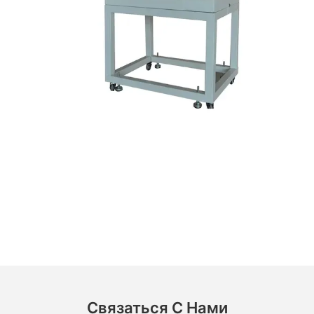
Связаться С Нами