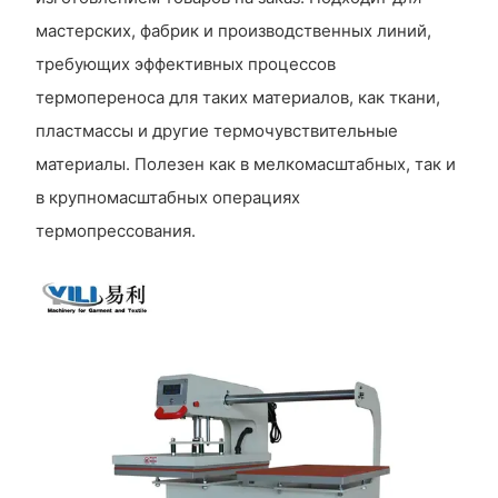
мастерских, фабрик и производственных линий,
требующих эффективных процессов
термопереноса для таких материалов, как ткани,
пластмассы и другие термочувствительные
материалы. Полезен как в мелкомасштабных, так и
в крупномасштабных операциях
термопрессования.