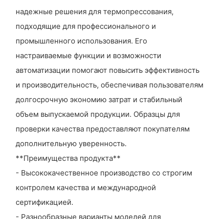
надежные решения для термопрессования,
подходящие для профессионального и
промышленного использования. Его
настраиваемые функции и возможности
автоматизации помогают повысить эффективность
и производительность, обеспечивая пользователям
долгосрочную экономию затрат и стабильный
объем выпускаемой продукции. Образцы для
проверки качества предоставляют покупателям
дополнительную уверенность.
**Преимущества продукта**
- Высококачественное производство со строгим
контролем качества и международной
сертификацией.
- Разнообразные варианты моделей для