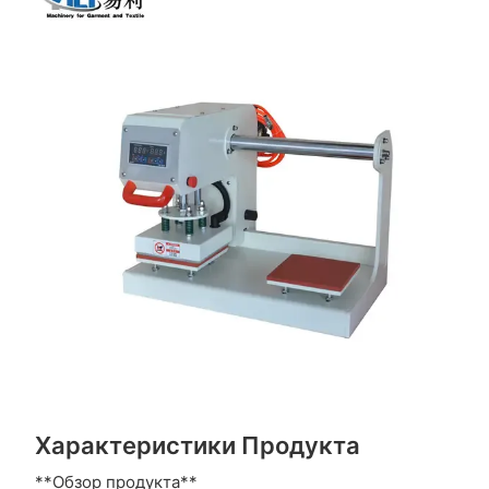
Характеристики Продукта
**Обзор продукта**