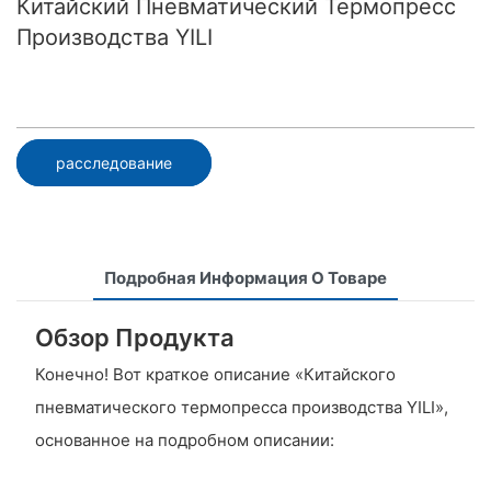
Китайский Пневматический Термопресс
Производства YILI
расследование
Подробная Информация О Товаре
Обзор Продукта
Конечно! Вот краткое описание «Китайского
пневматического термопресса производства YILI»,
основанное на подробном описании: