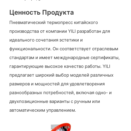
Ценность Продукта
Пневматический термопресс китайского
производства от компании YILI разработан для
идеального сочетания эстетики и
функциональности. Он соответствует отраслевым
стандартам и имеет международные сертификаты,
гарантирующие высокое качество работы. YILI
предлагает широкий выбор моделей различных
размеров и мощностей для удовлетворения
разнообразных потребностей, включая одно- и
двухпозиционные варианты с ручным или
автоматическим управлением.