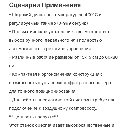
Сценарии Применения
- Широкий диапазон температур до 400°C и
регулируемый таймер (0–999 секунд)
- Пневматическое управление с возможностью
выбора ручного, педального или полностью
автоматического режимов управления.
- Различные рабочие размеры от 15x15 см до 60x80
см.
- Компактная и эргономичная конструкция с
возможностью установки инфракрасного лазера
для точного позиционирования.
- Для работы пневматической системы требуется
подключение к воздушному компрессору.
**Ценность продукта**
Этот станок обеспечивает высококачественные и