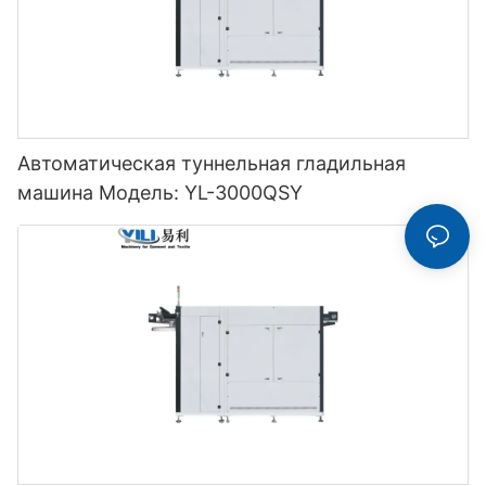
Автоматическая туннельная гладильная
машина Модель: YL-3000QSY