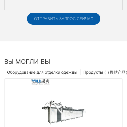
ОТПРАВИТЬ ЗАПРОС СЕЙЧАС
ВЫ МОГЛИ БЫ
Оборудование для отделки одежды
Продукты (（搬站产品