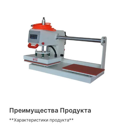
Преимущества Продукта
**Характеристики продукта**