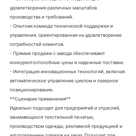
удовлетворения различных масштабов
производства и требований.
- Опытная команда технической поддержки и
управления, ориентированная на удовлетворение
потребностей клиентов.
- Прямые продажи с завода обеспечивают
конкурентоспособные цены и надежные поставки.
- Интеграция инновационных технологий, включая
автоматическое управление циклом и лазерное
позиционирование.
**Сценарии применения**
Идеально подходит для предприятий и отраслей,
занимающихся текстильной печатью,
производством одежды, рекламной продукцией и
изготовлением товаров на заказ. Подходит для