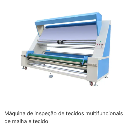
Máquina de inspeção de tecidos multifuncionais
de malha e tecido