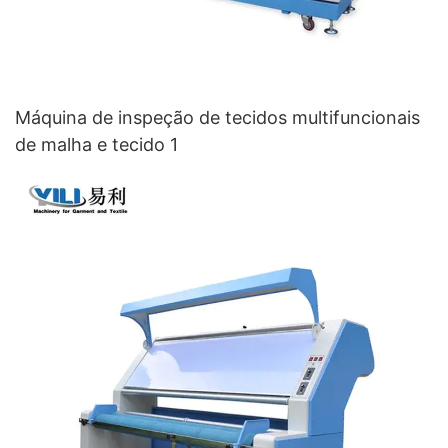
Máquina de inspeção de tecidos multifuncionais
de malha e tecido 1