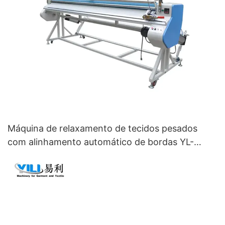
Máquina de relaxamento de tecidos pesados ​​
com alinhamento automático de bordas YL-
1800E-LC