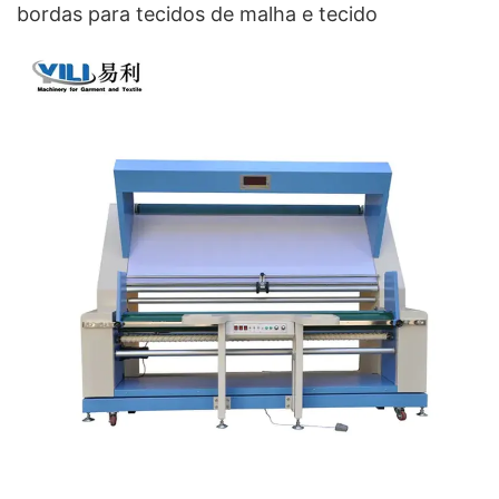
bordas para tecidos de malha e tecido