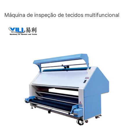
Máquina de inspeção de tecidos multifuncional