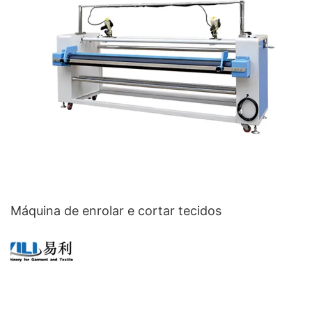
Máquina de enrolar e cortar tecidos