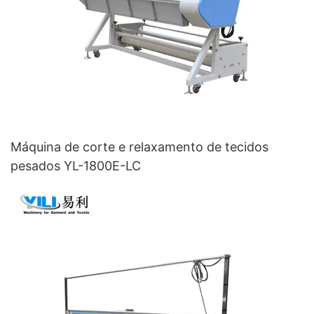
Máquina de corte e relaxamento de tecidos
pesados ​​YL-1800E-LC