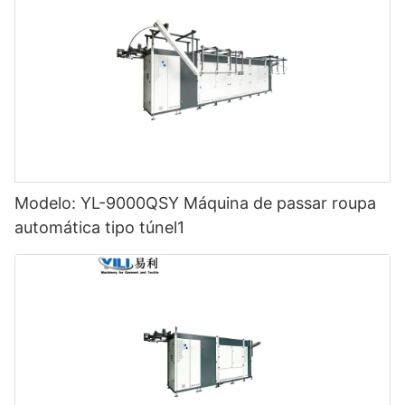
Modelo: YL-9000QSY Máquina de passar roupa
automática tipo túnel1