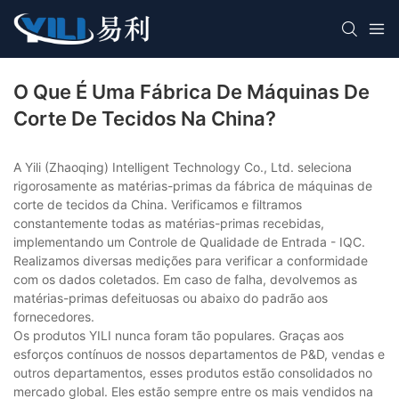
O Que É Uma Fábrica De Máquinas De
Corte De Tecidos Na China?
A Yili (Zhaoqing) Intelligent Technology Co., Ltd. seleciona
rigorosamente as matérias-primas da fábrica de máquinas de
corte de tecidos da China. Verificamos e filtramos
constantemente todas as matérias-primas recebidas,
implementando um Controle de Qualidade de Entrada - IQC.
Realizamos diversas medições para verificar a conformidade
com os dados coletados. Em caso de falha, devolvemos as
matérias-primas defeituosas ou abaixo do padrão aos
fornecedores.
Os produtos YILI nunca foram tão populares. Graças aos
esforços contínuos de nossos departamentos de P&D, vendas e
outros departamentos, esses produtos estão consolidados no
mercado global. Eles estão sempre entre os mais vendidos na