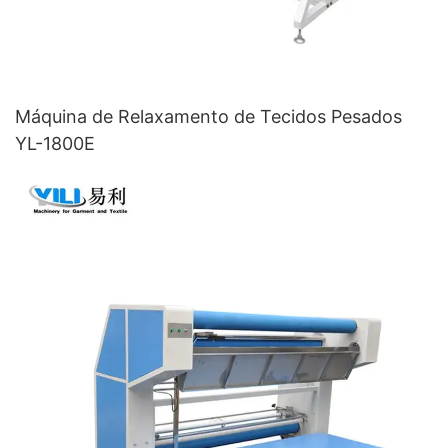
Máquina de Relaxamento de Tecidos Pesados ​​
YL-1800E