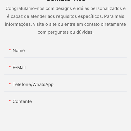
Congratulamo-nos com designs e idéias personalizados e
é capaz de atender aos requisitos específicos. Para mais
informações, visite o site ou entre em contato diretamente
com perguntas ou dúvidas.
Nome
E-Mail
Telefone/WhatsApp
Contente