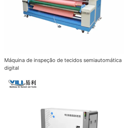
Máquina de inspeção de tecidos semiautomática
digital