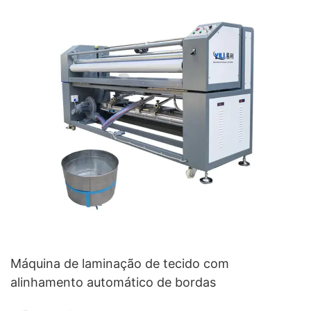
Máquina de laminação de tecido com
alinhamento automático de bordas