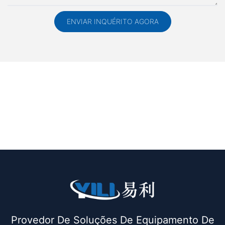
ENVIAR INQUÉRITO AGORA
Provedor De Soluções De Equipamento De