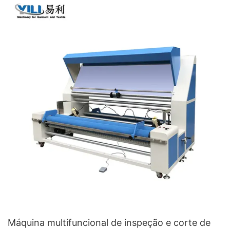
Máquina multifuncional de inspeção e corte de