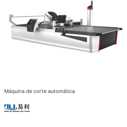
Máquina de corte automática