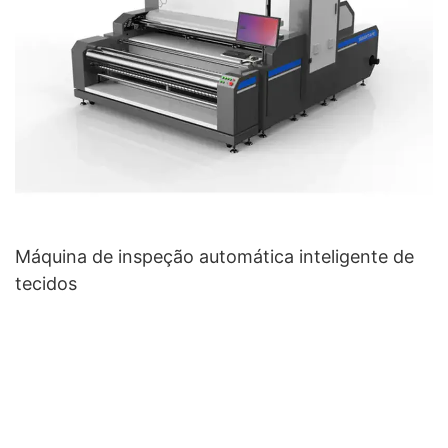
Máquina de inspeção automática inteligente de
tecidos