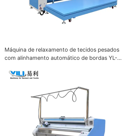
Máquina de relaxamento de tecidos pesados ​​
com alinhamento automático de bordas YL-
1800E-ED