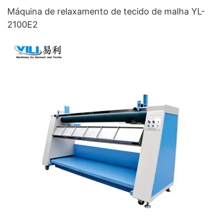
Máquina de relaxamento de tecido de malha YL-
2100E2