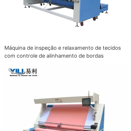
Máquina de inspeção e relaxamento de tecidos
com controle de alinhamento de bordas