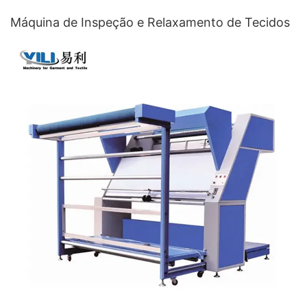
Máquina de Inspeção e Relaxamento de Tecidos