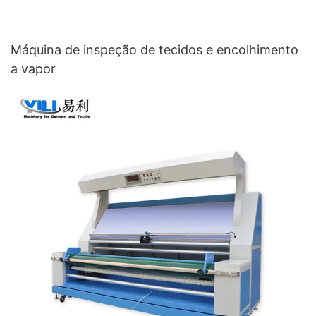
Máquina de inspeção de tecidos e encolhimento
a vapor