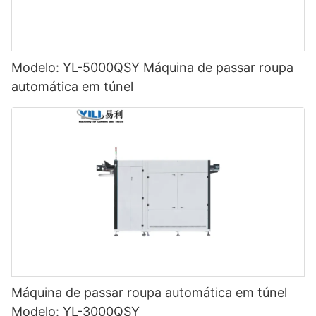
Modelo: YL-5000QSY Máquina de passar roupa
automática em túnel
Máquina de passar roupa automática em túnel
Modelo: YL-3000QSY