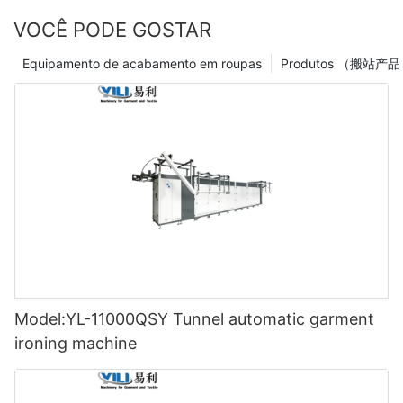
VOCÊ PODE GOSTAR
Equipamento de acabamento em roupas
Model:YL-11000QSY Tunnel automatic garment
ironing machine