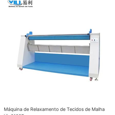
Máquina de Relaxamento de Tecidos de Malha