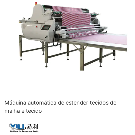
Máquina automática de estender tecidos de
malha e tecido