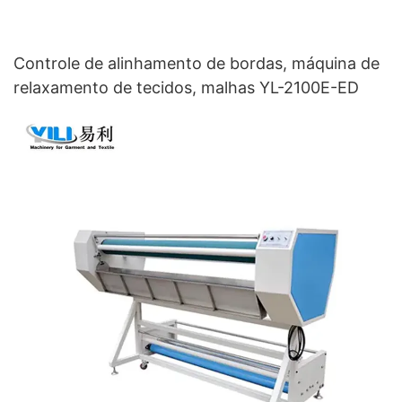
Controle de alinhamento de bordas, máquina de
relaxamento de tecidos, malhas YL-2100E-ED