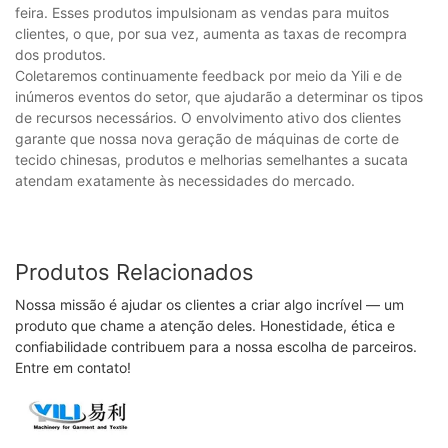
feira. Esses produtos impulsionam as vendas para muitos
clientes, o que, por sua vez, aumenta as taxas de recompra
dos produtos.
Coletaremos continuamente feedback por meio da Yili e de
inúmeros eventos do setor, que ajudarão a determinar os tipos
de recursos necessários. O envolvimento ativo dos clientes
garante que nossa nova geração de máquinas de corte de
tecido chinesas, produtos e melhorias semelhantes a sucata
atendam exatamente às necessidades do mercado.
Produtos Relacionados
Nossa missão é ajudar os clientes a criar algo incrível — um
produto que chame a atenção deles. Honestidade, ética e
confiabilidade contribuem para a nossa escolha de parceiros.
Entre em contato!