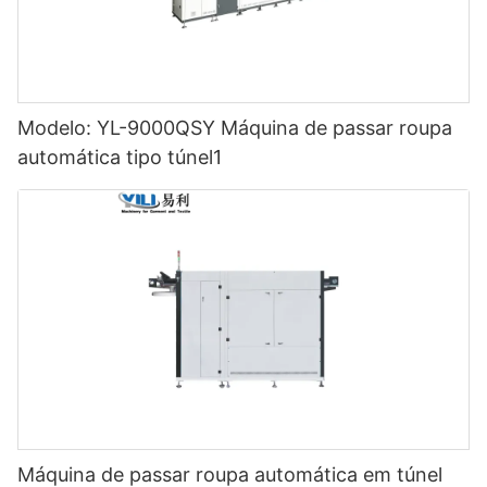
Modelo: YL-9000QSY Máquina de passar roupa
automática tipo túnel1
Máquina de passar roupa automática em túnel