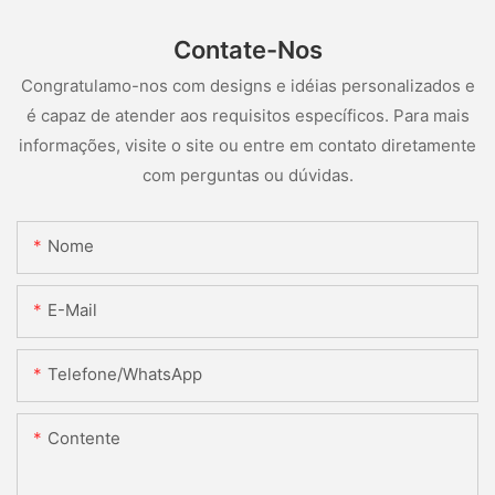
Contate-Nos
Congratulamo-nos com designs e idéias personalizados e
é capaz de atender aos requisitos específicos. Para mais
informações, visite o site ou entre em contato diretamente
com perguntas ou dúvidas.
Nome
E-Mail
Telefone/WhatsApp
Contente