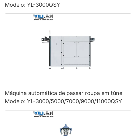
Modelo: YL-3000QSY
Máquina automática de passar roupa em túnel
Modelo: YL-3000/5000/7000/9000/11000QSY