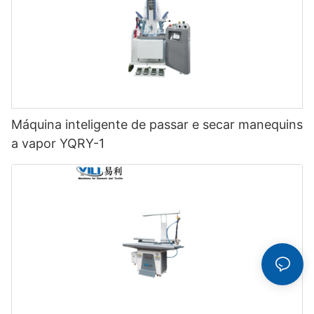
Máquina inteligente de passar e secar manequins
a vapor YQRY-1