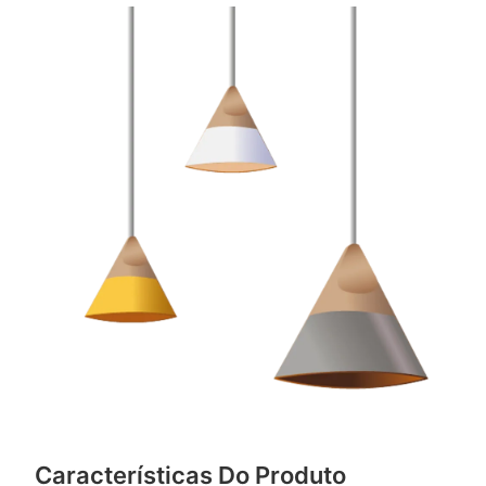
Características Do Produto