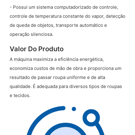
- Possui um sistema computadorizado de controle,
controle de temperatura constante do vapor, detecção
de queda de objetos, transporte automático e
operação silenciosa.
Valor Do Produto
A máquina maximiza a eficiência energética,
economiza custos de mão de obra e proporciona um
resultado de passar roupa uniforme e de alta
qualidade. É adequada para diversos tipos de roupas
e tecidos.