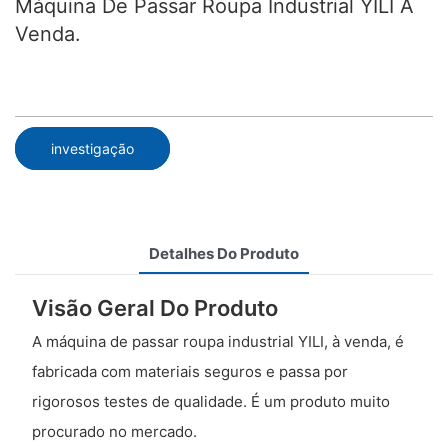
Máquina De Passar Roupa Industrial YILI À
Venda.
investigação
Detalhes Do Produto
Visão Geral Do Produto
A máquina de passar roupa industrial YILI, à venda, é
fabricada com materiais seguros e passa por
rigorosos testes de qualidade. É um produto muito
procurado no mercado.