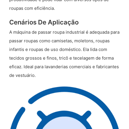
roupas com eficiência.
Cenários De Aplicação
A máquina de passar roupa industrial é adequada para
passar roupas como camisetas, moletons, roupas
infantis e roupas de uso doméstico. Ela lida com
tecidos grossos e finos, tricô e tecelagem de forma
eficaz. Ideal para lavanderias comerciais e fabricantes
de vestuário.