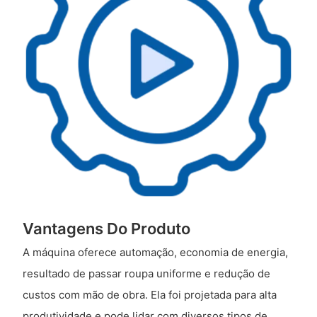
Vantagens Do Produto
A máquina oferece automação, economia de energia,
resultado de passar roupa uniforme e redução de
custos com mão de obra. Ela foi projetada para alta
produtividade e pode lidar com diversos tipos de