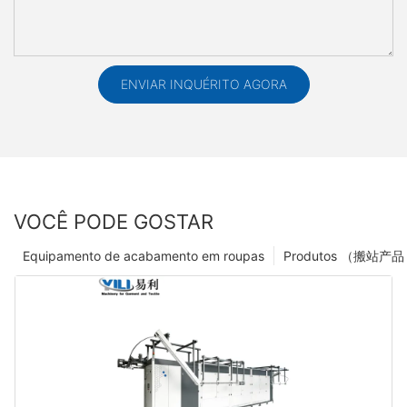
ENVIAR INQUÉRITO AGORA
VOCÊ PODE GOSTAR
Equipamento de acabamento em roupas