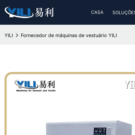
CASA
SOLUÇÕE
YILI
Fornecedor de máquinas de vestuário YILI