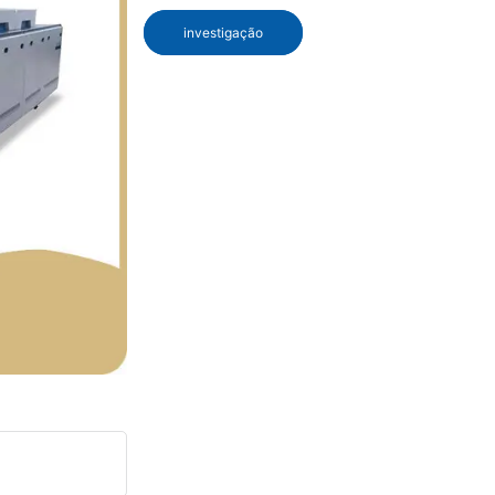
investigação