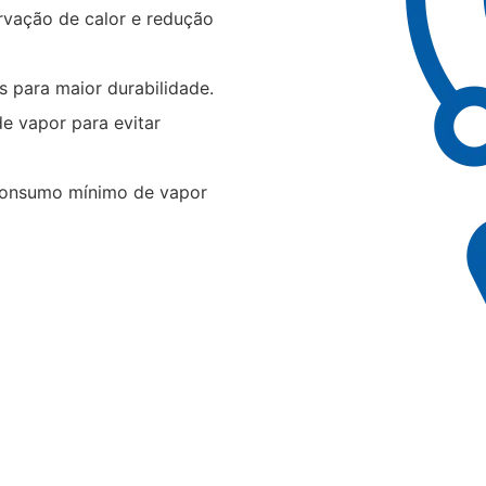
rvação de calor e redução
 para maior durabilidade.
e vapor para evitar
 consumo mínimo de vapor