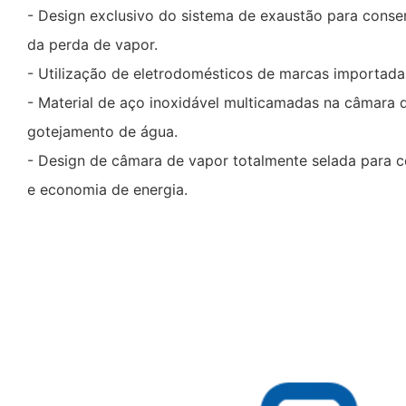
- Design exclusivo do sistema de exaustão para conse
da perda de vapor.
- Utilização de eletrodomésticos de marcas importadas
- Material de aço inoxidável multicamadas na câmara d
gotejamento de água.
- Design de câmara de vapor totalmente selada para
e economia de energia.