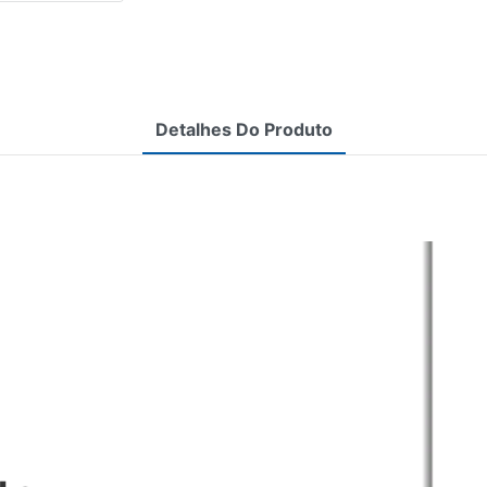
Detalhes Do Produto