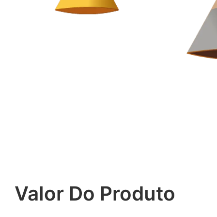
Valor Do Produto