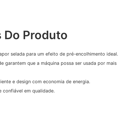
 Do Produto
por selada para um efeito de pré-encolhimento ideal.
dade garantem que a máquina possa ser usada por mais
ciente e design com economia de energia.
 confiável em qualidade.