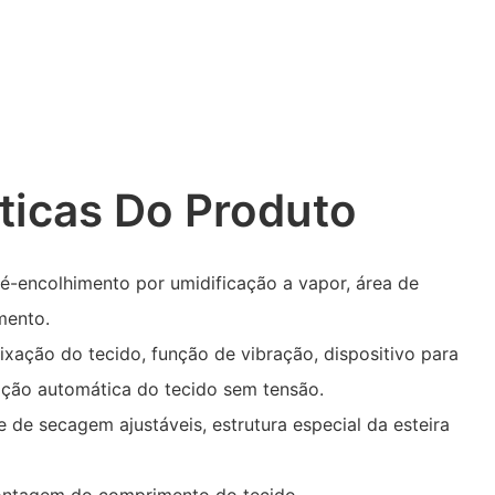
ticas Do Produto
é-encolhimento por umidificação a vapor, área de
mento.
fixação do tecido, função de vibração, dispositivo para
ação automática do tecido sem tensão.
 de secagem ajustáveis, estrutura especial da esteira