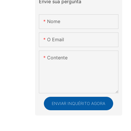
Envie sua pergunta
Nome
O Email
Contente
ENVIAR INQUÉRITO AGORA