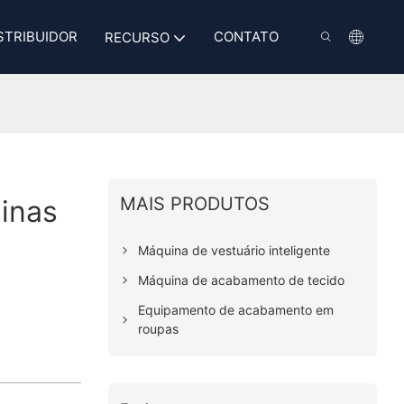
STRIBUIDOR
CONTATO
RECURSO
MAIS PRODUTOS
inas
Máquina de vestuário inteligente
Máquina de acabamento de tecido
Equipamento de acabamento em
roupas