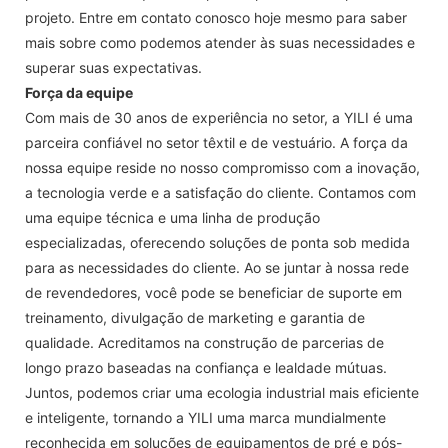
projeto. Entre em contato conosco hoje mesmo para saber
mais sobre como podemos atender às suas necessidades e
superar suas expectativas.
Força da equipe
Com mais de 30 anos de experiência no setor, a YILI é uma
parceira confiável no setor têxtil e de vestuário. A força da
nossa equipe reside no nosso compromisso com a inovação,
a tecnologia verde e a satisfação do cliente. Contamos com
uma equipe técnica e uma linha de produção
especializadas, oferecendo soluções de ponta sob medida
para as necessidades do cliente. Ao se juntar à nossa rede
de revendedores, você pode se beneficiar de suporte em
treinamento, divulgação de marketing e garantia de
qualidade. Acreditamos na construção de parcerias de
longo prazo baseadas na confiança e lealdade mútuas.
Juntos, podemos criar uma ecologia industrial mais eficiente
e inteligente, tornando a YILI uma marca mundialmente
reconhecida em soluções de equipamentos de pré e pós-