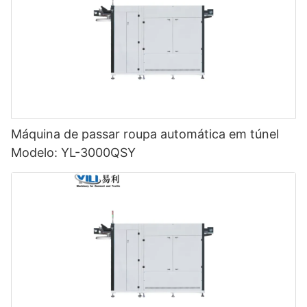
Máquina de passar roupa automática em túnel
Modelo: YL-3000QSY