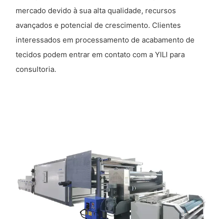
mercado devido à sua alta qualidade, recursos
avançados e potencial de crescimento. Clientes
interessados ​​em processamento de acabamento de
tecidos podem entrar em contato com a YILI para
consultoria.