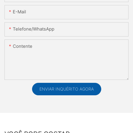
E-Mail
Telefone/WhatsApp
Contente
ENVIAR INQUÉRITO AGORA