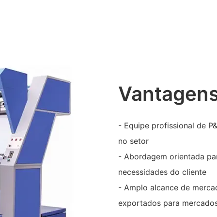
Vantagens
- Equipe profissional de 
no setor
- Abordagem orientada pa
necessidades do cliente
- Amplo alcance de merca
exportados para mercados 