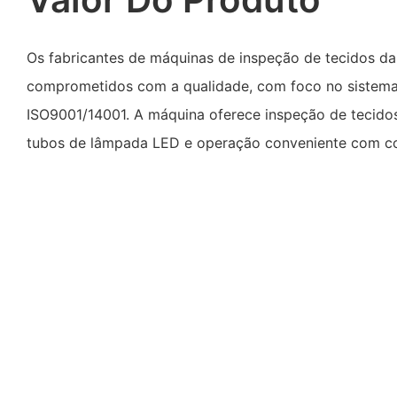
Os fabricantes de máquinas de inspeção de tecidos da
comprometidos com a qualidade, com foco no sistema
ISO9001/14001. A máquina oferece inspeção de tecidos
tubos de lâmpada LED e operação conveniente com co