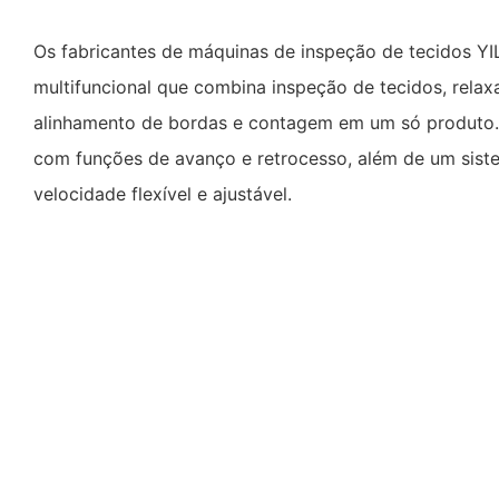
Os fabricantes de máquinas de inspeção de tecidos Y
multifuncional que combina inspeção de tecidos, relax
alinhamento de bordas e contagem em um só produto.
com funções de avanço e retrocesso, além de um sist
velocidade flexível e ajustável.