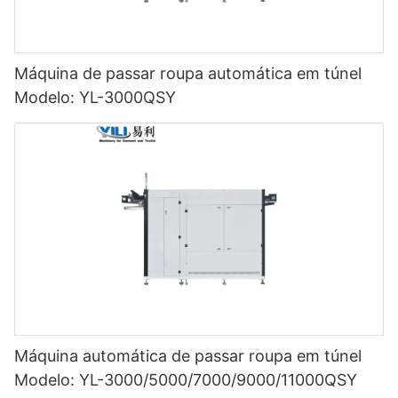
Máquina de passar roupa automática em túnel
Modelo: YL-3000QSY
Máquina automática de passar roupa em túnel
Modelo: YL-3000/5000/7000/9000/11000QSY