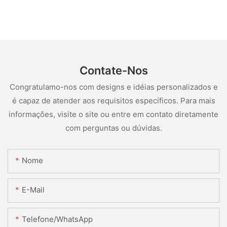
Contate-Nos
Congratulamo-nos com designs e idéias personalizados e
é capaz de atender aos requisitos específicos. Para mais
informações, visite o site ou entre em contato diretamente
com perguntas ou dúvidas.
Nome
E-Mail
Telefone/WhatsApp