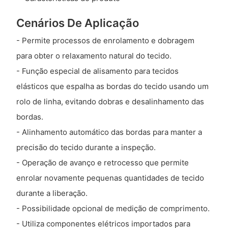
Cenários De Aplicação
- Permite processos de enrolamento e dobragem
para obter o relaxamento natural do tecido.
- Função especial de alisamento para tecidos
elásticos que espalha as bordas do tecido usando um
rolo de linha, evitando dobras e desalinhamento das
bordas.
- Alinhamento automático das bordas para manter a
precisão do tecido durante a inspeção.
- Operação de avanço e retrocesso que permite
enrolar novamente pequenas quantidades de tecido
durante a liberação.
- Possibilidade opcional de medição de comprimento.
- Utiliza componentes elétricos importados para