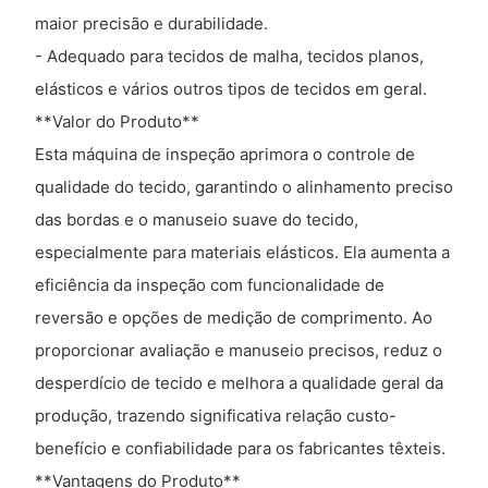
maior precisão e durabilidade.
- Adequado para tecidos de malha, tecidos planos,
elásticos e vários outros tipos de tecidos em geral.
**Valor do Produto**
Esta máquina de inspeção aprimora o controle de
qualidade do tecido, garantindo o alinhamento preciso
das bordas e o manuseio suave do tecido,
especialmente para materiais elásticos. Ela aumenta a
eficiência da inspeção com funcionalidade de
reversão e opções de medição de comprimento. Ao
proporcionar avaliação e manuseio precisos, reduz o
desperdício de tecido e melhora a qualidade geral da
produção, trazendo significativa relação custo-
benefício e confiabilidade para os fabricantes têxteis.
**Vantagens do Produto**