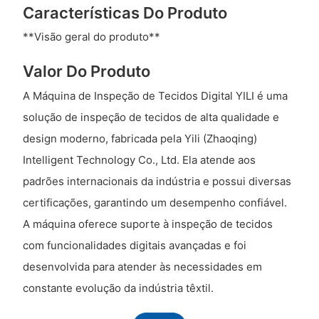
Características Do Produto
**Visão geral do produto**
Valor Do Produto
A Máquina de Inspeção de Tecidos Digital YILI é uma
solução de inspeção de tecidos de alta qualidade e
design moderno, fabricada pela Yili (Zhaoqing)
Intelligent Technology Co., Ltd. Ela atende aos
padrões internacionais da indústria e possui diversas
certificações, garantindo um desempenho confiável.
A máquina oferece suporte à inspeção de tecidos
com funcionalidades digitais avançadas e foi
desenvolvida para atender às necessidades em
constante evolução da indústria têxtil.