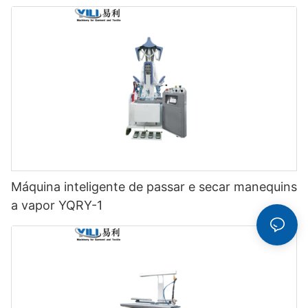
Máquina inteligente de passar e secar manequins
a vapor YQRY-1