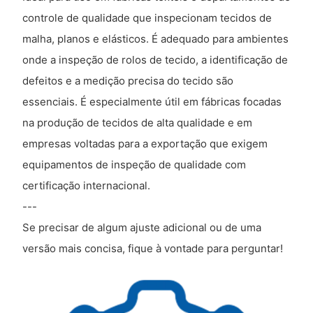
controle de qualidade que inspecionam tecidos de
malha, planos e elásticos. É adequado para ambientes
onde a inspeção de rolos de tecido, a identificação de
defeitos e a medição precisa do tecido são
essenciais. É especialmente útil em fábricas focadas
na produção de tecidos de alta qualidade e em
empresas voltadas para a exportação que exigem
equipamentos de inspeção de qualidade com
certificação internacional.
---
Se precisar de algum ajuste adicional ou de uma
versão mais concisa, fique à vontade para perguntar!