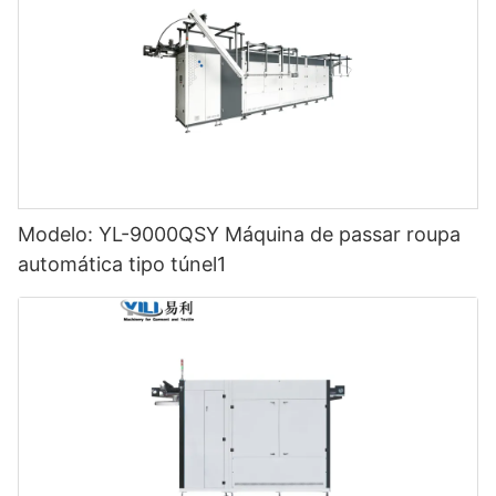
Modelo: YL-9000QSY Máquina de passar roupa
automática tipo túnel1