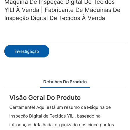
Máquina De Inspeção Digital De Tecidos
YILI À Venda | Fabricante De Máquinas De
Inspeção Digital De Tecidos À Venda
investigação
Detalhes Do Produto
Visão Geral Do Produto
Certamente! Aqui está um resumo da Máquina de
Inspeção Digital de Tecidos YILI, baseado na
introdução detalhada, organizado nos cinco pontos