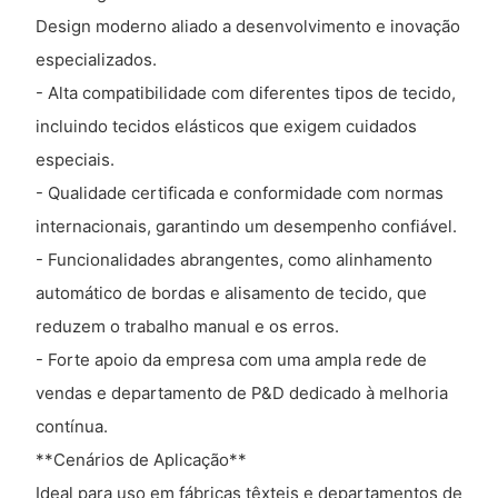
Design moderno aliado a desenvolvimento e inovação
especializados.
- Alta compatibilidade com diferentes tipos de tecido,
incluindo tecidos elásticos que exigem cuidados
especiais.
- Qualidade certificada e conformidade com normas
internacionais, garantindo um desempenho confiável.
- Funcionalidades abrangentes, como alinhamento
automático de bordas e alisamento de tecido, que
reduzem o trabalho manual e os erros.
- Forte apoio da empresa com uma ampla rede de
vendas e departamento de P&D dedicado à melhoria
contínua.
**Cenários de Aplicação**
Ideal para uso em fábricas têxteis e departamentos de