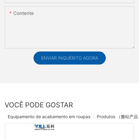
Contente
ENVIAR INQUÉRITO AGORA
VOCÊ PODE GOSTAR
Equipamento de acabamento em roupas