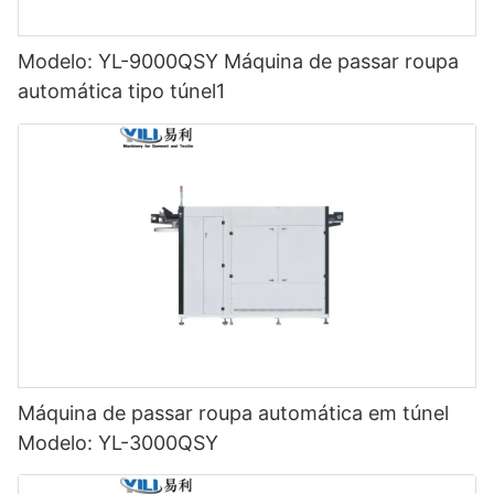
Modelo: YL-9000QSY Máquina de passar roupa
automática tipo túnel1
Máquina de passar roupa automática em túnel
Modelo: YL-3000QSY