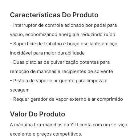
Características Do Produto
- Interruptor de controle acionado por pedal para
vácuo, economizando energia e reduzindo ruído
- Superfície de trabalho e braço oscilante em aço
inoxidável para maior durabilidade
- Duas pistolas de pulverização potentes para
remoção de manchas e recipientes de solvente
- Pistola de vapor e ar quente para limpeza e
secagem
- Requer gerador de vapor externo e ar comprimido
Valor Do Produto
A máquina tira-manchas da YILI conta com um serviço
excelente e preços competitivos.