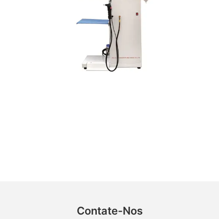
Contate-Nos