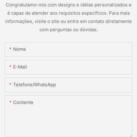
Congratulamo-nos com designs e idéias personalizados e
é capaz de atender aos requisitos específicos. Para mais
informações, visite o site ou entre em contato diretamente
com perguntas ou dúvidas.
Nome
E-Mail
Telefone/WhatsApp
Contente