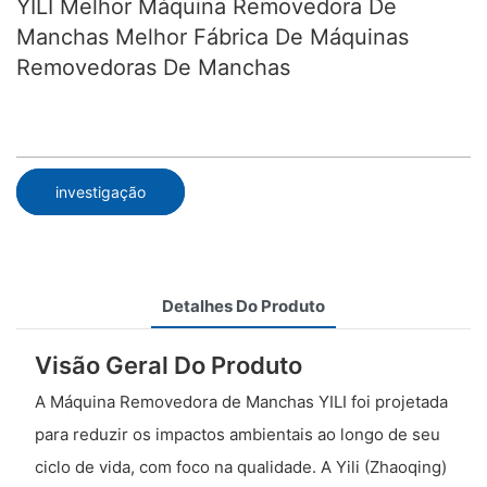
YILI Melhor Máquina Removedora De
Manchas Melhor Fábrica De Máquinas
Removedoras De Manchas
investigação
Detalhes Do Produto
Visão Geral Do Produto
A Máquina Removedora de Manchas YILI foi projetada
para reduzir os impactos ambientais ao longo de seu
ciclo de vida, com foco na qualidade. A Yili (Zhaoqing)