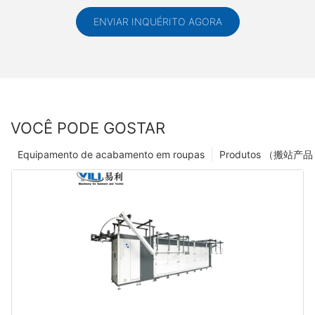
ENVIAR INQUÉRITO AGORA
VOCÊ PODE GOSTAR
Equipamento de acabamento em roupas