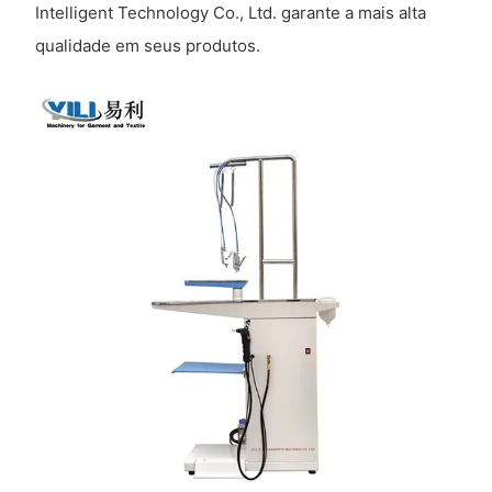
Intelligent Technology Co., Ltd. garante a mais alta
qualidade em seus produtos.