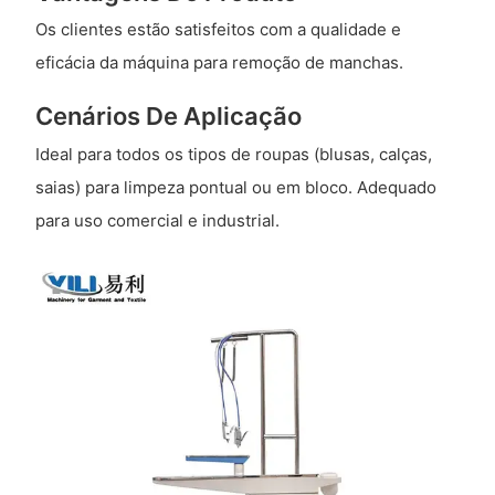
Os clientes estão satisfeitos com a qualidade e
eficácia da máquina para remoção de manchas.
Cenários De Aplicação
Ideal para todos os tipos de roupas (blusas, calças,
saias) para limpeza pontual ou em bloco. Adequado
para uso comercial e industrial.