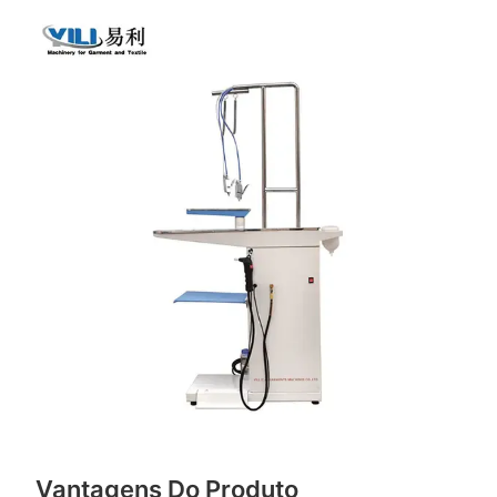
Vantagens Do Produto