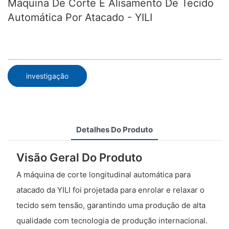
Máquina De Corte E Alisamento De Tecido
Automática Por Atacado - YILI
investigação
Detalhes Do Produto
Visão Geral Do Produto
A máquina de corte longitudinal automática para
atacado da YILI foi projetada para enrolar e relaxar o
tecido sem tensão, garantindo uma produção de alta
qualidade com tecnologia de produção internacional.