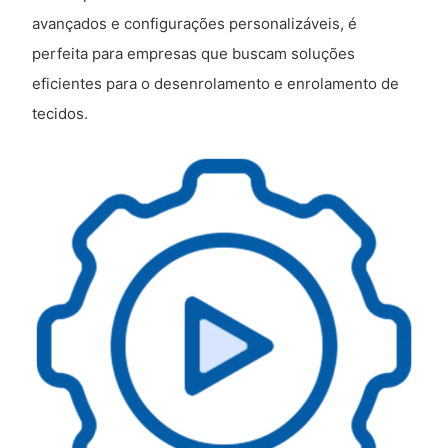
avançados e configurações personalizáveis, é
perfeita para empresas que buscam soluções
eficientes para o desenrolamento e enrolamento de
tecidos.