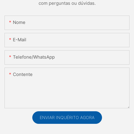
com perguntas ou dúvidas.
Nome
E-Mail
Telefone/WhatsApp
Contente
ENVIAR INQUÉRITO AGORA