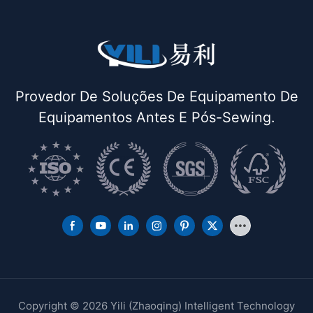
Provedor De Soluções De Equipamento De
Equipamentos Antes E Pós-Sewing.
Copyright © 2026 Yili (Zhaoqing) Intelligent Technology