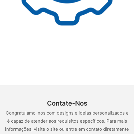
Contate-Nos
Congratulamo-nos com designs e idéias personalizados e
é capaz de atender aos requisitos específicos. Para mais
informações, visite o site ou entre em contato diretamente