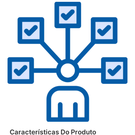
Características Do Produto