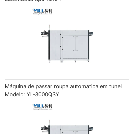
Máquina de passar roupa automática em túnel
Modelo: YL-3000QSY