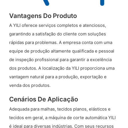
Vantagens Do Produto
A YILI oferece serviços completos e atenciosos,
garantindo a satisfação do cliente com soluções
rápidas para problemas. A empresa conta com uma
equipe de produção altamente qualificada e pessoal
de inspeção profissional para garantir a excelência
dos produtos. A localização da YILI proporciona uma
vantagem natural para a produção, exportação e
venda dos produtos.
Cenários De Aplicação
Adequada para malhas, tecidos planos, elásticos e
tecidos em geral, a máquina de corte automática YILI
é ideal para diversas indústrias. Com seus recursos