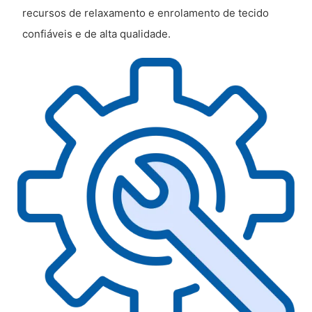
recursos de relaxamento e enrolamento de tecido
confiáveis ​​e de alta qualidade.