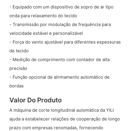
- Equipado com um dispositivo de sopro de ar tipo
onda para relaxamento do tecido
- Transmissão por modulação de frequência para
velocidade estável e personalizável
- Força do vento ajustável para diferentes espessuras
de tecido
- Medição de comprimento com contador de alta
precisão
- Função opcional de alinhamento automático de
bordas
Valor Do Produto
A máquina de corte longitudinal automática da YILI
ajuda a estabelecer relações de cooperação de longo
prazo com empresas renomadas, fornecendo