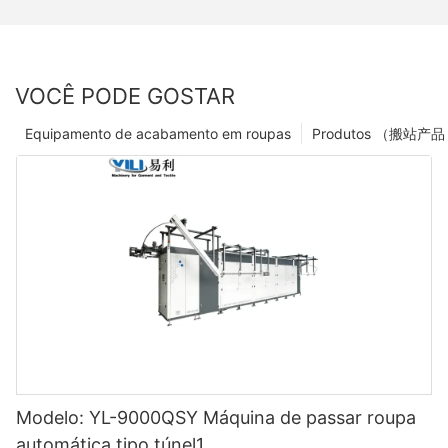
VOCÊ PODE GOSTAR
Equipamento de acabamento em roupas
Modelo: YL-9000QSY Máquina de passar roupa
automática tipo túnel1