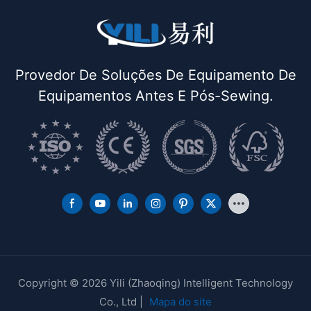
Provedor De Soluções De Equipamento De
Equipamentos Antes E Pós-Sewing.
Copyright © 2026 Yili (Zhaoqing) Intelligent Technology
Co., Ltd |
Mapa do site