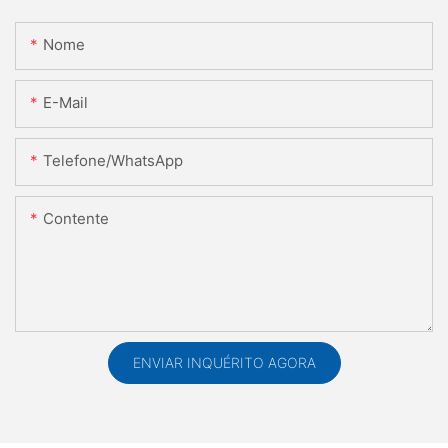
Nome
E-Mail
Telefone/WhatsApp
Contente
ENVIAR INQUÉRITO AGORA