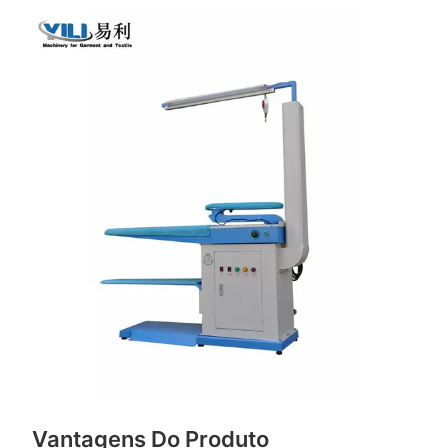
Vantagens Do Produto