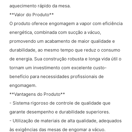
aquecimento rápido da mesa.
**Valor do Produto**
O produto oferece engomagem a vapor com eficiência
energética, combinada com sucção a vácuo,
promovendo um acabamento de maior qualidade e
durabilidade, ao mesmo tempo que reduz o consumo
de energia. Sua construção robusta e longa vida útil o
tornam um investimento com excelente custo-
benefício para necessidades profissionais de
engomagem.
**Vantagens do Produto**
- Sistema rigoroso de controle de qualidade que
garante desempenho e durabilidade superiores.
- Utilização de materiais de alta qualidade, adequados
às exigências das mesas de engomar a vácuo.