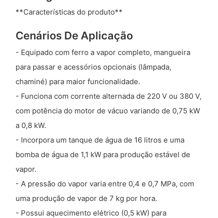
**Características do produto**
Cenários De Aplicação
- Equipado com ferro a vapor completo, mangueira
para passar e acessórios opcionais (lâmpada,
chaminé) para maior funcionalidade.
- Funciona com corrente alternada de 220 V ou 380 V,
com potência do motor de vácuo variando de 0,75 kW
a 0,8 kW.
- Incorpora um tanque de água de 16 litros e uma
bomba de água de 1,1 kW para produção estável de
vapor.
- A pressão do vapor varia entre 0,4 e 0,7 MPa, com
uma produção de vapor de 7 kg por hora.
- Possui aquecimento elétrico (0,5 kW) para