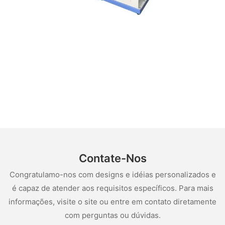
Contate-Nos
Congratulamo-nos com designs e idéias personalizados e
é capaz de atender aos requisitos específicos. Para mais
informações, visite o site ou entre em contato diretamente
com perguntas ou dúvidas.