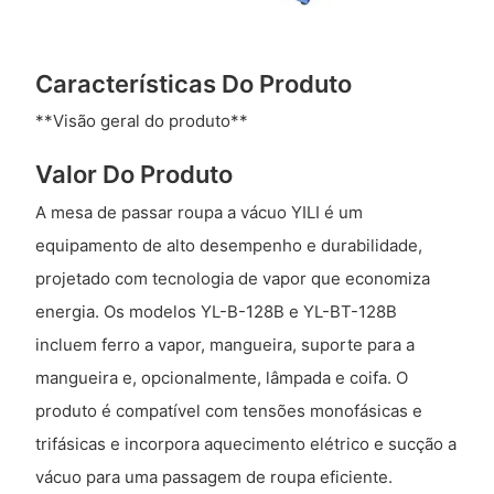
Características Do Produto
**Visão geral do produto**
Valor Do Produto
A mesa de passar roupa a vácuo YILI é um
equipamento de alto desempenho e durabilidade,
projetado com tecnologia de vapor que economiza
energia. Os modelos YL-B-128B e YL-BT-128B
incluem ferro a vapor, mangueira, suporte para a
mangueira e, opcionalmente, lâmpada e coifa. O
produto é compatível com tensões monofásicas e
trifásicas e incorpora aquecimento elétrico e sucção a
vácuo para uma passagem de roupa eficiente.