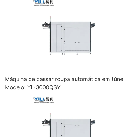
Máquina de passar roupa automática em túnel
Modelo: YL-3000QSY