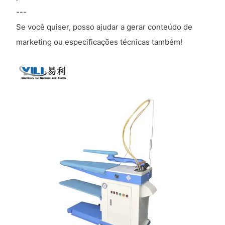
---
Se você quiser, posso ajudar a gerar conteúdo de
marketing ou especificações técnicas também!