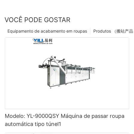
VOCÊ PODE GOSTAR
Equipamento de acabamento em roupas
Modelo: YL-9000QSY Máquina de passar roupa
automática tipo túnel1