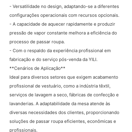
- Versatilidade no design, adaptando-se a diferentes
configurações operacionais com recursos opcionais.
- A capacidade de aquecer rapidamente e produzir
pressão de vapor constante melhora a eficiência do
processo de passar roupa.
- Com o respaldo da experiência profissional em
fabricação e do serviço pós-venda da YILI.
**Cenários de Aplicação**
Ideal para diversos setores que exigem acabamento
profissional de vestuário, como a indústria têxtil,
serviços de lavagem a seco, fábricas de confecção e
lavanderias. A adaptabilidade da mesa atende às
diversas necessidades dos clientes, proporcionando
soluções de passar roupa eficientes, econômicas e
profissionais.