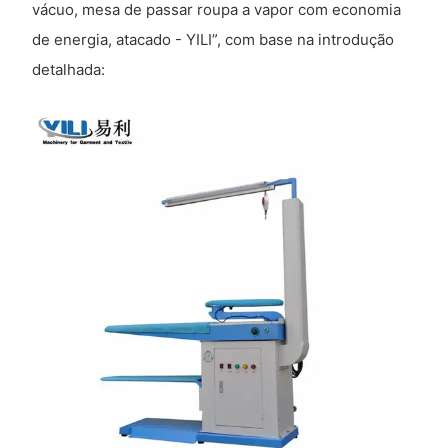
vácuo, mesa de passar roupa a vapor com economia
de energia, atacado - YILI”, com base na introdução
detalhada: