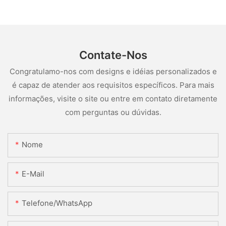
Contate-Nos
Congratulamo-nos com designs e idéias personalizados e
é capaz de atender aos requisitos específicos. Para mais
informações, visite o site ou entre em contato diretamente
com perguntas ou dúvidas.
Nome
E-Mail
Telefone/WhatsApp