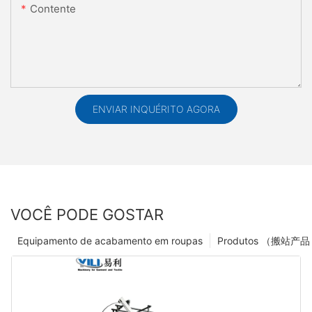
Contente
ENVIAR INQUÉRITO AGORA
VOCÊ PODE GOSTAR
Equipamento de acabamento em roupas