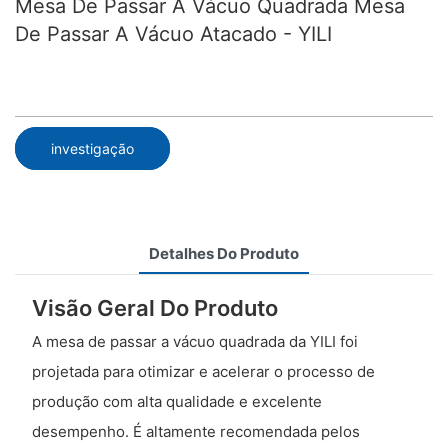
Mesa De Passar A Vácuo Quadrada Mesa
De Passar A Vácuo Atacado - YILI
investigação
Detalhes Do Produto
Visão Geral Do Produto
A mesa de passar a vácuo quadrada da YILI foi
projetada para otimizar e acelerar o processo de
produção com alta qualidade e excelente
desempenho. É altamente recomendada pelos