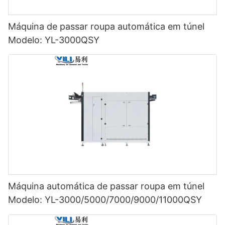
Máquina de passar roupa automática em túnel
Modelo: YL-3000QSY
Máquina automática de passar roupa em túnel
Modelo: YL-3000/5000/7000/9000/11000QSY