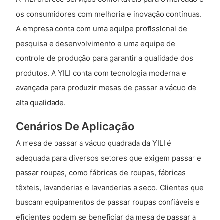
os consumidores com melhoria e inovação contínuas.
A empresa conta com uma equipe profissional de
pesquisa e desenvolvimento e uma equipe de
controle de produção para garantir a qualidade dos
produtos. A YILI conta com tecnologia moderna e
avançada para produzir mesas de passar a vácuo de
alta qualidade.
Cenários De Aplicação
A mesa de passar a vácuo quadrada da YILI é
adequada para diversos setores que exigem passar e
passar roupas, como fábricas de roupas, fábricas
têxteis, lavanderias e lavanderias a seco. Clientes que
buscam equipamentos de passar roupas confiáveis ​​e
eficientes podem se beneficiar da mesa de passar a