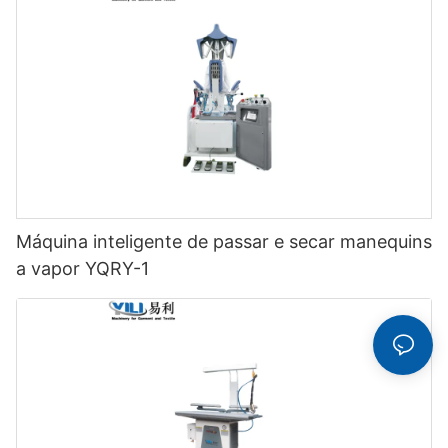
Máquina inteligente de passar e secar manequins
a vapor YQRY-1