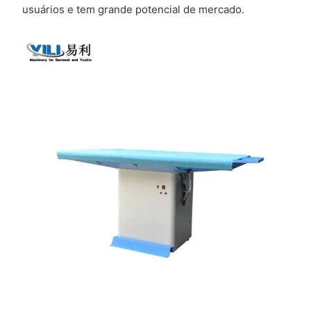
usuários e tem grande potencial de mercado.