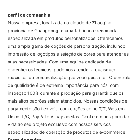
perfil de companhia
Nossa empresa, localizada na cidade de Zhaoqing,
província de Guangdong, é uma fabricante renomada,
especializada em produtos personalizados. Oferecemos
uma ampla gama de opções de personalização, incluindo
impressão de logotipos e seleção de cores para atender às
suas necessidades. Com uma equipe dedicada de
engenheiros técnicos, podemos atender a quaisquer
requisitos de personalização que você possa ter. O controle
de qualidade é de extrema importância para nós, com
inspeção 100% durante a produção para garantir que os
mais altos padrões sejam atendidos. Nossas condições de
pagamento são flexíveis, com opções como T/T, Western
Union, L/C, PayPal e Alipay aceitas. Confie em nós para dar
vida ao seu projeto exclusivo com nossos serviços
especializados de operação de produtos de e-commerce.
Força da equipe