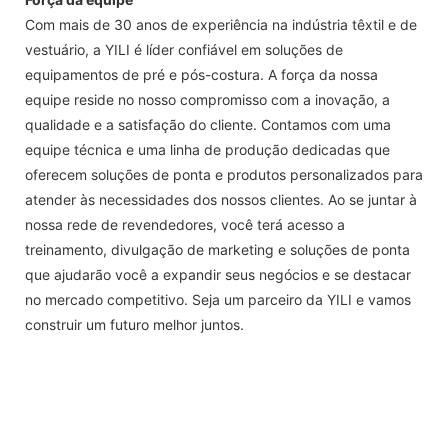
Com mais de 30 anos de experiência na indústria têxtil e de
vestuário, a YILI é líder confiável em soluções de
equipamentos de pré e pós-costura. A força da nossa
equipe reside no nosso compromisso com a inovação, a
qualidade e a satisfação do cliente. Contamos com uma
equipe técnica e uma linha de produção dedicadas que
oferecem soluções de ponta e produtos personalizados para
atender às necessidades dos nossos clientes. Ao se juntar à
nossa rede de revendedores, você terá acesso a
treinamento, divulgação de marketing e soluções de ponta
que ajudarão você a expandir seus negócios e se destacar
no mercado competitivo. Seja um parceiro da YILI e vamos
construir um futuro melhor juntos.