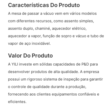
Características Do Produto
A mesa de passar a vácuo vem em vários modelos
com diferentes recursos, como assento simples,
assento duplo, chaminé, aquecedor elétrico,
aquecedor a vapor, função de sopro e vácuo e tubo de
vapor de aço inoxidável.
Valor Do Produto
A YILI investe em sólidas capacidades de P&D para
desenvolver produtos de alta qualidade. A empresa
possui um rigoroso sistema de inspeção para garantir
o controle de qualidade durante a produção,
fornecendo aos clientes equipamentos confiáveis ​​e
eficientes.