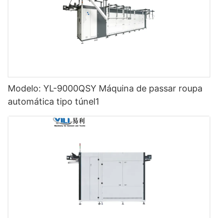
Modelo: YL-9000QSY Máquina de passar roupa
automática tipo túnel1