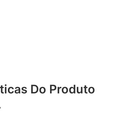
ticas Do Produto
*