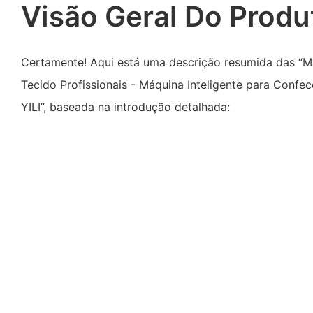
Visão Geral Do Produ
Certamente! Aqui está uma descrição resumida das “M
Tecido Profissionais - Máquina Inteligente para Confe
YILI”, baseada na introdução detalhada: