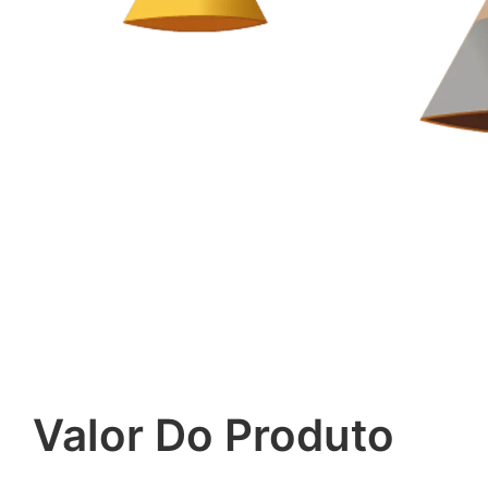
Valor Do Produto