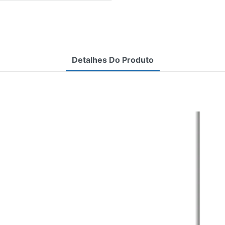
Detalhes Do Produto