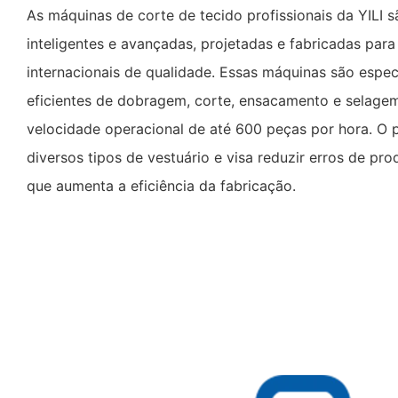
As máquinas de corte de tecido profissionais da YILI
inteligentes e avançadas, projetadas e fabricadas par
internacionais de qualidade. Essas máquinas são espe
eficientes de dobragem, corte, ensacamento e selagem
velocidade operacional de até 600 peças por hora. O p
diversos tipos de vestuário e visa reduzir erros de 
que aumenta a eficiência da fabricação.