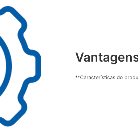
Vantagens
**Características do prod