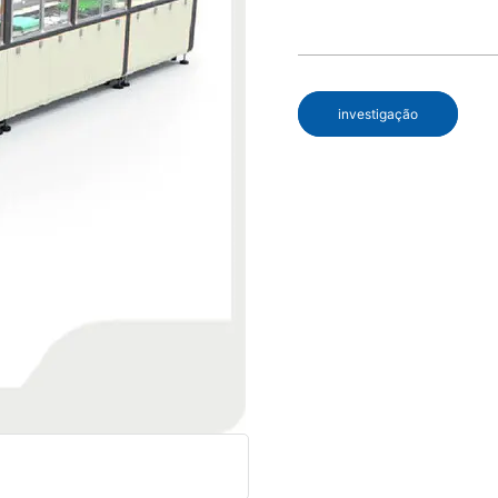
investigação