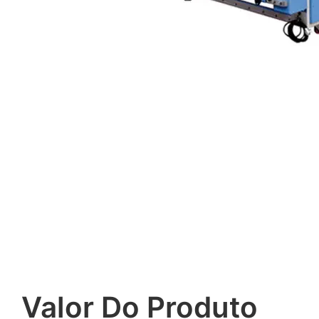
Valor Do Produto