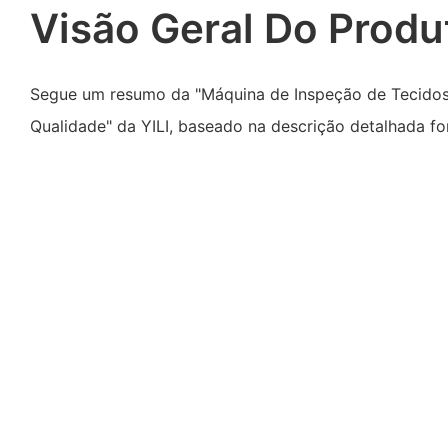
Visão Geral Do Produ
Segue um resumo da "Máquina de Inspeção de Tecidos 
Qualidade" da YILI, baseado na descrição detalhada fo