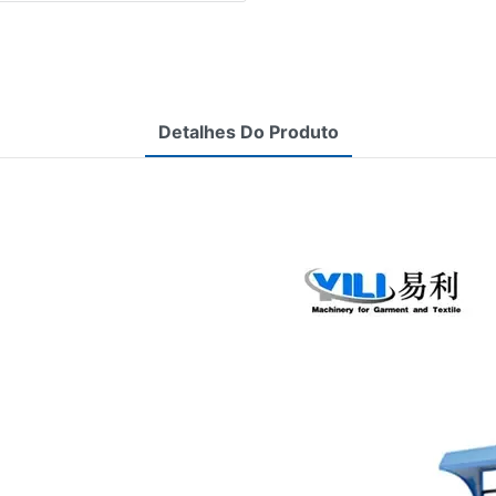
Detalhes Do Produto