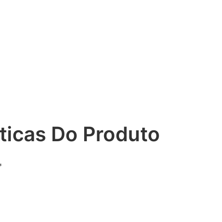
ticas Do Produto
*