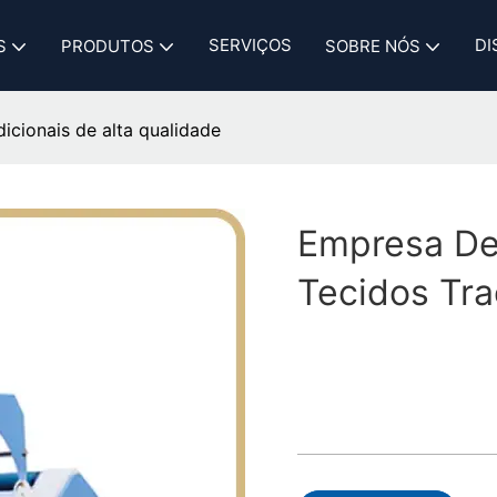
SERVIÇOS
DI
S
PRODUTOS
SOBRE NÓS
icionais de alta qualidade
Empresa De
Tecidos Tra