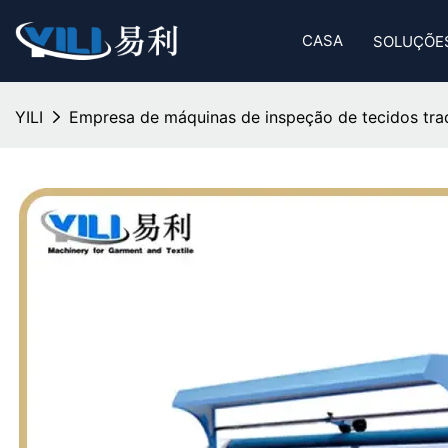
CASA
SOLUÇÕE
YILI
Empresa de máquinas de inspeção de tecidos trad