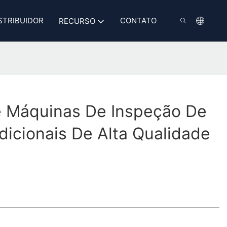
STRIBUIDOR
CONTATO
RECURSO
 Máquinas De Inspeção De
dicionais De Alta Qualidade