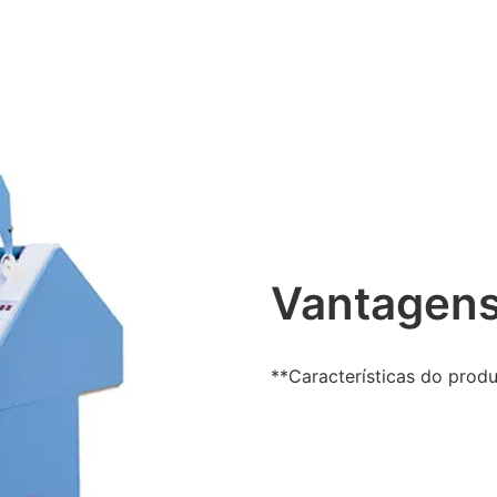
Vantagens
**Características do prod