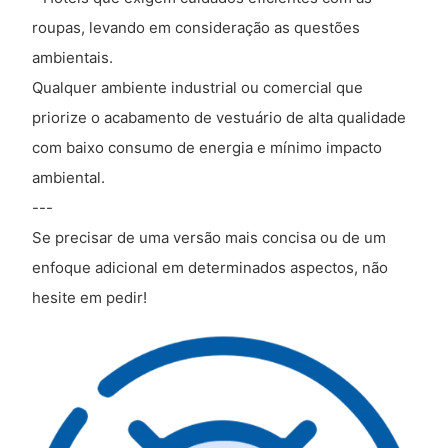
roupas, levando em consideração as questões
ambientais.
Qualquer ambiente industrial ou comercial que
priorize o acabamento de vestuário de alta qualidade
com baixo consumo de energia e mínimo impacto
ambiental.
---
Se precisar de uma versão mais concisa ou de um
enfoque adicional em determinados aspectos, não
hesite em pedir!