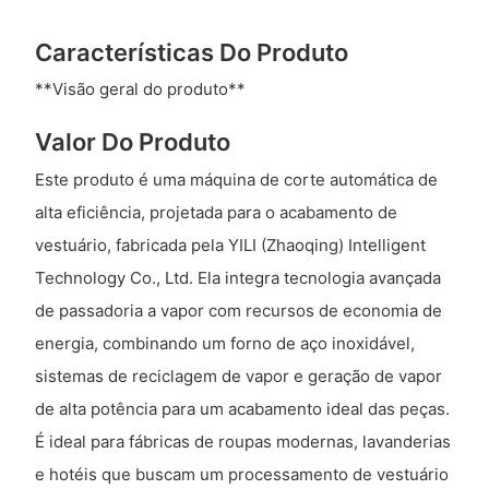
Características Do Produto
**Visão geral do produto**
Valor Do Produto
Este produto é uma máquina de corte automática de
alta eficiência, projetada para o acabamento de
vestuário, fabricada pela YILI (Zhaoqing) Intelligent
Technology Co., Ltd. Ela integra tecnologia avançada
de passadoria a vapor com recursos de economia de
energia, combinando um forno de aço inoxidável,
sistemas de reciclagem de vapor e geração de vapor
de alta potência para um acabamento ideal das peças.
É ideal para fábricas de roupas modernas, lavanderias
e hotéis que buscam um processamento de vestuário