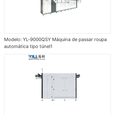
Modelo: YL-9000QSY Máquina de passar roupa
automática tipo túnel1