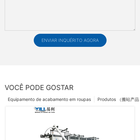
ENVIAR INQUÉRITO AGORA
VOCÊ PODE GOSTAR
Equipamento de acabamento em roupas