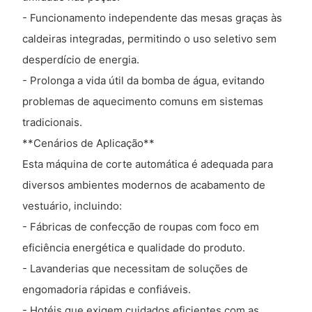
- Funcionamento independente das mesas graças às
caldeiras integradas, permitindo o uso seletivo sem
desperdício de energia.
- Prolonga a vida útil da bomba de água, evitando
problemas de aquecimento comuns em sistemas
tradicionais.
**Cenários de Aplicação**
Esta máquina de corte automática é adequada para
diversos ambientes modernos de acabamento de
vestuário, incluindo:
- Fábricas de confecção de roupas com foco em
eficiência energética e qualidade do produto.
- Lavanderias que necessitam de soluções de
engomadoria rápidas e confiáveis.
- Hotéis que exigem cuidados eficientes com as