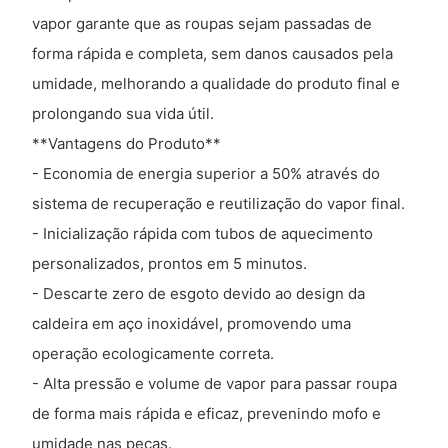
vapor garante que as roupas sejam passadas de
forma rápida e completa, sem danos causados ​​pela
umidade, melhorando a qualidade do produto final e
prolongando sua vida útil.
**Vantagens do Produto**
- Economia de energia superior a 50% através do
sistema de recuperação e reutilização do vapor final.
- Inicialização rápida com tubos de aquecimento
personalizados, prontos em 5 minutos.
- Descarte zero de esgoto devido ao design da
caldeira em aço inoxidável, promovendo uma
operação ecologicamente correta.
- Alta pressão e volume de vapor para passar roupa
de forma mais rápida e eficaz, prevenindo mofo e
umidade nas peças.