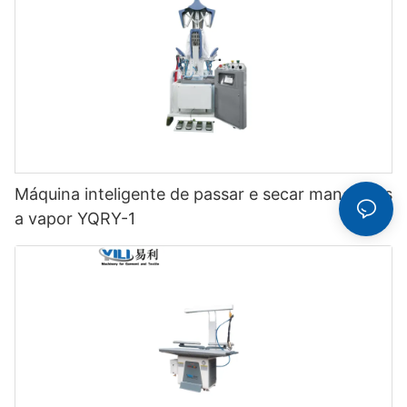
Máquina inteligente de passar e secar manequins
a vapor YQRY-1