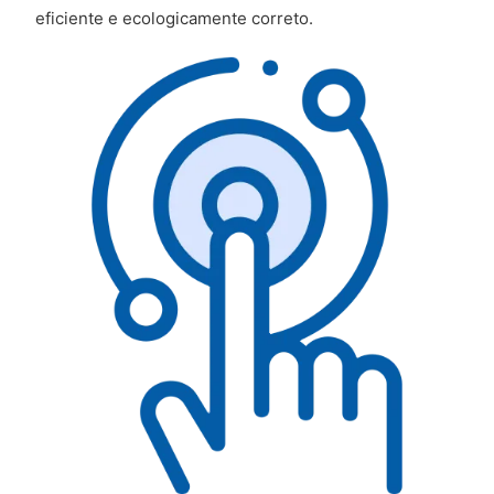
eficiente e ecologicamente correto.