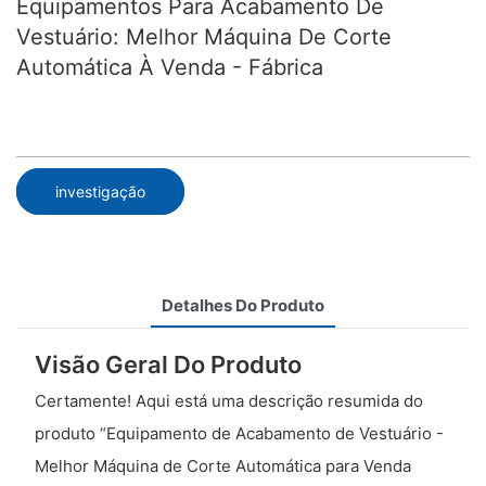
Equipamentos Para Acabamento De
Vestuário: Melhor Máquina De Corte
Automática À Venda - Fábrica
investigação
Detalhes Do Produto
Visão Geral Do Produto
Certamente! Aqui está uma descrição resumida do
produto “Equipamento de Acabamento de Vestuário -
Melhor Máquina de Corte Automática para Venda