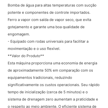
Bomba de água para altas temperaturas com sucção
potente e componentes de controle importados.
Ferro a vapor com saída de vapor seco, que evita
gotejamento e garante uma boa qualidade de
engomagem.
- Equipado com rodas universais para facilitar a
movimentação e o uso flexível.
**Valor do Produto**
Esta máquina proporciona uma economia de energia
de aproximadamente 50% em comparação com os
equipamentos tradicionais, reduzindo
significativamente os custos operacionais. Seu rápido
tempo de inicialização (cerca de 5 minutos) e o
sistema de drenagem zero aumentam a praticidade e
o respeito ao meio ambiente. O eficiente sistema de