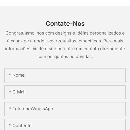
Contate-Nos
Congratulamo-nos com designs e idéias personalizados e
é capaz de atender aos requisitos específicos. Para mais
informações, visite o site ou entre em contato diretamente
com perguntas ou dúvidas.
Nome
E-Mail
Telefone/WhatsApp
Contente