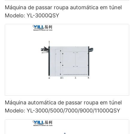
Máquina de passar roupa automática em túnel
Modelo: YL-3000QSY
Máquina automática de passar roupa em túnel
Modelo: YL-3000/5000/7000/9000/11000QSY