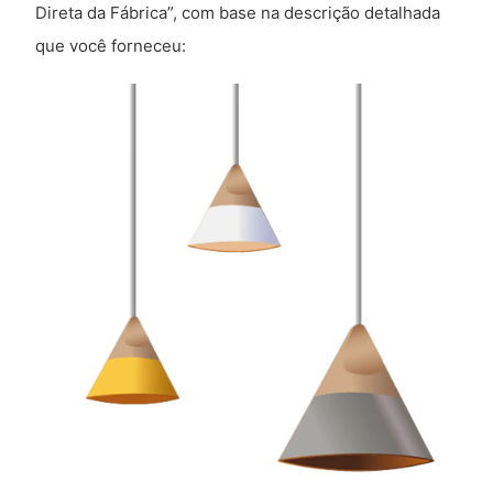
Direta da Fábrica”, com base na descrição detalhada
que você forneceu: