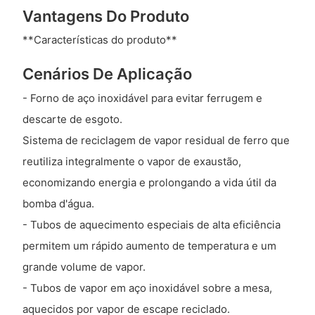
Vantagens Do Produto
**Características do produto**
Cenários De Aplicação
- Forno de aço inoxidável para evitar ferrugem e
descarte de esgoto.
Sistema de reciclagem de vapor residual de ferro que
reutiliza integralmente o vapor de exaustão,
economizando energia e prolongando a vida útil da
bomba d'água.
- Tubos de aquecimento especiais de alta eficiência
permitem um rápido aumento de temperatura e um
grande volume de vapor.
- Tubos de vapor em aço inoxidável sobre a mesa,
aquecidos por vapor de escape reciclado.