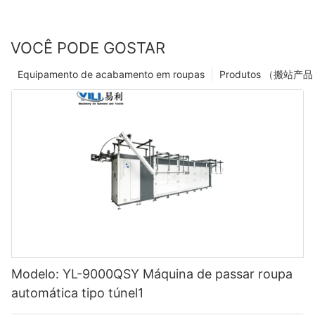
VOCÊ PODE GOSTAR
Equipamento de acabamento em roupas
Modelo: YL-9000QSY Máquina de passar roupa
automática tipo túnel1