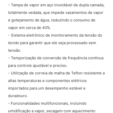
- Tampa de vapor em aço inoxidável de dupla camada,
totalmente vedada, que impede vazamentos de vapor
e gotejamento de água, reduzindo o consumo de
vapor em cerca de 40%.
- Sistema eletrônico de monitoramento da tensão do
tecido para garantir que ele seja processado sem
tensão.
- Temporização de conversão de frequência contínua
para controle ajustável e preciso.
- Utilização de correia de malha de Teflon resistente a
altas temperaturas e componentes elétricos
importados para um desempenho estável e
duradouro.
- Funcionalidades multifuncionais, incluindo
umidificação a vapor, secagem com aquecimento