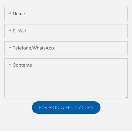
Nome
E-Mail
Telefone/WhatsApp
Contente
ENVIAR INQUÉRITO AGORA