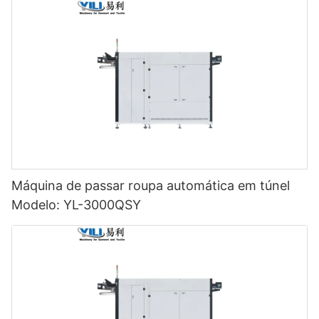
Máquina de passar roupa automática em túnel
Modelo: YL-3000QSY