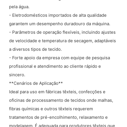
pela água.
- Eletrodomésticos importados de alta qualidade
garantem um desempenho duradouro da máquina.
- Parâmetros de operação flexíveis, incluindo ajustes
de velocidade e temperatura de secagem, adaptáveis ​​
a diversos tipos de tecido.
- Forte apoio da empresa com equipe de pesquisa
profissional e atendimento ao cliente rápido e
sincero.
**Cenários de Aplicação**
Ideal para uso em fábricas têxteis, confecções e
oficinas de processamento de tecidos onde malhas,
fibras químicas e outros têxteis requerem
tratamentos de pré-encolhimento, relaxamento e
modelagem. É adequada para produtores têxteis que