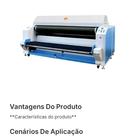
Vantagens Do Produto
**Características do produto**
Cenários De Aplicação