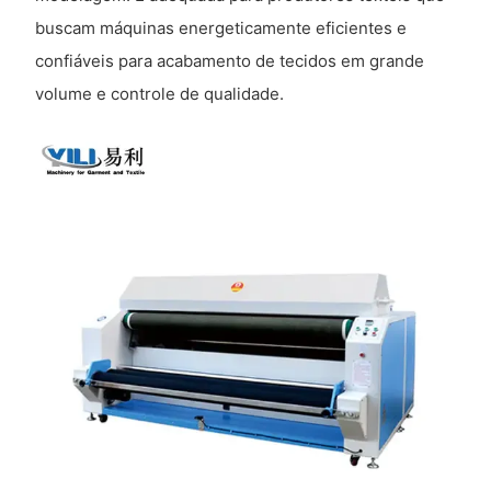
buscam máquinas energeticamente eficientes e
confiáveis ​​para acabamento de tecidos em grande
volume e controle de qualidade.