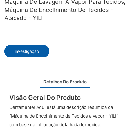
Máquina De Lavagem A Vapor Para Tecidos,
Máquina De Encolhimento De Tecidos -
Atacado - YILI
investigação
Detalhes Do Produto
Visão Geral Do Produto
Certamente! Aqui está uma descrição resumida da
"Máquina de Encolhimento de Tecidos a Vapor - YILI"
com base na introdução detalhada fornecida: