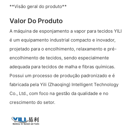
**Visão geral do produto**
Valor Do Produto
A máquina de esponjamento a vapor para tecidos YILI
é um equipamento industrial compacto e inovador,
projetado para o encolhimento, relaxamento e pré-
encolhimento de tecidos, sendo especialmente
adequada para tecidos de malha e fibras químicas.
Possui um processo de produção padronizado e é
fabricada pela Yili (Zhaoqing) Intelligent Technology
Co., Ltd., com foco na gestão da qualidade e no
crescimento do setor.