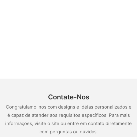
Contate-Nos
Congratulamo-nos com designs e idéias personalizados e
é capaz de atender aos requisitos específicos. Para mais
informações, visite o site ou entre em contato diretamente
com perguntas ou dúvidas.