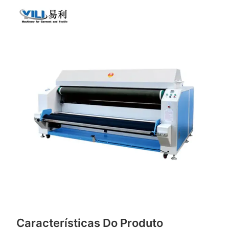
Características Do Produto