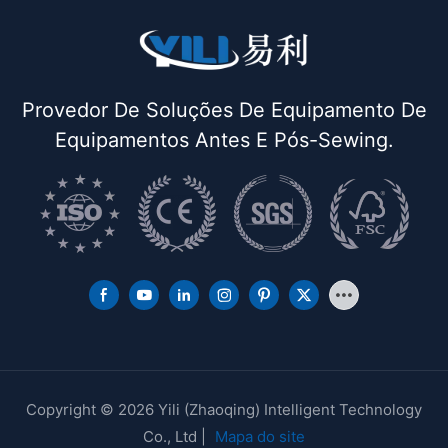
Provedor De Soluções De Equipamento De
Equipamentos Antes E Pós-Sewing.
Copyright © 2026 Yili (Zhaoqing) Intelligent Technology
Co., Ltd |
Mapa do site