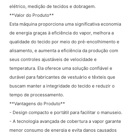
elétrico, medição de tecidos e dobragem.
**Valor do Produto**
Esta máquina proporciona uma significativa economia
de energia graças à eficiência do vapor, melhora a
qualidade do tecido por meio do pré-encolhimento e
alisamento, e aumenta a eficiência da produção com
seus controles ajustáveis ​​de velocidade e
temperatura. Ela oferece uma solução confiável e
durável para fabricantes de vestuário e têxteis que
buscam manter a integridade do tecido e reduzir o
tempo de processamento.
**Vantagens do Produto**
- Design compacto e portátil para facilitar o manuseio.
- A tecnologia avançada de cobertura a vapor garante
menor consumo de energia e evita danos causados ​​