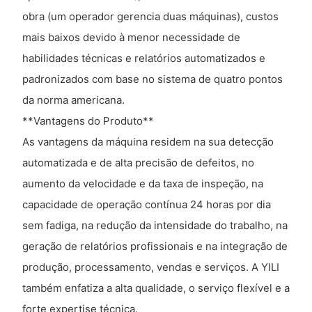
obra (um operador gerencia duas máquinas), custos
mais baixos devido à menor necessidade de
habilidades técnicas e relatórios automatizados e
padronizados com base no sistema de quatro pontos
da norma americana.
**Vantagens do Produto**
As vantagens da máquina residem na sua detecção
automatizada e de alta precisão de defeitos, no
aumento da velocidade e da taxa de inspeção, na
capacidade de operação contínua 24 horas por dia
sem fadiga, na redução da intensidade do trabalho, na
geração de relatórios profissionais e na integração de
produção, processamento, vendas e serviços. A YILI
também enfatiza a alta qualidade, o serviço flexível e a
forte expertise técnica.