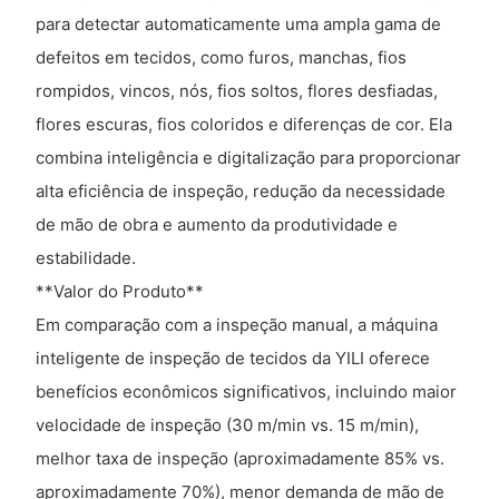
para detectar automaticamente uma ampla gama de
defeitos em tecidos, como furos, manchas, fios
rompidos, vincos, nós, fios soltos, flores desfiadas,
flores escuras, fios coloridos e diferenças de cor. Ela
combina inteligência e digitalização para proporcionar
alta eficiência de inspeção, redução da necessidade
de mão de obra e aumento da produtividade e
estabilidade.
**Valor do Produto**
Em comparação com a inspeção manual, a máquina
inteligente de inspeção de tecidos da YILI oferece
benefícios econômicos significativos, incluindo maior
velocidade de inspeção (30 m/min vs. 15 m/min),
melhor taxa de inspeção (aproximadamente 85% vs.
aproximadamente 70%), menor demanda de mão de