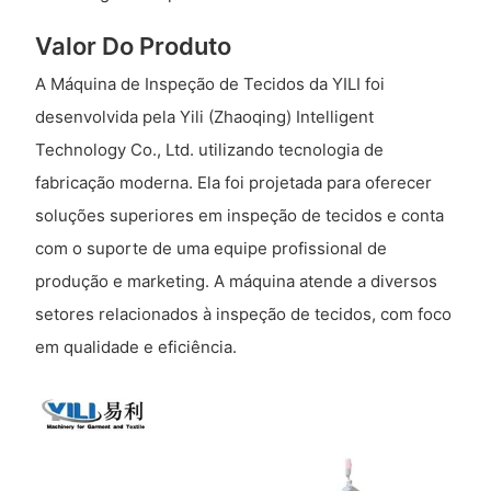
Valor Do Produto
A Máquina de Inspeção de Tecidos da YILI foi
desenvolvida pela Yili (Zhaoqing) Intelligent
Technology Co., Ltd. utilizando tecnologia de
fabricação moderna. Ela foi projetada para oferecer
soluções superiores em inspeção de tecidos e conta
com o suporte de uma equipe profissional de
produção e marketing. A máquina atende a diversos
setores relacionados à inspeção de tecidos, com foco
em qualidade e eficiência.