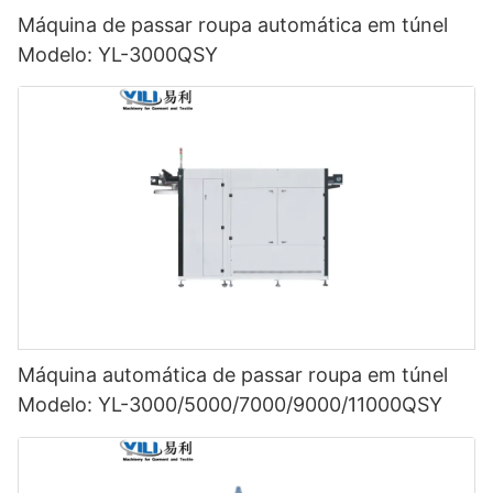
Máquina de passar roupa automática em túnel
Modelo: YL-3000QSY
Máquina automática de passar roupa em túnel
Modelo: YL-3000/5000/7000/9000/11000QSY