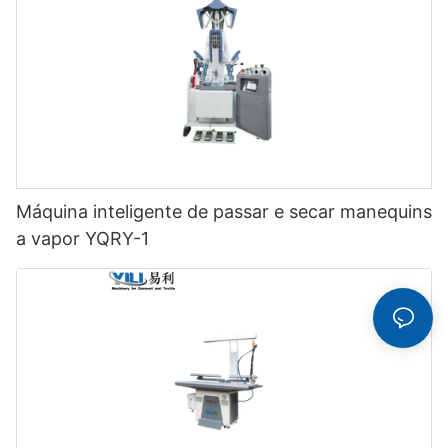
Máquina inteligente de passar e secar manequins
a vapor YQRY-1