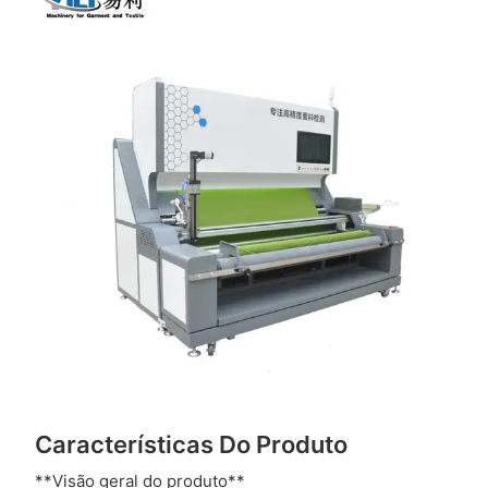
Características Do Produto
**Visão geral do produto**