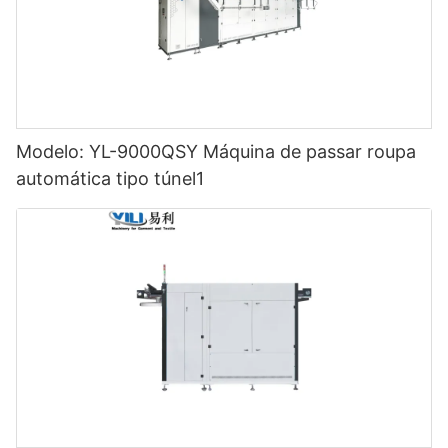
Modelo: YL-9000QSY Máquina de passar roupa
automática tipo túnel1