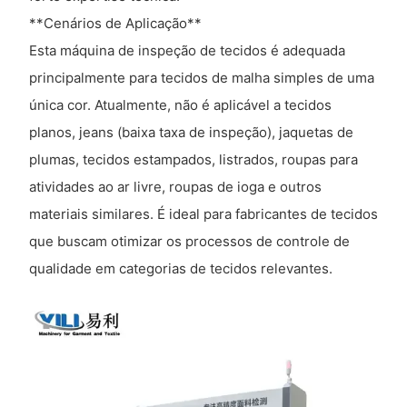
**Cenários de Aplicação**
Esta máquina de inspeção de tecidos é adequada
principalmente para tecidos de malha simples de uma
única cor. Atualmente, não é aplicável a tecidos
planos, jeans (baixa taxa de inspeção), jaquetas de
plumas, tecidos estampados, listrados, roupas para
atividades ao ar livre, roupas de ioga e outros
materiais similares. É ideal para fabricantes de tecidos
que buscam otimizar os processos de controle de
qualidade em categorias de tecidos relevantes.