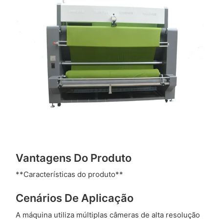
Vantagens Do Produto
**Características do produto**
Cenários De Aplicação
A máquina utiliza múltiplas câmeras de alta resolução