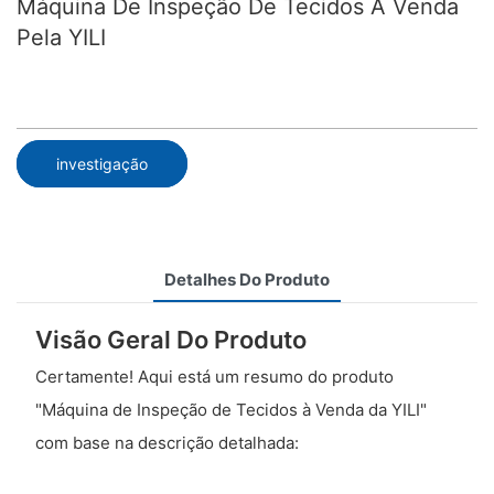
Máquina De Inspeção De Tecidos À Venda
Pela YILI
investigação
Detalhes Do Produto
Visão Geral Do Produto
Certamente! Aqui está um resumo do produto
"Máquina de Inspeção de Tecidos à Venda da YILI"
com base na descrição detalhada: