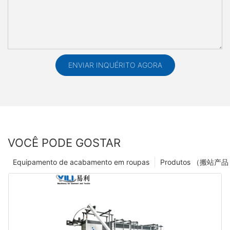
ENVIAR INQUÉRITO AGORA
VOCÊ PODE GOSTAR
Equipamento de acabamento em roupas