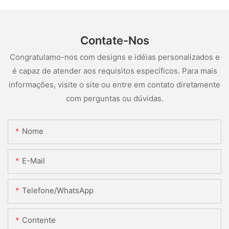
Contate-Nos
Congratulamo-nos com designs e idéias personalizados e
é capaz de atender aos requisitos específicos. Para mais
informações, visite o site ou entre em contato diretamente
com perguntas ou dúvidas.
Nome
E-Mail
Telefone/WhatsApp
Contente