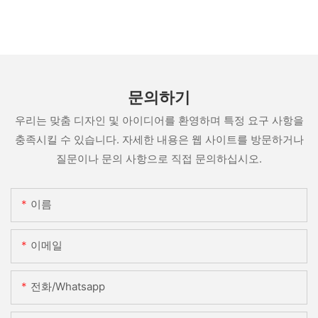
문의하기
우리는 맞춤 디자인 및 아이디어를 환영하며 특정 요구 사항을
충족시킬 수 있습니다. 자세한 내용은 웹 사이트를 방문하거나
질문이나 문의 사항으로 직접 문의하십시오.
이름
이메일
전화/whatsapp