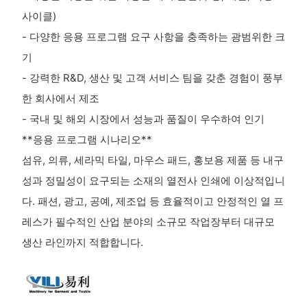
사이클)
- 다양한 응용 프로그램 요구 사항을 충족하는 광범위한 크
기
- 강력한 R&D, 생산 및 고객 서비스 팀을 갖춘 경험이 풍부
한 회사에서 제조
- 국내 및 해외 시장에서 성능과 품질이 우수하여 인기
**응용 프로그램 시나리오**
섬유, 의류, 세라믹 타일, 마우스 패드, 홍보용 제품 등 내구
성과 정밀성이 요구되는 소재의 열전사 인쇄에 이상적입니
다. 패션, 광고, 공예, 제조업 등 효율적이고 안정적인 열 프
레스가 필수적인 산업 분야의 소규모 작업장부터 대규모
생산 라인까지 적합합니다.