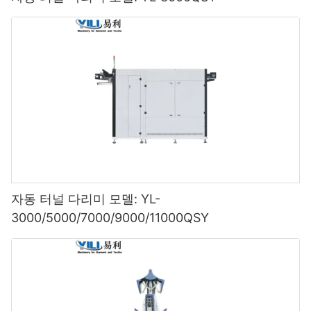
자동 터널 다리미 모델: YL-
3000/5000/7000/9000/11000QSY