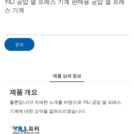
YILI 공압 열 프레스 기계 판매용 공압 열 프레
스 기계
문의
제품 상세 정보
제품 개요
물론입니다! 자세한 소개를 바탕으로 YILI 공압 열 프레스
기계에 대한 요약을 알려드리겠습니다.