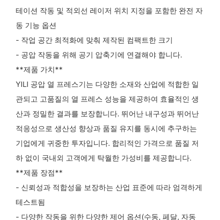
테이션 작동 및 적외선 레이저 위치 지정을 포함한 완전 자
동 기능 옵션
- 작업 공간 최적화에 맞춰 제작된 컴팩트한 크기
- 공압 작동을 위해 공기 압축기에 연결해야 합니다.
**제품 가치**
YILI 공압 열 프레스기는 다양한 소재와 산업에 적합한 일
관되고 고품질의 열 프레스 성능을 제공하여 효율적인 생
산과 정밀한 결과를 보장합니다. 뛰어난 내구성과 뛰어난
적응성으로 생산성 향상과 품질 유지를 동시에 추구하는
기업에게 귀중한 투자입니다. 합리적인 가격으로 품질 저
하 없이 국내외 고객에게 탁월한 가성비를 제공합니다.
**제품 장점**
- 신뢰성과 적합성을 보장하는 산업 표준에 따라 엄격하게
테스트됨
- 다양한 작동을 위한 다양한 제어 옵션(수동, 페달, 자동