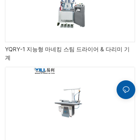
YQRY-1 지능형 마네킹 스팀 드라이어 & 다리미 기
계