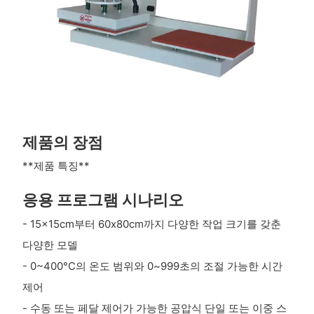
제품의 장점
**제품 특징**
응용 프로그램 시나리오
- 15x15cm부터 60x80cm까지 다양한 작업 크기를 갖춘
다양한 모델
- 0~400°C의 온도 범위와 0~999초의 조절 가능한 시간
제어
- 수동 또는 페달 제어가 가능한 공압식 단일 또는 이중 스