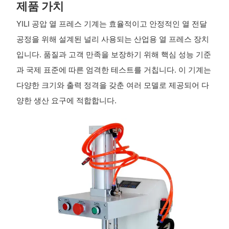
제품 가치
YILI 공압 열 프레스 기계는 효율적이고 안정적인 열 전달
공정을 위해 설계된 널리 사용되는 산업용 열 프레스 장치
입니다. 품질과 고객 만족을 보장하기 위해 핵심 성능 기준
과 국제 표준에 따른 엄격한 테스트를 거칩니다. 이 기계는
다양한 크기와 출력 정격을 갖춘 여러 모델로 제공되어 다
양한 생산 요구에 적합합니다.