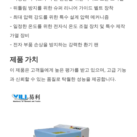
- 뒤틀림 방지를 위한 슈퍼 리니어 가이드 벨트 장착
- 최대 압력 강도를 위한 특수 설계 압력 메커니즘
- 일정한 온도를 위한 전자식 온도 조절 장치 및 특수 제작
가열 장비
- 전자 부품 손상을 방지하는 강력한 환기 팬
제품 가치
이 제품은 고객들에게 높은 평가를 받고 있으며, 고급 기능
과 신뢰할 수 있는 품질로 탁월한 성능을 제공합니다.