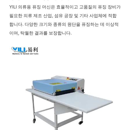
YILI 의류용 퓨징 머신은 효율적이고 고품질의 퓨징 장비가
필요한 의류 제조 산업, 섬유 공장 및 기타 사업체에 적합
합니다. 다양한 크기와 종류의 원단을 퓨징하는 데 이상적
이며, 탁월한 결과를 보장합니다.