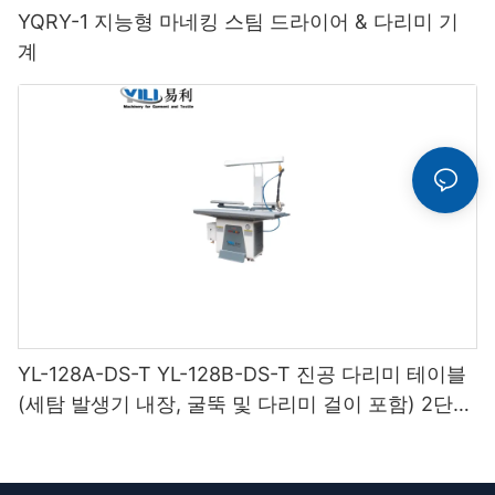
YQRY-1 지능형 마네킹 스팀 드라이어 & 다리미 기
계
YL-128A-DS-T YL-128B-DS-T 진공 다리미 테이블
(세탐 발생기 내장, 굴뚝 및 다리미 걸이 포함) 2단
받침대