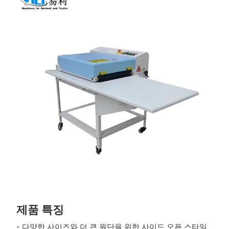
제품 특징
- 다양한 사이즈와 더 큰 원단을 위한 사이드 오픈 스타일