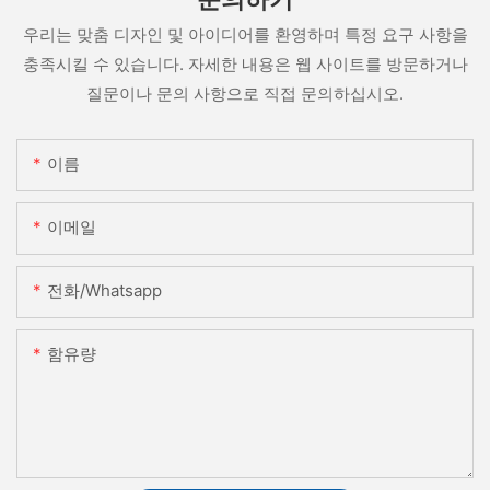
우리는 맞춤 디자인 및 아이디어를 환영하며 특정 요구 사항을
충족시킬 수 있습니다. 자세한 내용은 웹 사이트를 방문하거나
질문이나 문의 사항으로 직접 문의하십시오.
이름
이메일
전화/whatsapp
함유량