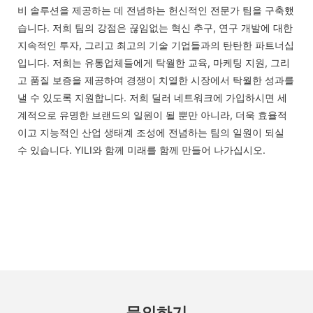
비 솔루션을 제공하는 데 전념하는 헌신적인 전문가 팀을 구축했
습니다. 저희 팀의 강점은 끊임없는 혁신 추구, 연구 개발에 대한
지속적인 투자, 그리고 최고의 기술 기업들과의 탄탄한 파트너십
입니다. 저희는 유통업체들에게 탁월한 교육, 마케팅 지원, 그리
고 품질 보증을 제공하여 경쟁이 치열한 시장에서 탁월한 성과를
낼 수 있도록 지원합니다. 저희 딜러 네트워크에 가입하시면 세
계적으로 유명한 브랜드의 일원이 될 뿐만 아니라, 더욱 효율적
이고 지능적인 산업 생태계 조성에 전념하는 팀의 일원이 되실
수 있습니다. YILI와 함께 미래를 함께 만들어 나가십시오.
문의하기