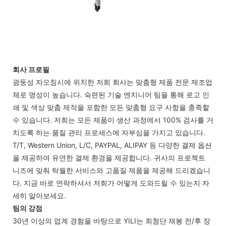
회사 프로필
광둥성 자오칭시에 위치한 저희 회사는 맞춤형 제품 전문 제조업
체로 명성이 높습니다. 숙련된 기술 엔지니어 팀을 통해 로고 인
쇄 및 색상 맞춤 제작을 포함한 모든 맞춤형 요구 사항을 충족할
수 있습니다. 저희는 모든 제품이 생산 과정에서 100% 검사를 거
치도록 하는 품질 관리 프로세스에 자부심을 가지고 있습니다.
T/T, Western Union, L/C, PAYPAL, ALIPAY 등 다양한 결제 옵션
을 제공하여 유연한 결제 환경을 제공합니다. 귀사의 프로젝트
니즈에 맞춰 탁월한 서비스와 고품질 제품을 제공해 드리겠습니
다. 지금 바로 연락하셔서 저희가 어떻게 도와드릴 수 있는지 자
세히 알아보세요.
팀의 강점
30년 이상의 업계 경험을 바탕으로 YILI는 최첨단 재봉 전/후 장