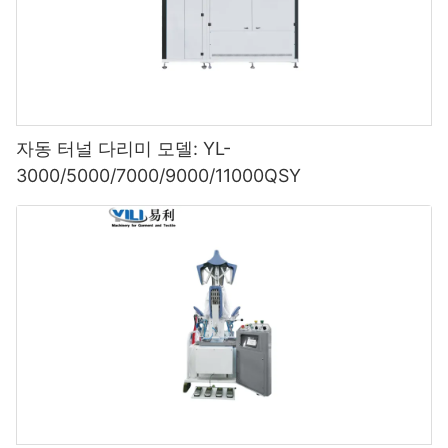
자동 터널 다리미 모델: YL-
3000/5000/7000/9000/11000QSY