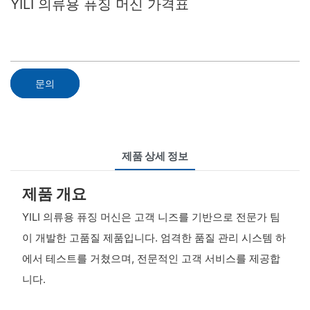
YILI 의류용 퓨징 머신 가격표
문의
제품 상세 정보
제품 개요
YILI 의류용 퓨징 머신은 고객 니즈를 기반으로 전문가 팀
이 개발한 고품질 제품입니다. 엄격한 품질 관리 시스템 하
에서 테스트를 거쳤으며, 전문적인 고객 서비스를 제공합
니다.