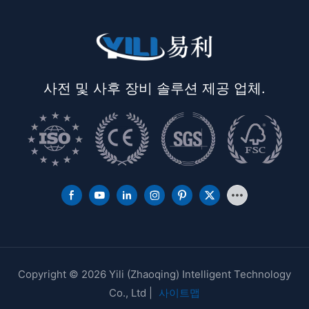
사전 및 사후 장비 솔루션 제공 업체.
Copyright © 2026 Yili (Zhaoqing) Intelligent Technology
Co., Ltd |
사이트맵