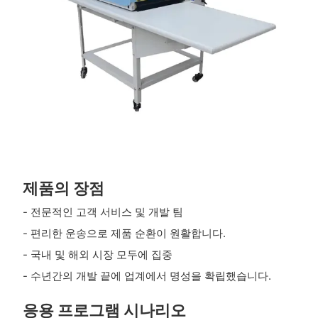
제품의 장점
- 전문적인 고객 서비스 및 개발 팀
- 편리한 운송으로 제품 순환이 원활합니다.
- 국내 및 해외 시장 모두에 집중
- 수년간의 개발 끝에 업계에서 명성을 확립했습니다.
응용 프로그램 시나리오