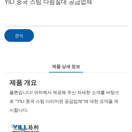
YILI 중국 스팀 다림질대 공급업체
문의
제품 상세 정보
제품 개요
물론입니다! 귀하께서 제공해 주신 자세한 소개를 바탕으
로 "YILI 중국 스팀 다리미판 공급업체"에 대한 요약을 제
시합니다.