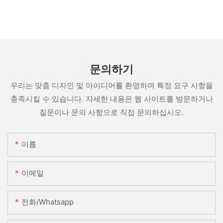
문의하기
우리는 맞춤 디자인 및 아이디어를 환영하며 특정 요구 사항을
충족시킬 수 있습니다. 자세한 내용은 웹 사이트를 방문하거나
질문이나 문의 사항으로 직접 문의하십시오.
이름
이메일
전화/whatsapp