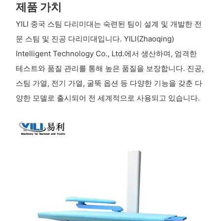
제품 가치
YILI 중국 스팀 다리미대는 숙련된 팀이 설계 및 개발한 전
문 스팀 및 진공 다리미대입니다. YILI(Zhaoqing)
Intelligent Technology Co., Ltd.에서 생산하며, 엄격한
테스트와 품질 관리를 통해 높은 품질을 보장합니다. 진공,
스팀 가열, 전기 가열, 굴뚝 옵션 등 다양한 기능을 갖춘 다
양한 모델로 출시되어 전 세계적으로 사용되고 있습니다.