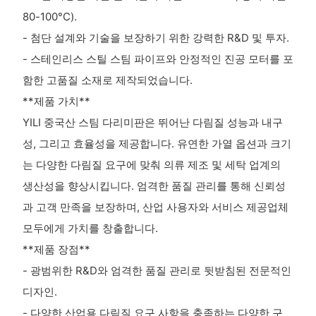
80-100°C).
- 첨단 설계와 기술을 보장하기 위한 강력한 R&D 및 투자.
- 스테인리스 스틸 스팀 파이프와 안정적인 진공 모터를 포
함한 고품질 소재로 제작되었습니다.
**제품 가치**
YILI 중국산 스팀 다리미판은 뛰어난 다림질 성능과 내구
성, 그리고 효율성을 제공합니다. 유연한 가열 옵션과 크기
는 다양한 다림질 요구에 맞춰 의류 제조 및 세탁 업계의
생산성을 향상시킵니다. 엄격한 품질 관리를 통해 신뢰성
과 고객 만족을 보장하며, 산업 사용자와 서비스 제공업체
모두에게 가치를 창출합니다.
**제품 장점**
- 광범위한 R&D와 엄격한 품질 관리로 뒷받침된 전문적인
디자인.
- 다양한 산업용 다림질 요구 사항을 충족하는 다양한 구