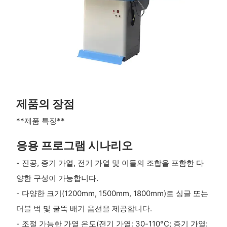
제품의 장점
**제품 특징**
응용 프로그램 시나리오
- 진공, 증기 가열, 전기 가열 및 이들의 조합을 포함한 다
양한 구성이 가능합니다.
- 다양한 크기(1200mm, 1500mm, 1800mm)로 싱글 또는
더블 벅 및 굴뚝 배기 옵션을 제공합니다.
- 조절 가능한 가열 온도(전기 가열: 30-110°C; 증기 가열: