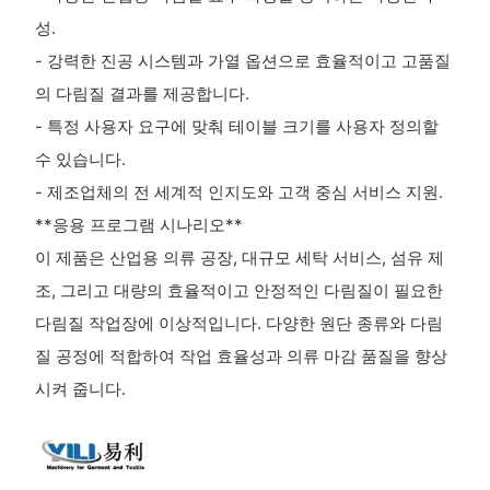
성.
- 강력한 진공 시스템과 가열 옵션으로 효율적이고 고품질
의 다림질 결과를 제공합니다.
- 특정 사용자 요구에 맞춰 테이블 크기를 사용자 정의할
수 있습니다.
- 제조업체의 전 세계적 인지도와 고객 중심 서비스 지원.
**응용 프로그램 시나리오**
이 제품은 산업용 의류 공장, 대규모 세탁 서비스, 섬유 제
조, 그리고 대량의 효율적이고 안정적인 다림질이 필요한
다림질 작업장에 이상적입니다. 다양한 원단 종류와 다림
질 공정에 적합하여 작업 효율성과 의류 마감 품질을 향상
시켜 줍니다.