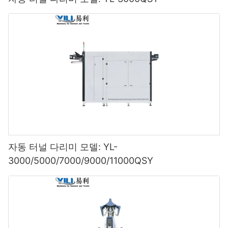
자동 터널 다리미 모델: YL-
3000/5000/7000/9000/11000QSY