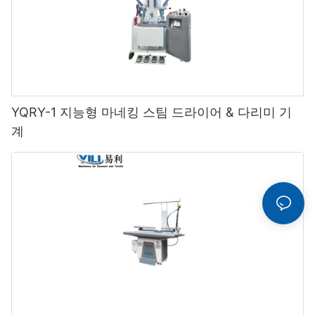
YQRY-1 지능형 마네킹 스팀 드라이어 & 다리미 기
계