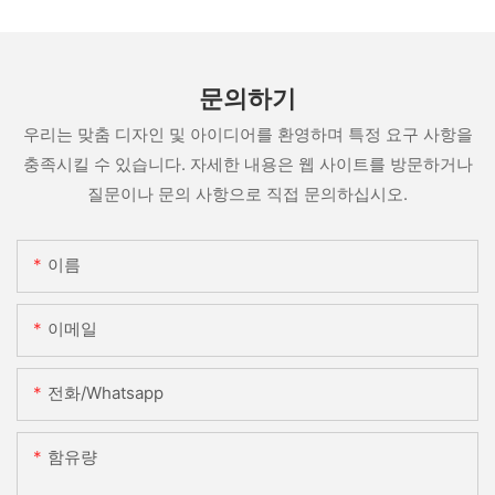
문의하기
우리는 맞춤 디자인 및 아이디어를 환영하며 특정 요구 사항을
충족시킬 수 있습니다. 자세한 내용은 웹 사이트를 방문하거나
질문이나 문의 사항으로 직접 문의하십시오.
이름
이메일
전화/whatsapp
함유량