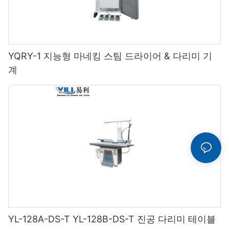
YQRY-1 지능형 마네킹 스팀 드라이어 & 다리미 기
계
YL-128A-DS-T YL-128B-DS-T 진공 다리미 테이블