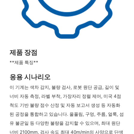
제품 장점
**제품 특징**
응용 시나리오
이 기계는 색차 감지, 불량 검사, 로봇 원단 공급, 길이 및
너비 자동 측정, 라벨 부착, 가장자리 정렬 제어, 미국 4점
척도 기반 불량 점수 산정 및 자동 보고서 생성 등 자동화
된 공정을 통합하고 있습니다. 올풀림, 구멍, 주름, 얼룩, 섬
유 불균일 등 다양한 불량을 감지할 수 있으며, 최대 원단
너비 2100mm, 검사 속도 최대 40m/min의 사양으로 단색