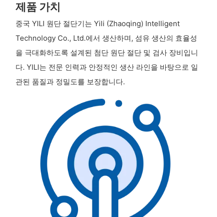
제품 가치
중국 YILI 원단 절단기는 Yili (Zhaoqing) Intelligent
Technology Co., Ltd.에서 생산하며, 섬유 생산의 효율성
을 극대화하도록 설계된 첨단 원단 절단 및 검사 장비입니
다. YILI는 전문 인력과 안정적인 생산 라인을 바탕으로 일
관된 품질과 정밀도를 보장합니다.