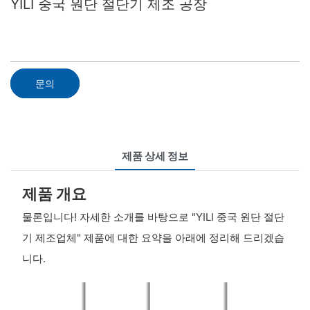
YILI 중국 원단 절단기 제조 공장
문의
제품 상세 정보
제품 개요
물론입니다! 자세한 소개를 바탕으로 "YILI 중국 원단 절단
기 제조업체" 제품에 대한 요약을 아래에 정리해 드리겠습
니다.