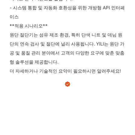
- 시스템 통합 및 자동화 호환성을 위한 개방형 API 인터페
이스
**적용 시나리오**
원단 절단기는 섬유 제조 환경, 특히 단색 니트 및 데님 원
단의 연속 검사 및 절단에 널리 사용됩니다. YILI는 원단 가
공 및 품질 관리 분야에서 고객의 다양한 요구에 맞춘 맞춤
형 솔루션을 제공합니다.
더 자세하거나 기술적인 요약이 필요하시면 알려주세요!