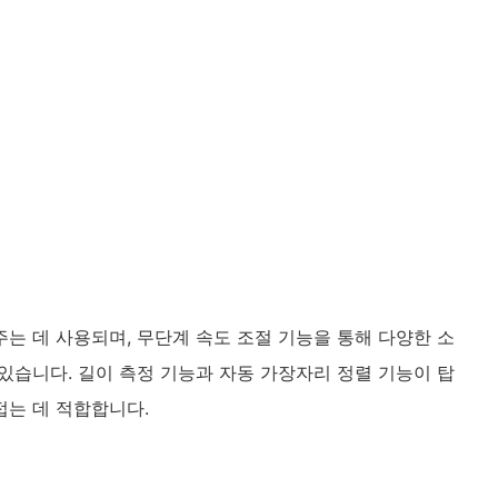
주는 데 사용되며, 무단계 속도 조절 기능을 통해 다양한 소
 있습니다. 길이 측정 기능과 자동 가장자리 정렬 기능이 탑
접는 데 적합합니다.