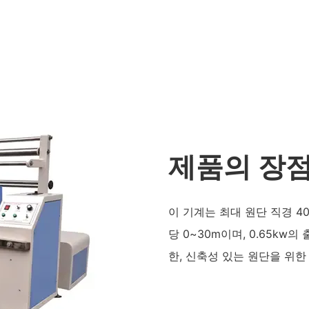
제품의 장
이 기계는 최대 원단 직경 40
당 0~30m이며, 0.65kw의
한, 신축성 있는 원단을 위한