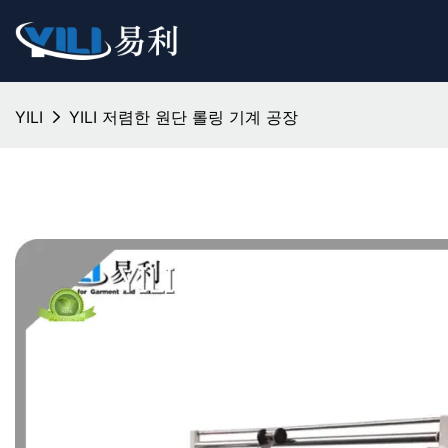
YILI
YILI 저렴한 원단 롤링 기계 공장