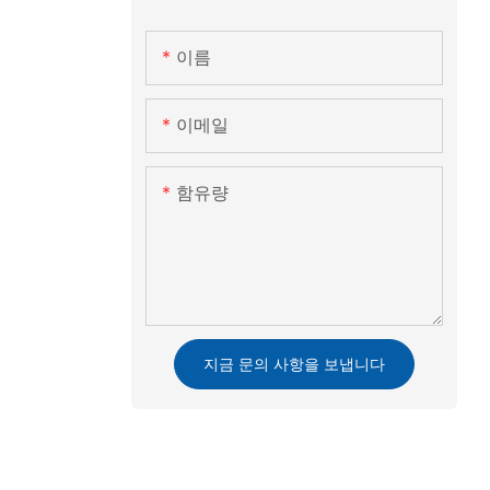
이름
이메일
함유량
지금 문의 사항을 보냅니다