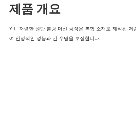
제품 개요
YILI 저렴한 원단 롤링 머신 공장은 복합 소재로 제작된 
여 안정적인 성능과 긴 수명을 보장합니다.