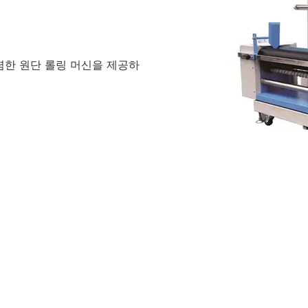
저렴한 원단 롤링 머신을 제공하