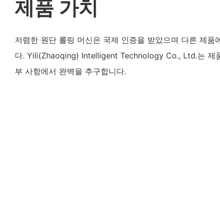
제품 가치
저렴한 원단 롤링 머신은 국제 인증을 받았으며 다른 제품
다. Yili(Zhaoqing) Intelligent Technology Co., 
부 사항에서 완벽을 추구합니다.