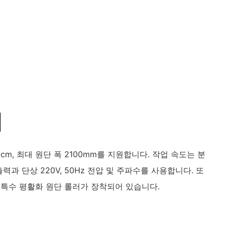
점
cm, 최대 원단 폭 2100mm를 지원합니다. 작업 속도는 분
 출력과 단상 220V, 50Hz 전압 및 주파수를 사용합니다. 또
 특수 평활화 원단 롤러가 장착되어 있습니다.