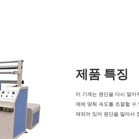
제품 특징
이 기계는 원단을 다시 말아
재에 맞춰 속도를 조절할 수
재되어 있어 원단을 말아서 