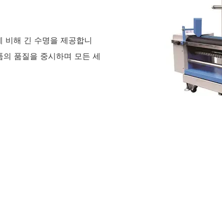
에 비해 긴 수명을 제공합니
Ltd.는 제품의 품질을 중시하며 모든 세