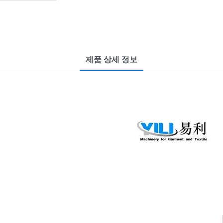
제품 상세 정보