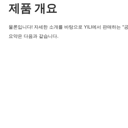
제품 개요
물론입니다! 자세한 소개를 바탕으로 YILI에서 판매하는 "
요약은 다음과 같습니다.