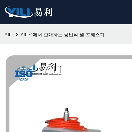
YILI
YILI-1에서 판매하는 공압식 열 프레스기