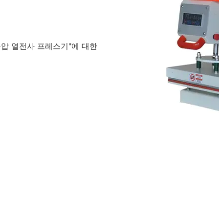
공압 열전사 프레스기"에 대한