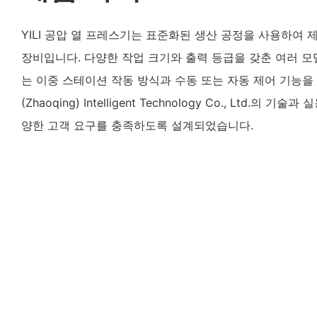
YILI 공압 열 프레스기는 표준화된 생산 공정을 사용하여 
장비입니다. 다양한 작업 크기와 출력 등급을 갖춘 여러 모
는 이중 스테이션 작동 방식과 수동 또는 자동 제어 기능을 제
(Zhaoqing) Intelligent Technology Co., Ltd.
양한 고객 요구를 충족하도록 설계되었습니다.