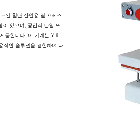
제조된 첨단 산업용 열 프레스
델이 있으며, 공압식 단일 또
공합니다. 이 기계는 Yili
의 기술과 실용적인 솔루션을 결합하여 다