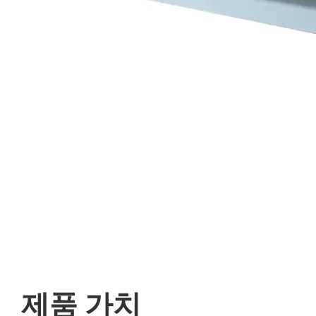
제품 가치