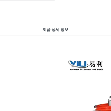
제품 상세 정보