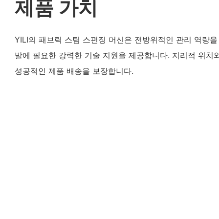
제품 가치
YILI의 패브릭 스팀 스펀징 머신은 전방위적인 관리 역량을
발에 필요한 강력한 기술 지원을 제공합니다. 지리적 위치
성공적인 제품 배송을 보장합니다.