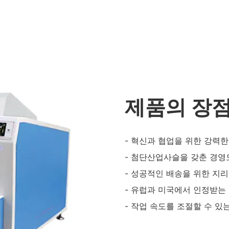
제품의 장
- 혁신과 협업을 위한 강력한
- 첨단산업사슬을 갖춘 경영
- 성공적인 배송을 위한 지리
- 유럽과 미국에서 인정받는
- 작업 속도를 조절할 수 있