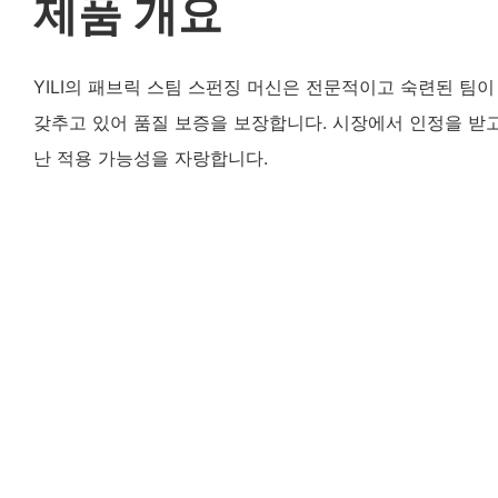
제품 개요
YILI의 패브릭 스팀 스펀징 머신은 전문적이고 숙련된 팀
갖추고 있어 품질 보증을 보장합니다. 시장에서 인정을 받고
난 적용 가능성을 자랑합니다.