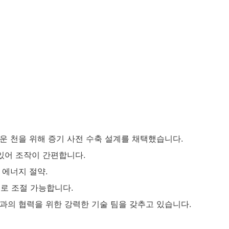
운 천을 위해 증기 사전 수축 ​​설계를 채택했습니다.
 있어 조작이 간편합니다.
로 에너지 절약.
n으로 조절 가능합니다.
관과의 협력을 위한 강력한 기술 팀을 갖추고 있습니다.