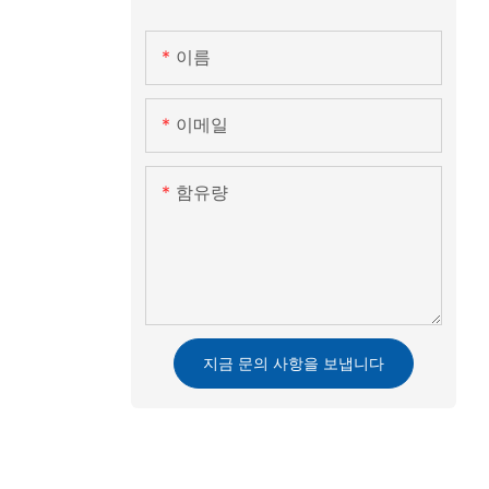
이름
이메일
함유량
지금 문의 사항을 보냅니다