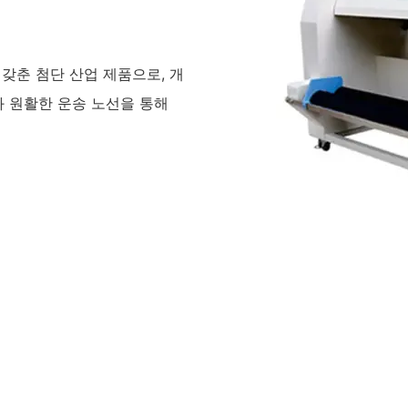
 갖춘 첨단 산업 제품으로, 개
와 원활한 운송 노선을 통해