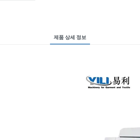
제품 상세 정보