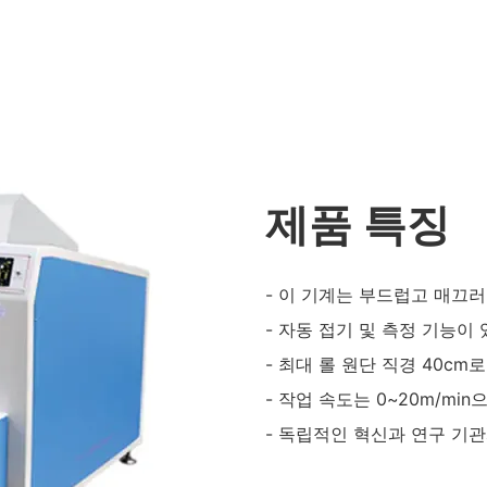
제품 특징
- 이 기계는 부드럽고 매끄러
- 자동 접기 및 측정 기능이
- 최대 롤 원단 직경 40cm
- 작업 속도는 0~20m/mi
- 독립적인 혁신과 연구 기