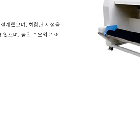
이 설계했으며, 최첨단 시설을
 있으며, 높은 수요와 뛰어