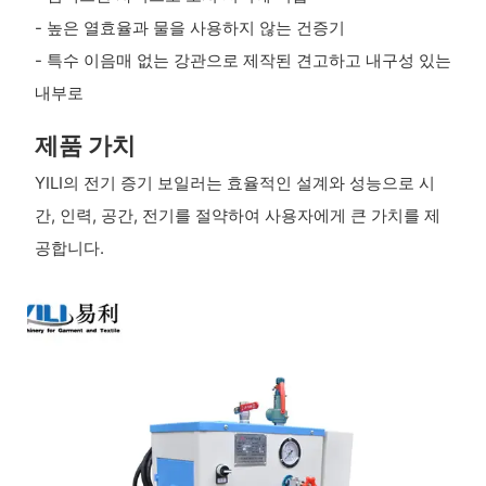
- 높은 열효율과 물을 사용하지 않는 건증기
- 특수 이음매 없는 강관으로 제작된 견고하고 내구성 있는
내부로
제품 가치
YILI의 전기 증기 보일러는 효율적인 설계와 성능으로 시
간, 인력, 공간, 전기를 절약하여 사용자에게 큰 가치를 제
공합니다.