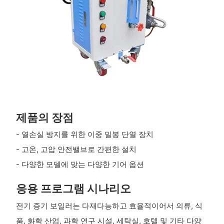
제품의 장점
- 열손실 방지를 위한 이중 밀봉 단열 장치
- 고온, 고압 안전밸브로 간편한 설치
- 다양한 모델에 맞는 다양한 기어 옵션
응용 프로그램 시나리오
전기 증기 보일러는 다재다능하고 효율적이어서 의류, 식
품, 화학 산업, 과학 연구 시설, 세탁실, 호텔 및 기타 다양