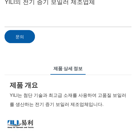
YILI의 전기 증기 보일러 제조업체
문의
제품 상세 정보
제품 개요
YILI는 첨단 기술과 최고급 소재를 사용하여 고품질 보일러
를 생산하는 전기 증기 보일러 제조업체입니다.