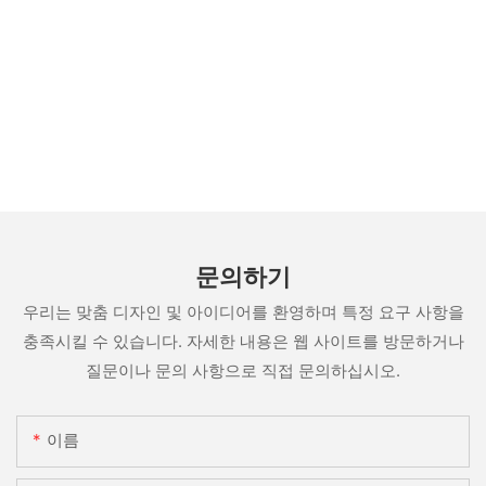
문의하기
우리는 맞춤 디자인 및 아이디어를 환영하며 특정 요구 사항을
충족시킬 수 있습니다. 자세한 내용은 웹 사이트를 방문하거나
질문이나 문의 사항으로 직접 문의하십시오.
이름