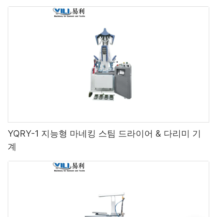
YQRY-1 지능형 마네킹 스팀 드라이어 & 다리미 기
계