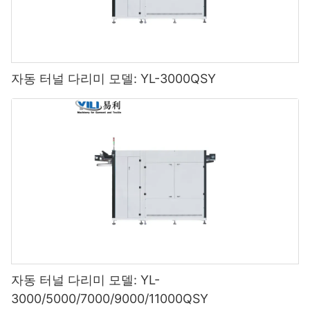
자동 터널 다리미 모델: YL-3000QSY
자동 터널 다리미 모델: YL-
3000/5000/7000/9000/11000QSY