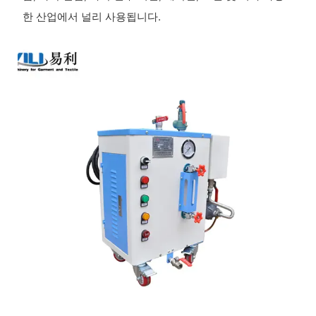
한 산업에서 널리 사용됩니다.