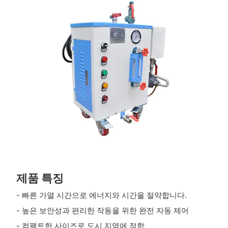
제품 특징
- 빠른 가열 시간으로 에너지와 시간을 절약합니다.
- 높은 보안성과 편리한 작동을 위한 완전 자동 제어
- 컴팩트한 사이즈로 도시 지역에 적합