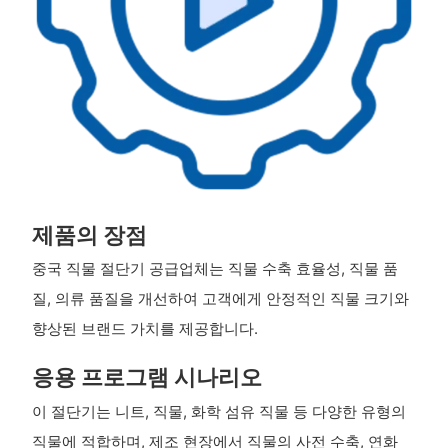
제품의 장점
중국 직물 절단기 공급업체는 직물 수축 효율성, 직물 품
질, 의류 품질을 개선하여 고객에게 안정적인 직물 크기와
향상된 브랜드 가치를 제공합니다.
응용 프로그램 시나리오
이 절단기는 니트, 직물, 화학 섬유 직물 등 다양한 유형의
직물에 적합하며, 제조 현장에서 직물의 사전 수축, 연화