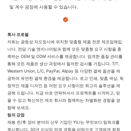
및 계수 공정에 사용할 수 있습니다.
회사 프로필
저희는 광둥성 자오칭시에 위치한 맞춤형 제품 전문 제조업체입
니다. 전담 기술 엔지니어팀과 함께 모든 맞춤형 요구 사항을 충
족하는 OEM 및 ODM 서비스를 제공합니다. 엄격한 품질 관리를
통해 모든 제품은 생산 과정에서 철저한 검사를 거칩니다. T/T,
Western Union, L/C, PayPal, Alipay 등 다양한 결제 옵션을 제
공하여 유연한 결제 환경을 제공합니다. 로고 인쇄, 맞춤 색상, 독
창적인 제품 디자인 등 어떤 요구 사항이든 최고의 솔루션을 제
공해 드립니다. 지금 바로 연락하셔서 프로젝트를 시작하고, 믿
을 수 있고 혁신적인 제조 회사와 함께하는 차별화된 경험을 경
험해 보세요.
팀의 강점
재봉 전/후 장비 분야의 선두 기업인 YILI는 무엇보다 팀워크를
중시합니다. 30년 이상의 업계 경험을 바탕으로 고객에게 최첨