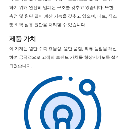
하기 위해 완전히 밀폐된 구조를 갖추고 있습니다. 또한,
측정 및 원단 길이 계산 기능을 갖추고 있으며, 니트, 직조
및 화학 섬유 원단을 처리할 수 있습니다.
제품 가치
이 기계는 원단 수축 효율성, 원단 품질, 의류 품질을 개선
하여 궁극적으로 고객의 브랜드 가치를 향상시키도록 설계
되었습니다.