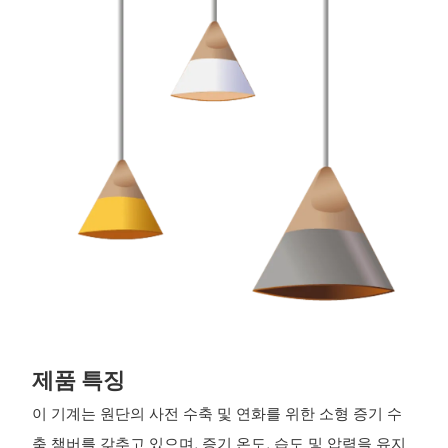
제품 특징
이 기계는 원단의 사전 수축 ​​및 연화를 위한 소형 증기 수
축 챔버를 갖추고 있으며, 증기 온도, 습도 및 압력을 유지