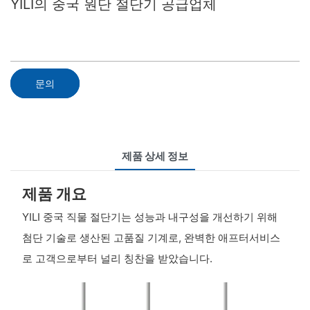
YILI의 중국 원단 절단기 공급업체
문의
제품 상세 정보
제품 개요
YILI 중국 직물 절단기는 성능과 내구성을 개선하기 위해
첨단 기술로 생산된 고품질 기계로, 완벽한 애프터서비스
로 고객으로부터 널리 칭찬을 받았습니다.