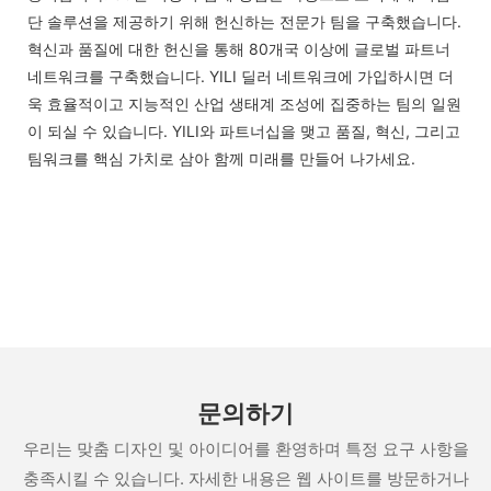
단 솔루션을 제공하기 위해 헌신하는 전문가 팀을 구축했습니다.
혁신과 품질에 대한 헌신을 통해 80개국 이상에 글로벌 파트너
네트워크를 구축했습니다. YILI 딜러 네트워크에 가입하시면 더
욱 효율적이고 지능적인 산업 생태계 조성에 집중하는 팀의 일원
이 되실 수 있습니다. YILI와 파트너십을 맺고 품질, 혁신, 그리고
팀워크를 핵심 가치로 삼아 함께 미래를 만들어 나가세요.
문의하기
우리는 맞춤 디자인 및 아이디어를 환영하며 특정 요구 사항을
충족시킬 수 있습니다. 자세한 내용은 웹 사이트를 방문하거나