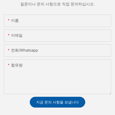
질문이나 문의 사항으로 직접 문의하십시오.
이름
이메일
전화/whatsapp
함유량
지금 문의 사항을 보냅니다