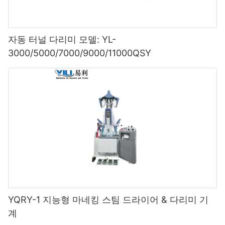
자동 터널 다리미 모델: YL-
3000/5000/7000/9000/11000QSY
YQRY-1 지능형 마네킹 스팀 드라이어 & 다리미 기
계