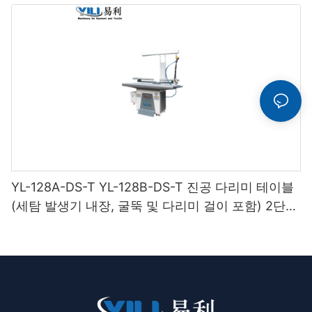
YL-128A-DS-T YL-128B-DS-T 진공 다리미 테이블
(세탐 발생기 내장, 굴뚝 및 다리미 걸이 포함) 2단
받침대