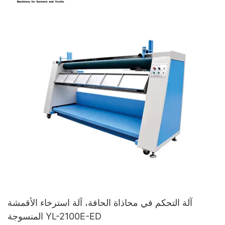
آلة التحكم في محاذاة الحافة، آلة استرخاء الأقمشة
المنسوجة YL-2100E-ED