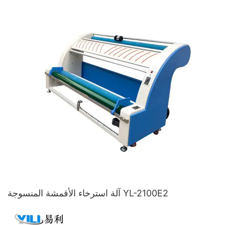
آلة استرخاء الأقمشة المنسوجة YL-2100E2