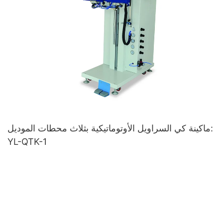
ماكينة كي السراويل الأوتوماتيكية بثلاث محطات الموديل:
YL-QTK-1