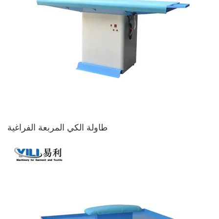
طاولة الكي المربعة الفراغية