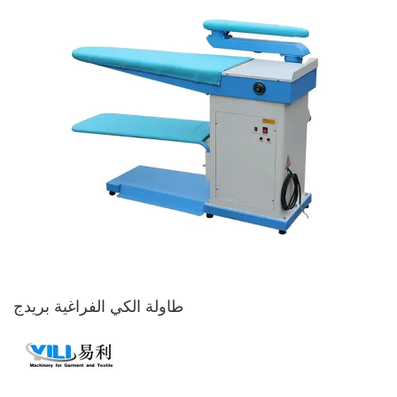
طاولة الكي الفراغية بريدج