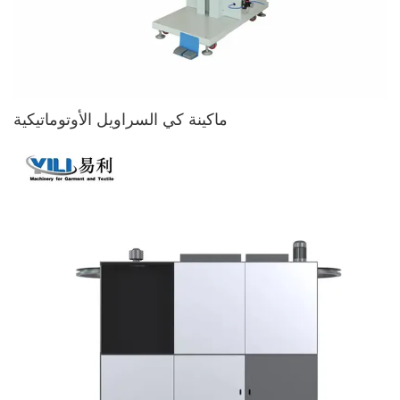
ماكينة كي السراويل الأوتوماتيكية