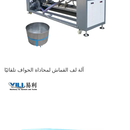
آلة لف القماش لمحاذاة الحواف تلقائيًا