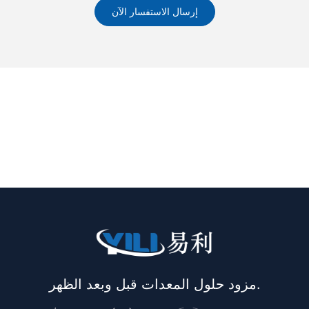
إرسال الاستفسار الآن
مزود حلول المعدات قبل وبعد الظهر.