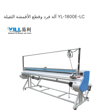
آلة فرد وقطع الأقمشة الثقيلة YL-1800E-LC