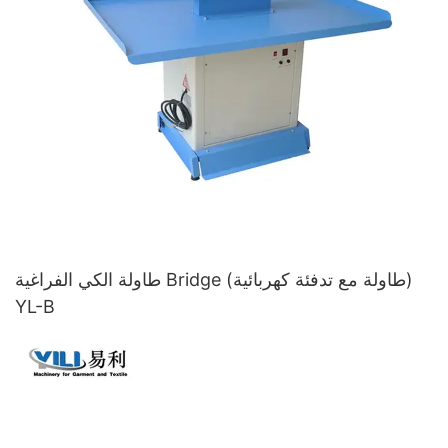
طاولة الكي الفراغية Bridge (طاولة مع تدفئة كهربائية)
YL-B