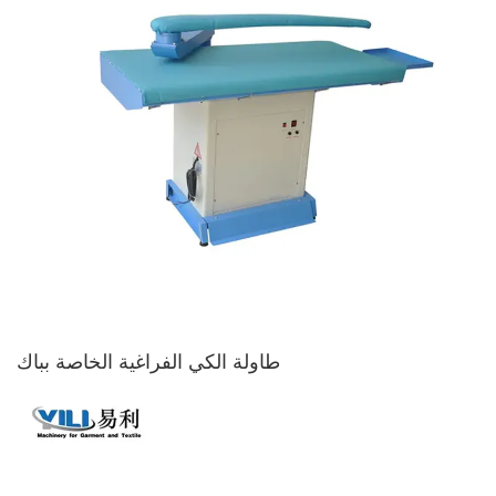
طاولة الكي الفراغية الخاصة بباك