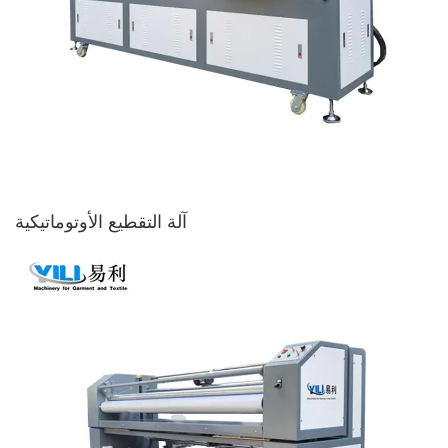
آلة التقطيع الأوتوماتيكية