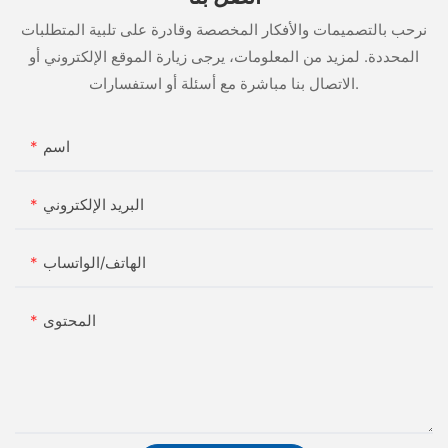
نرحب بالتصميمات والأفكار المخصصة وقادرة على تلبية المتطلبات
المحددة. لمزيد من المعلومات، يرجى زيارة الموقع الإلكتروني أو
الاتصال بنا مباشرة مع أسئلة أو استفسارات.
اسم
البريد الإلكتروني
الهاتف/الواتساب
المحتوى