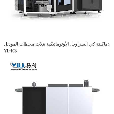
ماكينة كي السراويل الأوتوماتيكية بثلاث محطات الموديل:
YL-K3