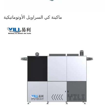
ماكينة كي السراويل الأوتوماتيكية