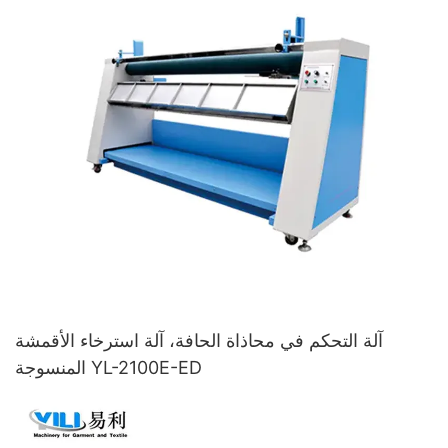
آلة التحكم في محاذاة الحافة، آلة استرخاء الأقمشة
المنسوجة YL-2100E-ED