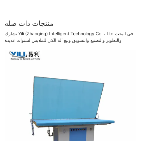
منتجات ذات صله
تشارك Yili (Zhaoqing) Intelligent Technology Co. ، Ltd في البحث
والتطوير والتصنيع والتسويق وبيع آلة الكي للملابس لسنوات عديدة