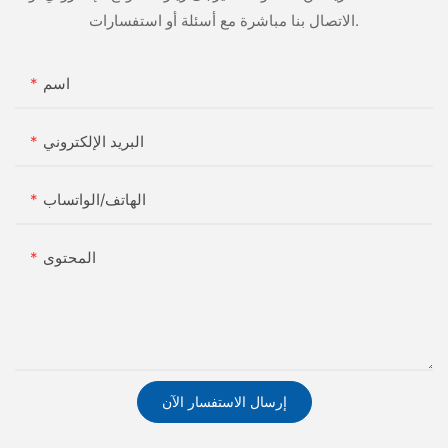
الاتصال بنا مباشرة مع أسئلة أو استفسارات.
اسم
البريد الإلكتروني
الهاتف/الواتساب
المحتوى
إرسال الاستفسار الآن