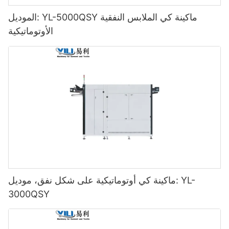
الموديل: YL-5000QSY ماكينة كي الملابس النفقية
الأوتوماتيكية
ماكينة كي أوتوماتيكية على شكل نفق، موديل: YL-
3000QSY