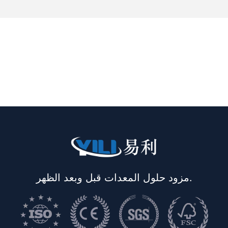
مزود حلول المعدات قبل وبعد الظهر.