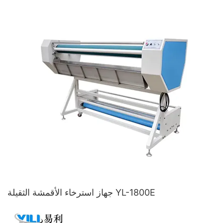
جهاز استرخاء الأقمشة الثقيلة YL-1800E