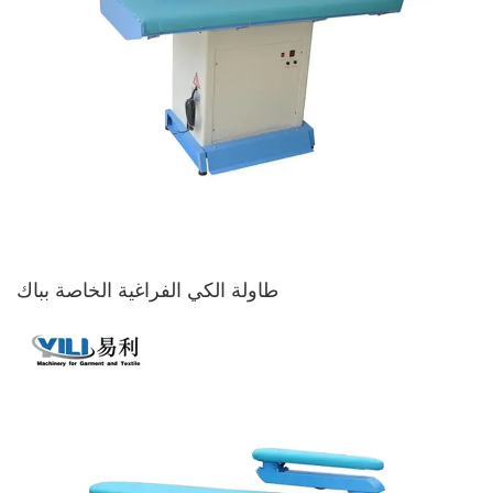
طاولة الكي الفراغية الخاصة بباك