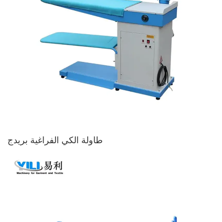
طاولة الكي الفراغية بريدج