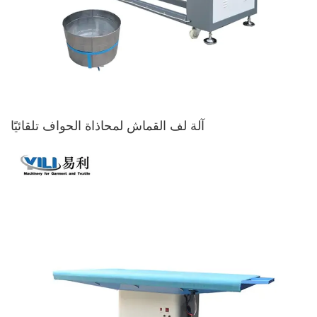
آلة لف القماش لمحاذاة الحواف تلقائيًا