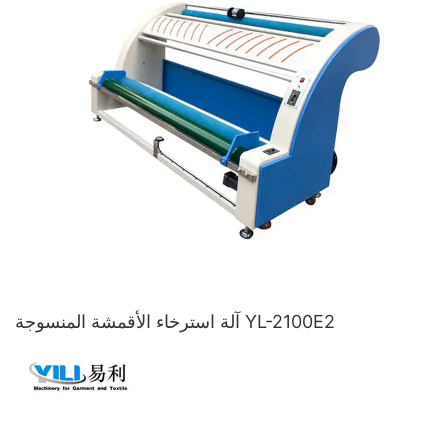
آلة استرخاء الأقمشة المنسوجة YL-2100E2