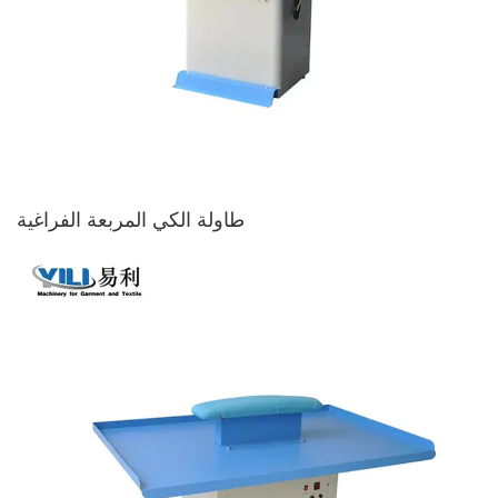
طاولة الكي المربعة الفراغية