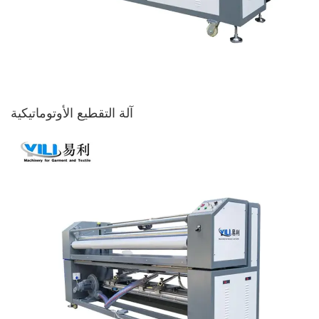
آلة التقطيع الأوتوماتيكية