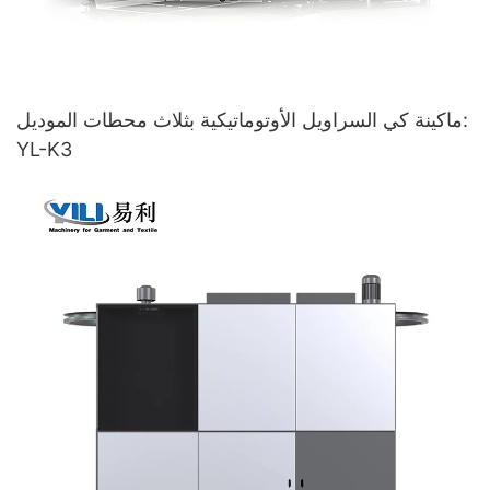
ماكينة كي السراويل الأوتوماتيكية بثلاث محطات الموديل:
YL-K3