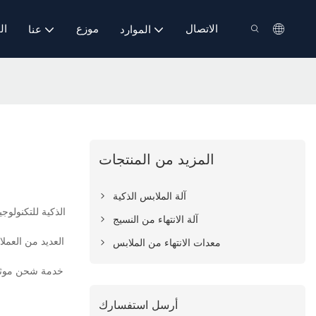
الاتصال
موزع
ال
الموارد
عنا
المزيد من المنتجات
آلة الملابس الذكية
آلة الانتهاء من النسيج
العديد من العملاء
معدات الانتهاء من الملابس
أرسل استفسارك