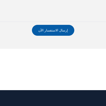
إرسال الاستفسار الآن