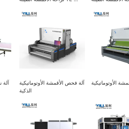
1800E-ED
1800E-LC
شة الأوتوماتيكية
آلة فحص الأقمشة الأوتوماتيكية
آلة ن
الذكية