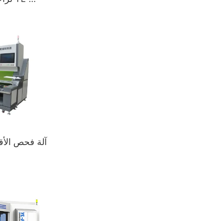
آلة فحص الأقم