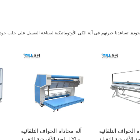
ة الحواف التلقائية
آلة محاذاة الحواف التلقائية
ة الأقمشة الثقيلة YL-
لراحة الأقمشة الثقيلة YL-