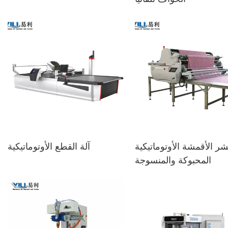
شر الأقمشة الأوتوماتيكية
آلة القطع الأوتوماتيكية
المحبوكة والمنسوجة