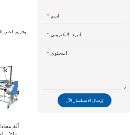
اسم
البريد الإلكتروني
المحتوى
إرسال الاستفسار الآن
آلة محاذا
لراح