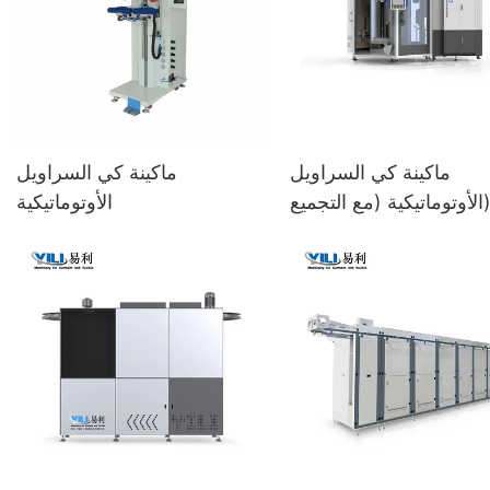
ماكينة كي السراويل
ماكينة كي السراويل
توماتيكية (مع التجميع)
الأوتوماتيكية