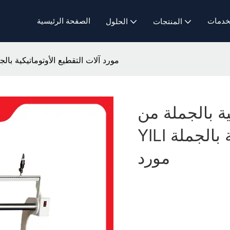
خدمات
الصفحة الرئيسية
المنتجات
الحلول
مورد آلات التقطيع الأوتوماتيكية بالجملة من YILI مورد آلات التقطيع الأوتوما
ية بالجملة من
YILI مورد آلات التقطيع الأوتوماتيكية بالجملة​
مورد