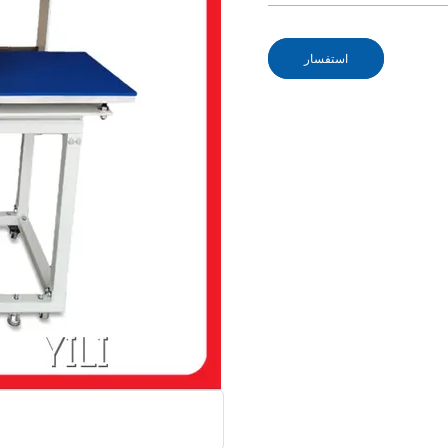
استفسار