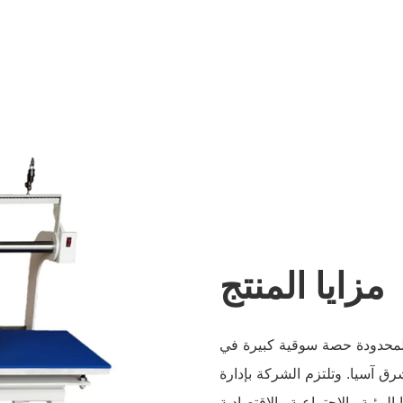
مزايا المنتج
المحدودة حصة سوقية كبيرة في
رق آسيا. وتلتزم الشركة بإدارة