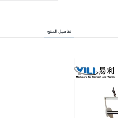
تفاصيل المنتج