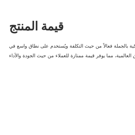
قيمة المنتج
يكية بالجملة فعالاً من حيث التكلفة ويُستخدم على نطاق واسع في