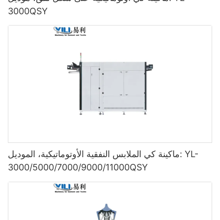
3000QSY
ماكينة كي الملابس النفقية الأوتوماتيكية، الموديل: YL-
3000/5000/7000/9000/11000QSY