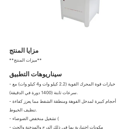
مزايا المنتج
**ميزات المنتج**
سيناريوهات التطبيق
- خيارات قوة المحرك القوية (2.2 كيلو وات و4 كيلو وات) مع
سرعات ثابتة (1400 دورة في الدقيقة).
- أحجام كبيرة لمدخل الفوهة ومنطقة الشفط مما يعزز كفاءة
تنظيف الخيوط.
- تشغيل منخفض الضوضاء (
- مكونات اختيارية بما في ذلك الدرج والمدخنة والحث