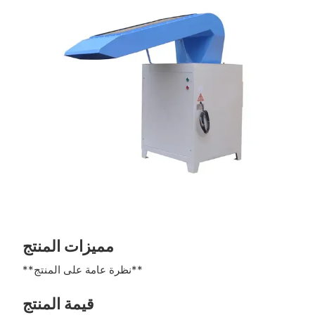
مميزات المنتج
**نظرة عامة على المنتج**
قيمة المنتج