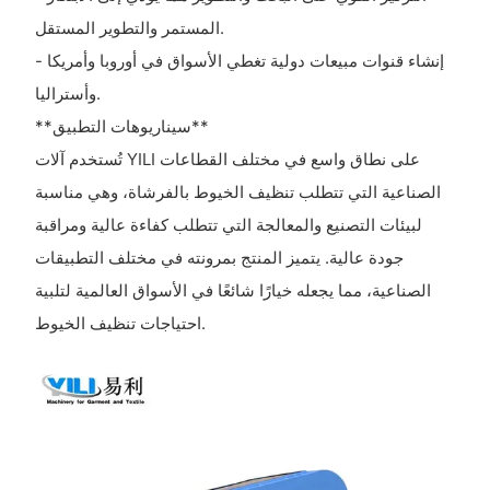
المستمر والتطوير المستقل.
- إنشاء قنوات مبيعات دولية تغطي الأسواق في أوروبا وأمريكا
وأستراليا.
**سيناريوهات التطبيق**
تُستخدم آلات YILI على نطاق واسع في مختلف القطاعات
الصناعية التي تتطلب تنظيف الخيوط بالفرشاة، وهي مناسبة
لبيئات التصنيع والمعالجة التي تتطلب كفاءة عالية ومراقبة
جودة عالية. يتميز المنتج بمرونته في مختلف التطبيقات
الصناعية، مما يجعله خيارًا شائعًا في الأسواق العالمية لتلبية
احتياجات تنظيف الخيوط.