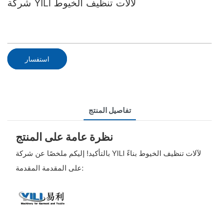
شركة YILI لآلات تنظيف الخيوط
استفسار
تفاصيل المنتج
نظرة عامة على المنتج
بالتأكيد! إليكم ملخصًا عن شركة YILI لآلات تنظيف الخيوط بناءً
على المقدمة المقدمة: