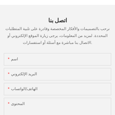
اتصل بنا
نرحب بالتصميمات والأفكار المخصصة وقادرة على تلبية المتطلبات
المحددة. لمزيد من المعلومات، يرجى زيارة الموقع الإلكتروني أو
الاتصال بنا مباشرة مع أسئلة أو استفسارات.
اسم
البريد الإلكتروني
الهاتف/الواتساب
المحتوى