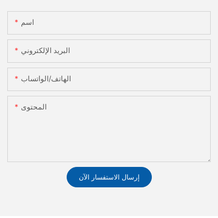
اسم
البريد الإلكتروني
الهاتف/الواتساب
المحتوى
إرسال الاستفسار الآن