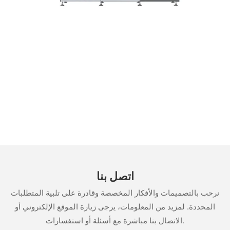
اتصل بنا
نرحب بالتصميمات والأفكار المخصصة وقادرة على تلبية المتطلبات
المحددة. لمزيد من المعلومات، يرجى زيارة الموقع الإلكتروني أو
الاتصال بنا مباشرة مع أسئلة أو استفسارات.