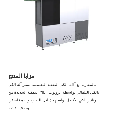
مزايا المنتج
بالمقارنة مع آلات الكي النفقية التقليدية، تتميز آلة الكي
النفقية الجديدة من YILI بالكي التلقائي بواسطة الروبوت،
وتأثير الكي الأفضل، واستهلاك أقل للبخار، وبصمة أصغر،
وحرفية فائقة.