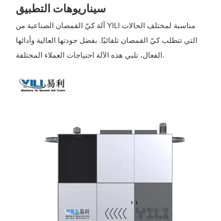
سيناريوهات التطبيق
آلة كيّ القمصان الصناعية من YILI مناسبة لمختلف الحالات
التي تتطلب كيّ القمصان تلقائيًا. بفضل جودتها العالية وأدائها
الفعال، تلبي هذه الآلة احتياجات العملاء المختلفة.