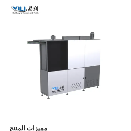
مميزات المنتج