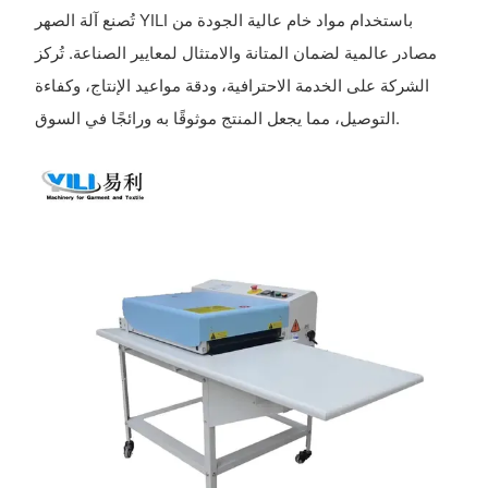
تُصنع آلة الصهر YILI باستخدام مواد خام عالية الجودة من
مصادر عالمية لضمان المتانة والامتثال لمعايير الصناعة. تُركز
الشركة على الخدمة الاحترافية، ودقة مواعيد الإنتاج، وكفاءة
التوصيل، مما يجعل المنتج موثوقًا به ورائجًا في السوق.