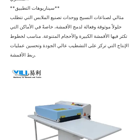
**سيناريوهات التطبيق**
مثالي لصناعات النسيج ووحدات تصنيع الملابس التي تتطلب
حلولاً موثوقة وفعالة لدمج الأقمشة، خاصةً في الأماكن التي
تكثر فيها الأقمشة الكبيرة والأحجام المتنوعة. مناسب لخطوط
الإنتاج التي تركز على التشطيب عالي الجودة وتحسين عمليات
ربط الأقمشة.