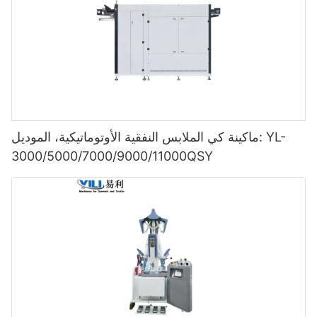
ماكينة كي الملابس النفقية الأوتوماتيكية، الموديل: YL-
3000/5000/7000/9000/11000QSY