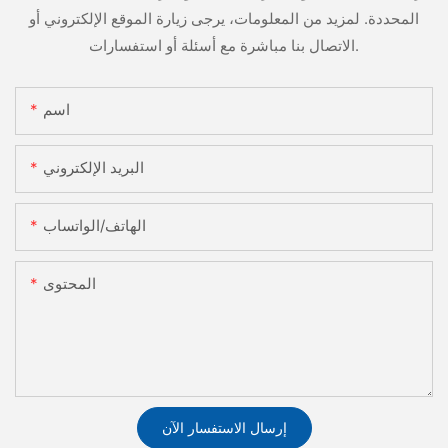
المحددة. لمزيد من المعلومات، يرجى زيارة الموقع الإلكتروني أو
الاتصال بنا مباشرة مع أسئلة أو استفسارات.
اسم
البريد الإلكتروني
الهاتف/الواتساب
المحتوى
إرسال الاستفسار الآن