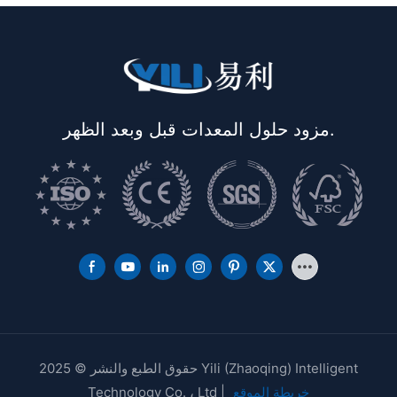
مزود حلول المعدات قبل وبعد الظهر.
حقوق الطبع والنشر © 2025 Yili (Zhaoqing) Intelligent
خريطة الموقع
Technology Co. ، Ltd |