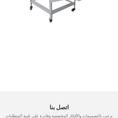
اتصل بنا
نرحب بالتصميمات والأفكار المخصصة وقادرة على تلبية المتطلبات