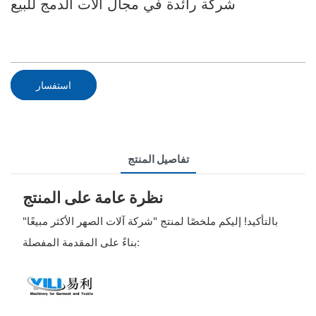
شركة رائدة في مجال آلات الدمج للبيع
استفسار
تفاصيل المنتج
نظرة عامة على المنتج
بالتأكيد! إليكم ملخصًا لمنتج "شركة آلات الصهر الأكثر مبيعًا"
بناءً على المقدمة المفصلة: