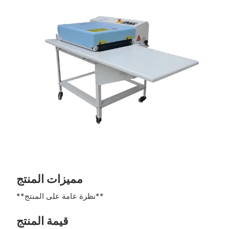
مميزات المنتج
**نظرة عامة على المنتج**
قيمة المنتج