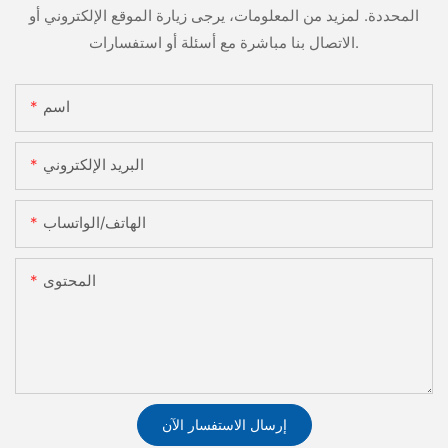
المحددة. لمزيد من المعلومات، يرجى زيارة الموقع الإلكتروني أو
الاتصال بنا مباشرة مع أسئلة أو استفسارات.
اسم
البريد الإلكتروني
الهاتف/الواتساب
المحتوى
إرسال الاستفسار الآن