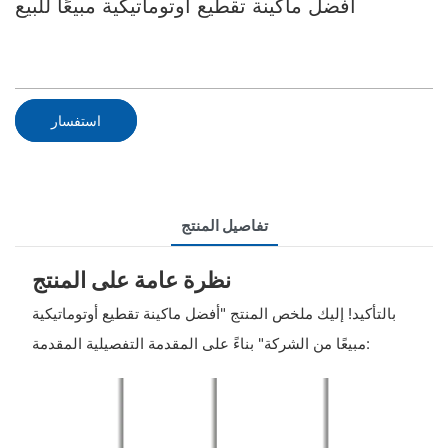
أفضل ماكينة تقطيع أوتوماتيكية مبيعًا للبيع
استفسار
تفاصيل المنتج
نظرة عامة على المنتج
بالتأكيد! إليك ملخص المنتج "أفضل ماكينة تقطيع أوتوماتيكية
مبيعًا من الشركة" بناءً على المقدمة التفصيلية المقدمة: