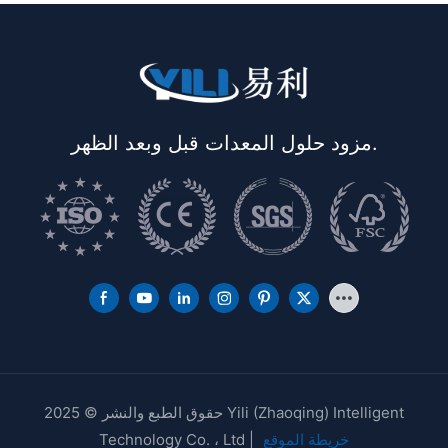
مزود حلول المعدات قبل وبعد الظهر.
حقوق الطبع والنشر © 2025 Yili (Zhaoqing) Intelligent
خريطة الموقع
Technology Co. ، Ltd |