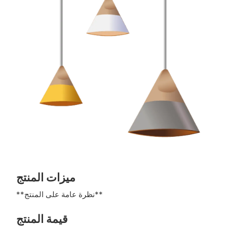
ميزات المنتج
**نظرة عامة على المنتج**
قيمة المنتج