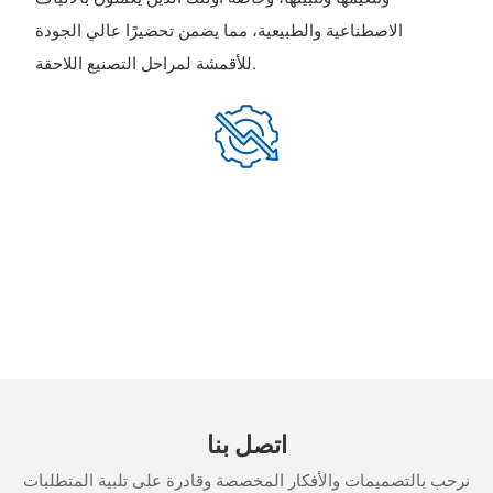
الاصطناعية والطبيعية، مما يضمن تحضيرًا عالي الجودة
للأقمشة لمراحل التصنيع اللاحقة.
اتصل بنا
نرحب بالتصميمات والأفكار المخصصة وقادرة على تلبية المتطلبات