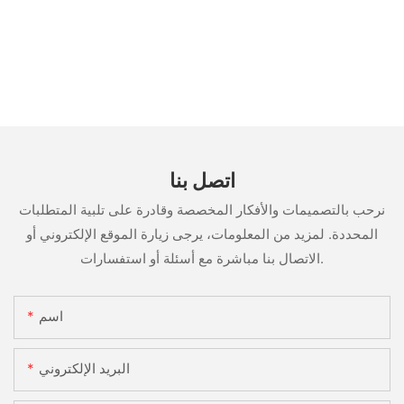
اتصل بنا
نرحب بالتصميمات والأفكار المخصصة وقادرة على تلبية المتطلبات
المحددة. لمزيد من المعلومات، يرجى زيارة الموقع الإلكتروني أو
الاتصال بنا مباشرة مع أسئلة أو استفسارات.
اسم
البريد الإلكتروني