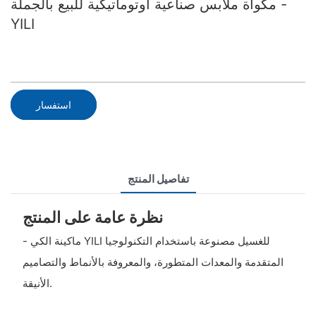
مكواة ملابس صناعية أوتوماتيكية للبيع بالجملة -
YILI
استفسار
تفاصيل المنتج
نظرة عامة على المنتج
- ماكينة الكي YILI للغسيل مصنوعة باستخدام التكنولوجيا
المتقدمة والمعدات المتطورة، والمعروفة بالأنماط والتصاميم
الأنيقة.