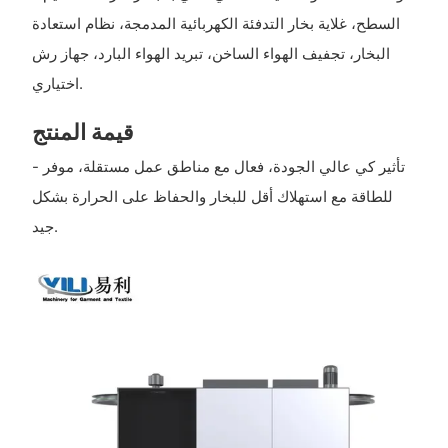
السطح، غلاية بخار التدفئة الكهربائية المدمجة، نظام استعادة
البخار، تجفيف الهواء الساخن، تبريد الهواء البارد، جهاز رش
اختياري.
قيمة المنتج
- تأثير كي عالي الجودة، فعال مع مناطق عمل مستقلة، موفر
للطاقة مع استهلاك أقل للبخار والحفاظ على الحرارة بشكل
جيد.