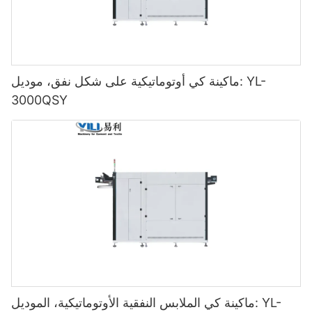
ماكينة كي أوتوماتيكية على شكل نفق، موديل: YL-
3000QSY
ماكينة كي الملابس النفقية الأوتوماتيكية، الموديل: YL-