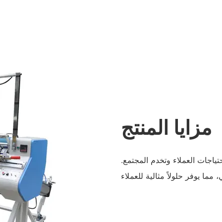
مزايا المنتج
ياجات العملاء وتخدم المجتمع.