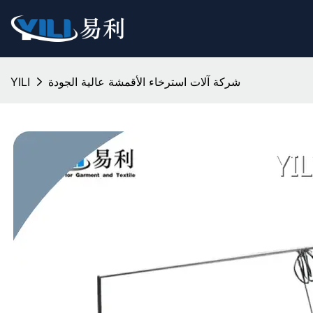
شركة آلات استرخاء الأقمشة عالية الجودة
YILI