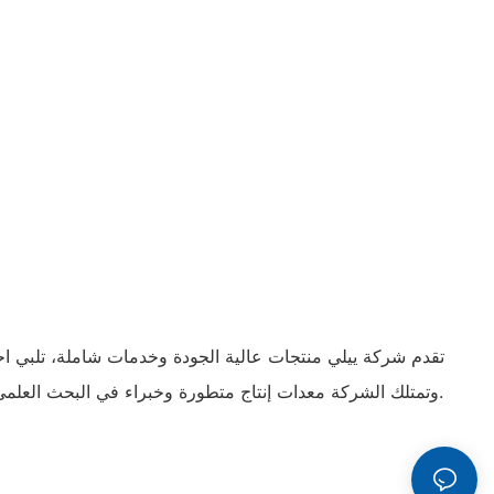
تقدم شركة ييلي منتجات عالية الجودة وخدمات شاملة، تلبي احت
وتمتلك الشركة معدات إنتاج متطورة وخبراء في البحث العلمي، مما يوفر حلولاً مثالية للعملاء.