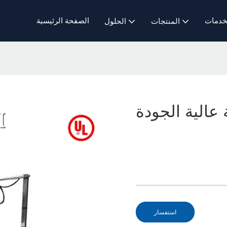
خدمات
الصفحة الرئيسية
المنتجات
الحلول
عالية الجودة
استفسار