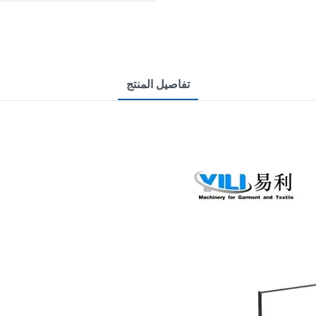
تفاصيل المنتج