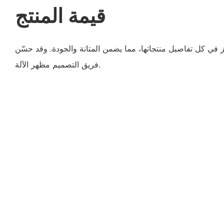
قيمة المنتج
 في كل تفاصيل منتجاتها، مما يضمن المتانة والجودة. وقد حسّن
فريق التصميم مظهر الآلة.