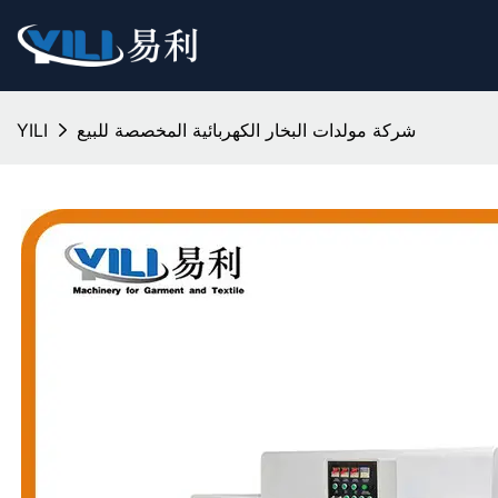
شركة مولدات البخار الكهربائية المخصصة للبيع
YILI