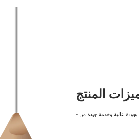
يزات المنتج