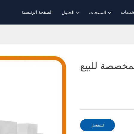
خدمات
الصفحة الرئيسية
المنتجات
الحلول
لمخصصة للبيع
استفسار