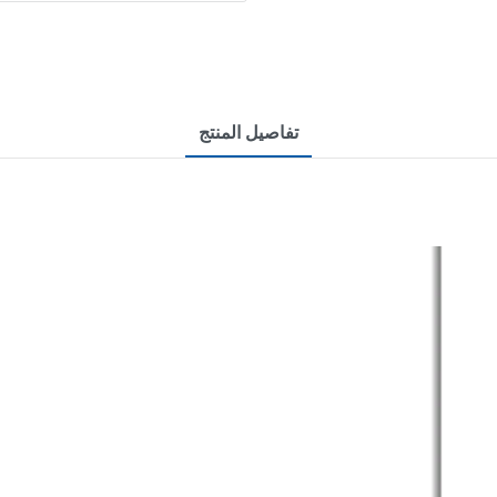
تفاصيل المنتج