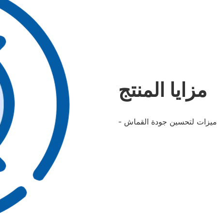
مزايا المنتج