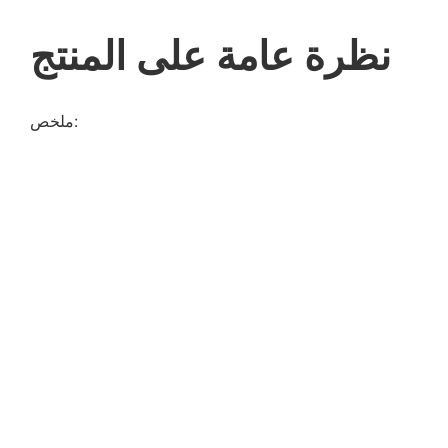
نظرة عامة على المنتج
ملخص: