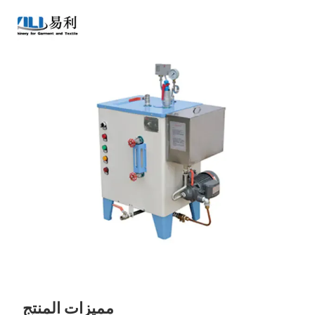
مميزات المنتج