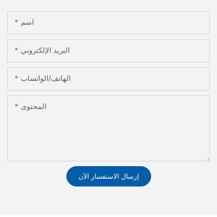
اسم
البريد الإلكتروني
الهاتف/الواتساب
المحتوى
إرسال الاستفسار الآن