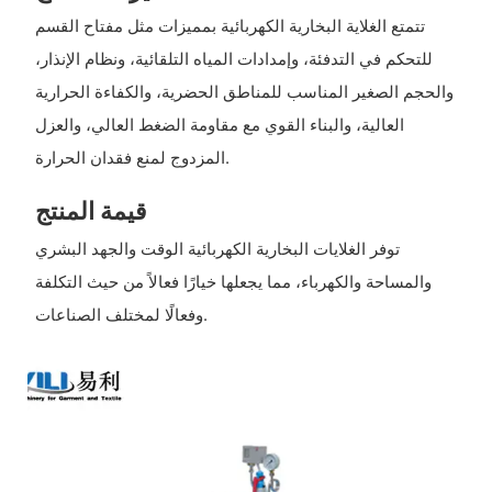
تتمتع الغلاية البخارية الكهربائية بمميزات مثل مفتاح القسم
للتحكم في التدفئة، وإمدادات المياه التلقائية، ونظام الإنذار،
والحجم الصغير المناسب للمناطق الحضرية، والكفاءة الحرارية
العالية، والبناء القوي مع مقاومة الضغط العالي، والعزل
المزدوج لمنع فقدان الحرارة.
قيمة المنتج
توفر الغلايات البخارية الكهربائية الوقت والجهد البشري
والمساحة والكهرباء، مما يجعلها خيارًا فعالاً من حيث التكلفة
وفعالًا لمختلف الصناعات.