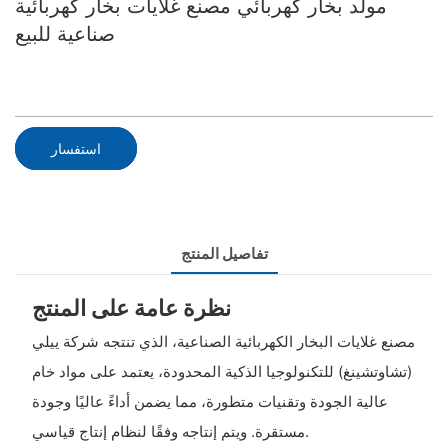
مولد بخار كهربائي مصنع غلايات بخار كهربائية
صناعية للبيع
استفسار
تفاصيل المنتج
نظرة عامة على المنتج
مصنع غلايات البخار الكهربائية الصناعية، الذي تنتجه شركة ييلي
(تشاوتشينغ) للتكنولوجيا الذكية المحدودة، يعتمد على مواد خام
عالية الجودة وتقنيات متطورة، مما يضمن أداءً عاليًا وجودة
مستقرة. ويتم إنتاجه وفقًا لنظام إنتاج قياسي.