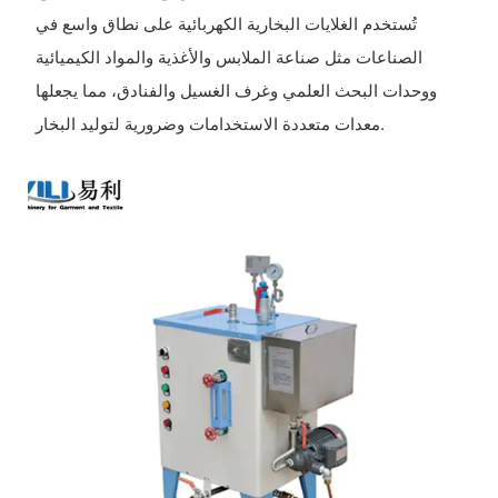
تُستخدم الغلايات البخارية الكهربائية على نطاق واسع في
الصناعات مثل صناعة الملابس والأغذية والمواد الكيميائية
ووحدات البحث العلمي وغرف الغسيل والفنادق، مما يجعلها
معدات متعددة الاستخدامات وضرورية لتوليد البخار.