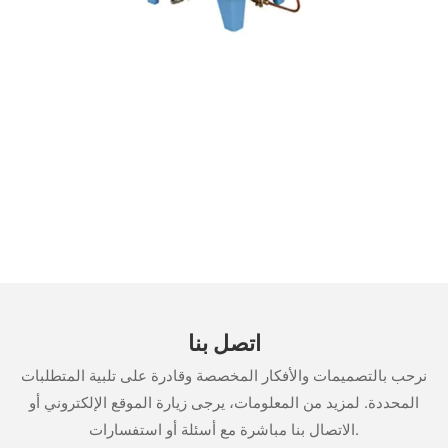
اتصل بنا
نرحب بالتصميمات والأفكار المخصصة وقادرة على تلبية المتطلبات
المحددة. لمزيد من المعلومات، يرجى زيارة الموقع الإلكتروني أو
الاتصال بنا مباشرة مع أسئلة أو استفسارات.