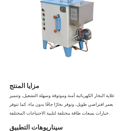
مزايا المنتج
غلاية البخار الكهربائية آمنة وموثوقة وسهلة التشغيل، وتتميز
بعمر افتراضي طويل، وتوفر بخارًا جافًا بدون ماء. كما تتوفر
خيارات بسعات طاقة مختلفة لتلبية الاحتياجات المختلفة.
سيناريوهات التطبيق