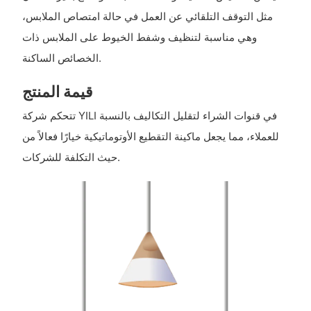
مثل التوقف التلقائي عن العمل في حالة امتصاص الملابس،
وهي مناسبة لتنظيف وشفط الخيوط على الملابس ذات
الخصائص الساكنة.
قيمة المنتج
تتحكم شركة YILI في قنوات الشراء لتقليل التكاليف بالنسبة
للعملاء، مما يجعل ماكينة التقطيع الأوتوماتيكية خيارًا فعالاً من
حيث التكلفة للشركات.