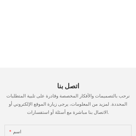
اتصل بنا
نرحب بالتصميمات والأفكار المخصصة وقادرة على تلبية المتطلبات
المحددة. لمزيد من المعلومات، يرجى زيارة الموقع الإلكتروني أو
الاتصال بنا مباشرة مع أسئلة أو استفسارات.
اسم