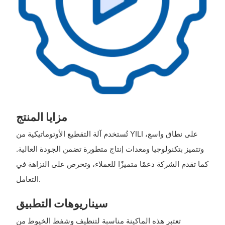
مزايا المنتج
تُستخدم آلة التقطيع الأوتوماتيكية من YILI على نطاق واسع،
وتتميز بتكنولوجيا ومعدات إنتاج متطورة تضمن الجودة العالية.
كما تقدم الشركة دعمًا متميزًا للعملاء، وتحرص على النزاهة في
التعامل.
سيناريوهات التطبيق
تعتبر هذه الماكينة مناسبة لتنظيف وشفط الخيوط من