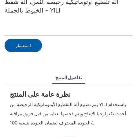
آلة تقطيع أوتوماتيكية رخيصة الثمن، آلة شفط
الخيوط بالجملة - YILI
استفسار
تفاصيل المنتج
نظرة عامة على المنتج
يتم تصنيع آلة التقطيع الأوتوماتيكية الرخيصة من YILI باستخدام
أحدث تكنولوجيا الإنتاج ويتم فحصها بعناية من قبل فريق مراقبة
الجودة المحترف لضمان الجودة بنسبة 100٪.