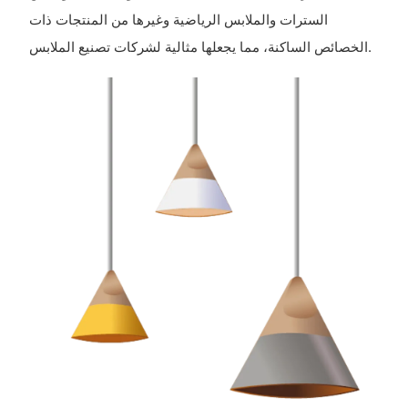
السترات والملابس الرياضية وغيرها من المنتجات ذات
الخصائص الساكنة، مما يجعلها مثالية لشركات تصنيع الملابس.