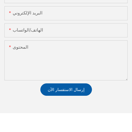
البريد الإلكتروني
الهاتف/الواتساب
المحتوى
إرسال الاستفسار الآن