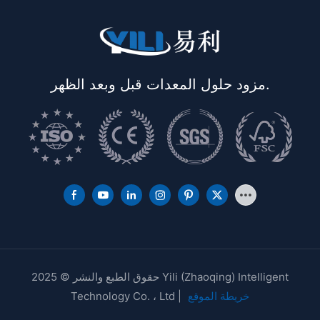
مزود حلول المعدات قبل وبعد الظهر.
حقوق الطبع والنشر © 2025 Yili (Zhaoqing) Intelligent
خريطة الموقع
Technology Co. ، Ltd |