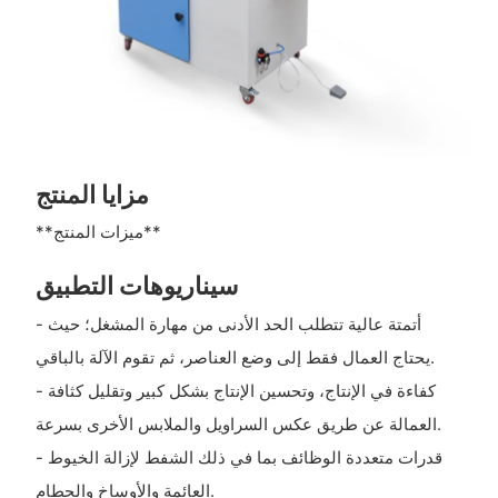
مزايا المنتج
**ميزات المنتج**
سيناريوهات التطبيق
- أتمتة عالية تتطلب الحد الأدنى من مهارة المشغل؛ حيث
يحتاج العمال فقط إلى وضع العناصر، ثم تقوم الآلة بالباقي.
- كفاءة في الإنتاج، وتحسين الإنتاج بشكل كبير وتقليل كثافة
العمالة عن طريق عكس السراويل والملابس الأخرى بسرعة.
- قدرات متعددة الوظائف بما في ذلك الشفط لإزالة الخيوط
العائمة والأوساخ والحطام.