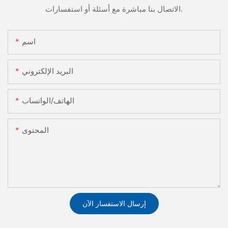
الاتصال بنا مباشرة مع أسئلة أو استفسارات.
اسم
البريد الإلكتروني
الهاتف/الواتساب
المحتوى
إرسال الاستفسار الآن