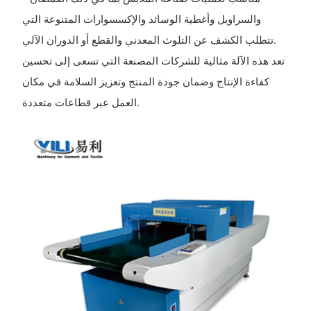
والسراويل وأغطية الوسائد والإكسسوارات المتنوعة التي
تتطلب الكشف عن التلوث المعدني والقطع أو الدوران الآلي.
تعد هذه الآلة مثالية للشركات المصنعة التي تسعى إلى تحسين
كفاءة الإنتاج وضمان جودة المنتج وتعزيز السلامة في مكان
العمل عبر قطاعات متعددة.