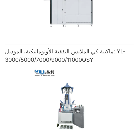
ماكينة كي الملابس النفقية الأوتوماتيكية، الموديل: YL-
3000/5000/7000/9000/11000QSY