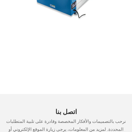
اتصل بنا
نرحب بالتصميمات والأفكار المخصصة وقادرة على تلبية المتطلبات
المحددة. لمزيد من المعلومات، يرجى زيارة الموقع الإلكتروني أو