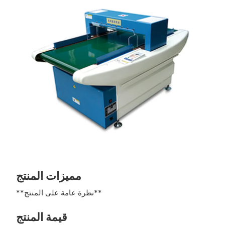
مميزات المنتج
**نظرة عامة على المنتج**
قيمة المنتج