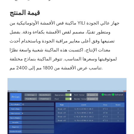
قيمة المنتج
ماكينة قص الأقمشة الأوتوماتيكية من YILI جهاز عالي الجودة
ومتطور تقنيًا، مصمم لقص الأقمشة بكفاءة ودقة. بفضل
تصنيعها وفق أعلى معايير مراقبة الجودة وباستخدام أحدث
معدات الإنتاج، اكتسبت هذه الماكينة شعبية واسعة نظرًا
لموثوقيتها وسعرها المناسب. تتوفر الماكينة بنماذج مختلفة
تناسب عرض الأقمشة من 1800 مم إلى 2400 مم.