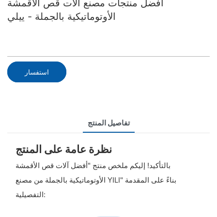
أفضل منتجات مصنع آلات قص الأقمشة
الأوتوماتيكية بالجملة - ييلي
استفسار
تفاصيل المنتج
نظرة عامة على المنتج
بالتأكيد! إليكم ملخص منتج "أفضل آلات قص الأقمشة
الأوتوماتيكية بالجملة من مصنع YILI" بناءً على المقدمة
التفصيلية: