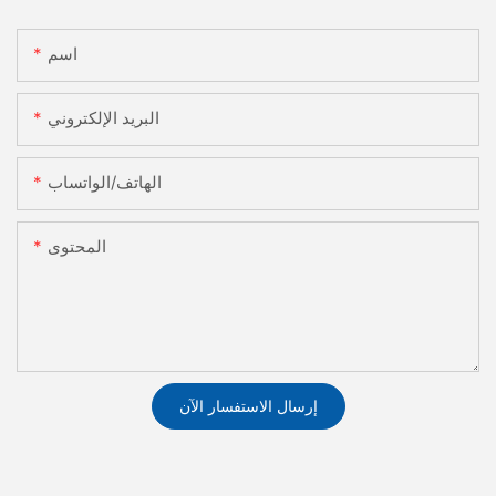
اسم
البريد الإلكتروني
الهاتف/الواتساب
المحتوى
إرسال الاستفسار الآن