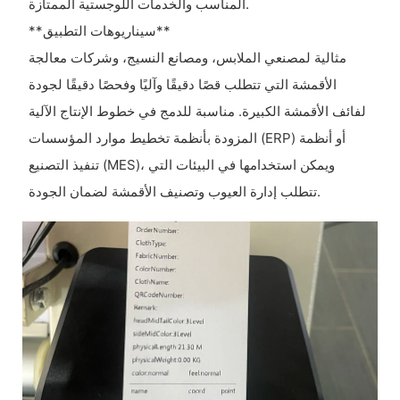
المناسب والخدمات اللوجستية الممتازة.
**سيناريوهات التطبيق**
مثالية لمصنعي الملابس، ومصانع النسيج، وشركات معالجة
الأقمشة التي تتطلب قصًا دقيقًا وآليًا وفحصًا دقيقًا لجودة
لفائف الأقمشة الكبيرة. مناسبة للدمج في خطوط الإنتاج الآلية
المزودة بأنظمة تخطيط موارد المؤسسات (ERP) أو أنظمة
تنفيذ التصنيع (MES)، ويمكن استخدامها في البيئات التي
تتطلب إدارة العيوب وتصنيف الأقمشة لضمان الجودة.