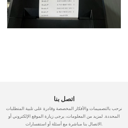
اتصل بنا
نرحب بالتصميمات والأفكار المخصصة وقادرة على تلبية المتطلبات
المحددة. لمزيد من المعلومات، يرجى زيارة الموقع الإلكتروني أو
الاتصال بنا مباشرة مع أسئلة أو استفسارات.