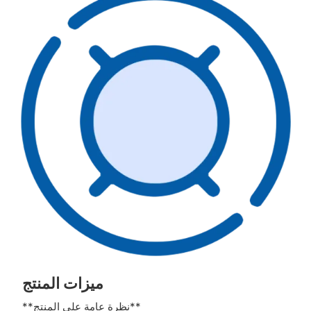
ميزات المنتج
**نظرة عامة على المنتج**