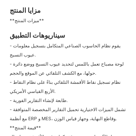
مزايا المنتج
**ميزات المنتج**
سيناريوهات التطبيق
- يقوم نظام الحاسوب الصناعي المتكامل بتسجيل معلومات
عيوب النسيج.
- لوحة مصباح تعمل باللمس لتحديد عيوب النسيج ووضع دائرة
حولها، مع الكشف التلقائي عن الموقع والحجم.
- نظام تسجيل نقاط الأقمشة التلقائي بناءً على نظام النقاط
الأربع القياسي الأمريكي.
- طابعة لإنشاء التقارير الفورية.
- تشمل الميزات الاختيارية تحميل التقارير المخصصة المتوافقة
مع أنظمة ERP و MES، وقاطع النهاية، وجهاز قياس الوزن.
**قيمة المنتج**