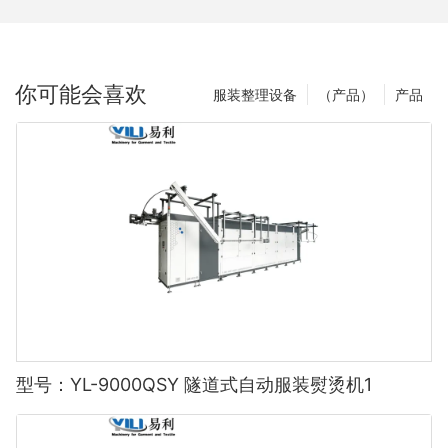
你可能会喜欢
服装整理设备
（产品）
产品
型号：YL-9000QSY 隧道式自动服装熨烫机1