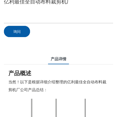
亿利最佳全自动布料裁剪机厂
询问
产品详情
产品概述
当然！以下是根据详细介绍整理的亿利最佳全自动布料裁
剪机厂公司产品总结：