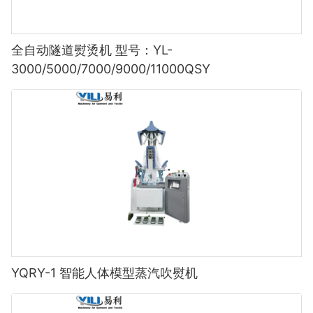
全自动隧道熨烫机 型号：YL-
3000/5000/7000/9000/11000QSY
YQRY-1 智能人体模型蒸汽吹熨机