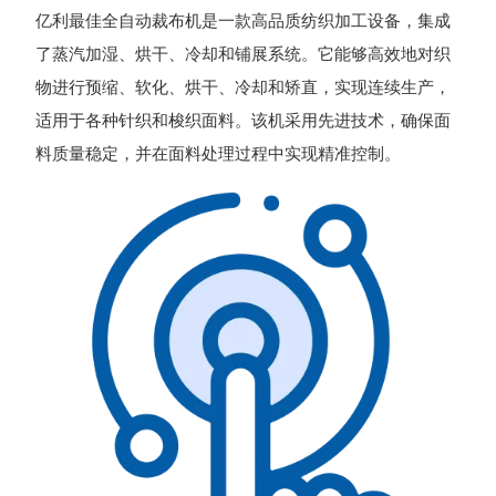
亿利最佳全自动裁布机是一款高品质纺织加工设备，集成
了蒸汽加湿、烘干、冷却和铺展系统。它能够高效地对织
物进行预缩、软化、烘干、冷却和矫直，实现连续生产，
适用于各种针织和梭织面料。该机采用先进技术，确保面
料质量稳定，并在面料处理过程中实现精准控制。