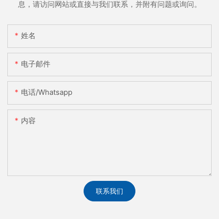
息，请访问网站或直接与我们联系，并附有问题或询问。
姓名
电子邮件
电话/whatsapp
内容
联系我们