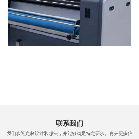
联系我们
我们欢迎定制设计和想法，并能够满足特定要求。有关更多信