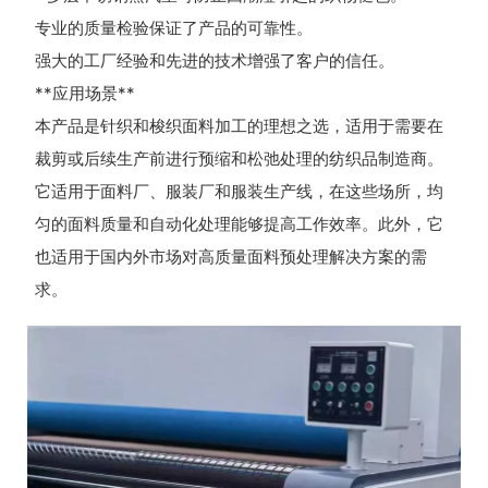
专业的质量检验保证了产品的可靠性。
强大的工厂经验和先进的技术增强了客户的信任。
**应用场景**
本产品是针织和梭织面料加工的理想之选，适用于需要在
裁剪或后续生产前进行预缩和松弛处理的纺织品制造商。
它适用于面料厂、服装厂和服装生产线，在这些场所，均
匀的面料质量和自动化处理能够提高工作效率。此外，它
也适用于国内外市场对高质量面料预处理解决方案的需
求。