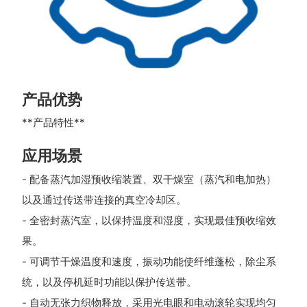
产品优势
**产品特性**
应用场景
- 配备蒸汽加湿预收缩装置、双干燥室（蒸汽和电加热）
以及通过传送带连接的真空冷却区。
- 全密封蒸汽室，以保持温度和湿度，实现最佳预收缩效
果。
- 可调节干燥温度和速度，振动功能使纤维蓬松，除尘系
统，以及停机延时功能以保护传送带。
- 自动无张力织物释放，采用光电眼和电动滚轮实现均匀